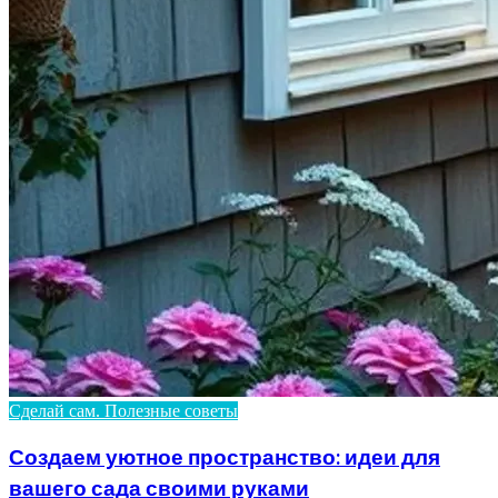
Сделай сам. Полезные советы
Создаем уютное пространство: идеи для
вашего сада своими руками