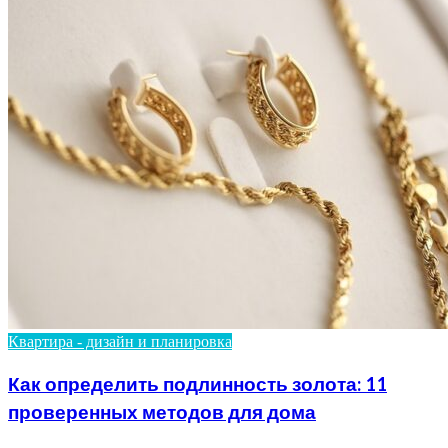
Квартира - дизайн и планировка
Как определить подлинность золота: 11
проверенных методов для дома