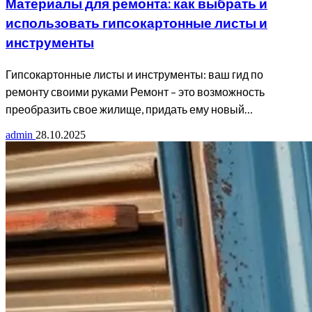
Материалы для ремонта: как выбрать и
использовать гипсокартонные листы и
инструменты
Гипсокартонные листы и инструменты: ваш гид по
ремонту своими руками Ремонт – это возможность
преобразить свое жилище, придать ему новый…
admin
28.10.2025