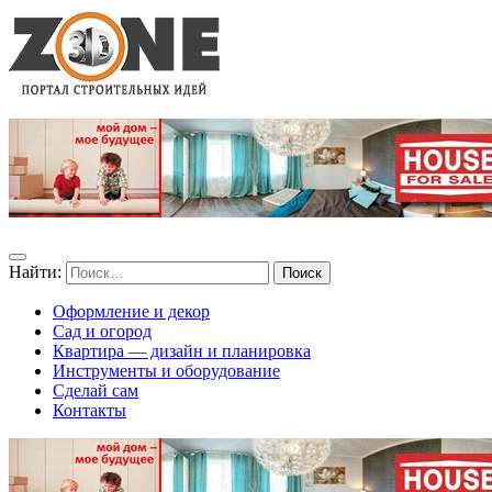
Найти:
Оформление и декор
Сад и огород
Квартира — дизайн и планировка
Инструменты и оборудование
Сделай сам
Контакты