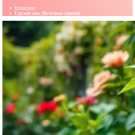
Homepage
Сделай сам. Полезные советы