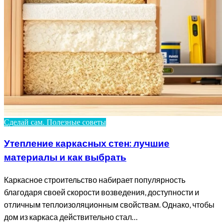
Сделай сам. Полезные советы
Утепление каркасных стен: лучшие
материалы и как выбрать
Каркасное строительство набирает популярность
благодаря своей скорости возведения, доступности и
отличным теплоизоляционным свойствам. Однако, чтобы
дом из каркаса действительно стал…