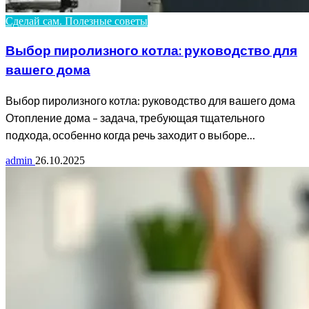
Сделай сам. Полезные советы
Выбор пиролизного котла: руководство для
вашего дома
Выбор пиролизного котла: руководство для вашего дома
Отопление дома – задача, требующая тщательного
подхода, особенно когда речь заходит о выборе…
admin
26.10.2025