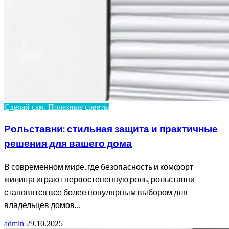
Сделай сам. Полезные советы
Рольставни: стильная защита и практичные
решения для вашего дома
В современном мире, где безопасность и комфорт
жилища играют первостепенную роль, рольставни
становятся все более популярным выбором для
владельцев домов…
admin
29.10.2025