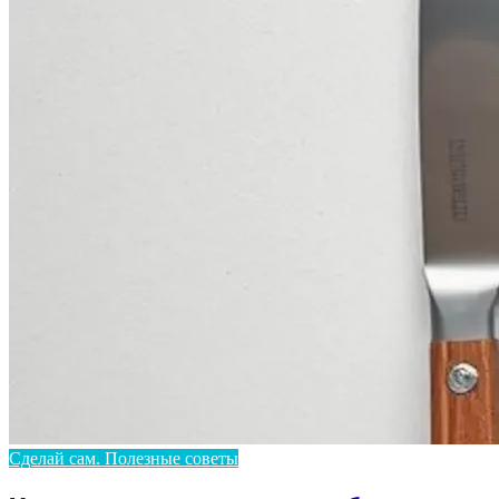
Сделай сам. Полезные советы