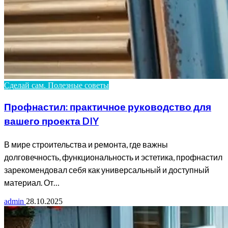
Сделай сам. Полезные советы
Профнастил: практичное руководство для
вашего проекта DIY
В мире строительства и ремонта, где важны
долговечность, функциональность и эстетика, профнастил
зарекомендовал себя как универсальный и доступный
материал. От…
admin
28.10.2025