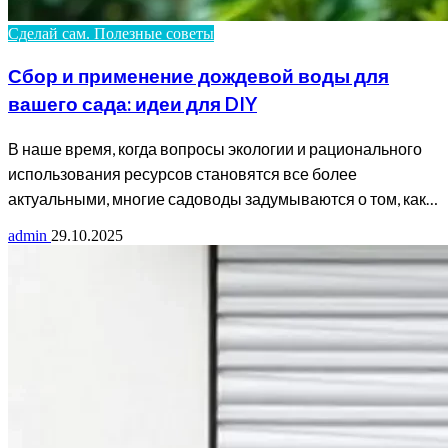
Сделай сам. Полезные советы
Сбор и применение дождевой воды для
вашего сада: идеи для DIY
В наше время, когда вопросы экологии и рационального
использования ресурсов становятся все более
актуальными, многие садоводы задумываются о том, как…
admin
29.10.2025