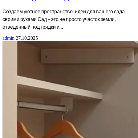
Создаем уютное пространство: идеи для вашего сада
своими руками Сад – это не просто участок земли,
отведенный под грядки и…
admin
27.10.2025