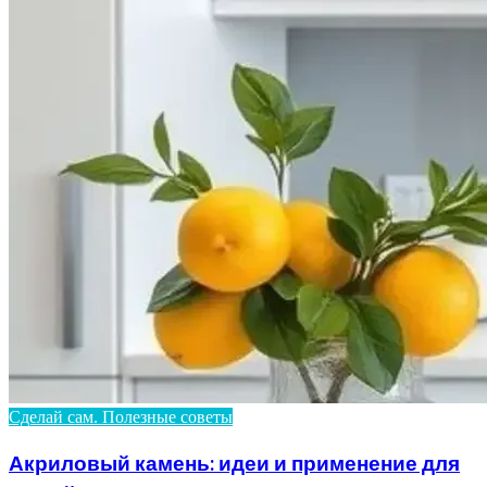
Сделай сам. Полезные советы
Акриловый камень: идеи и применение для