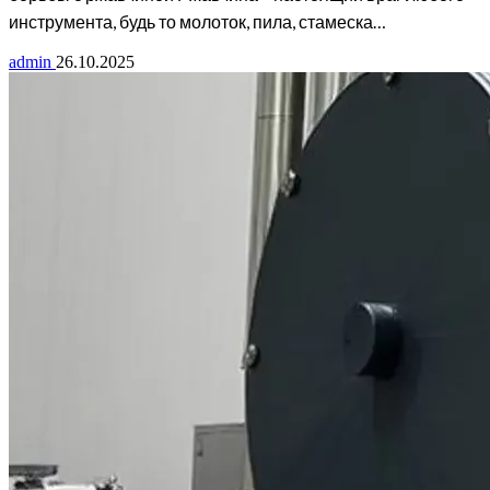
инструмента, будь то молоток, пила, стамеска…
admin
26.10.2025