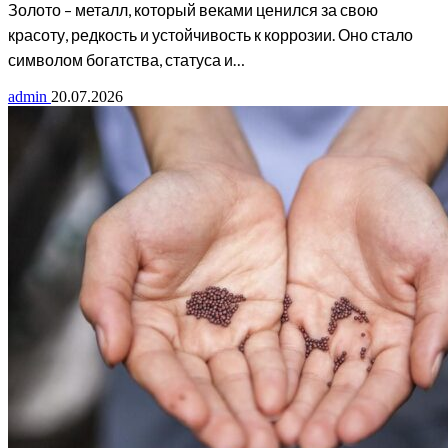
Золото – металл, который веками ценился за свою
красоту, редкость и устойчивость к коррозии. Оно стало
символом богатства, статуса и…
admin
20.07.2026