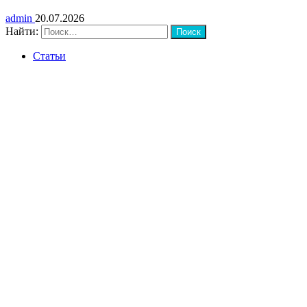
admin
20.07.2026
Найти:
Статьи