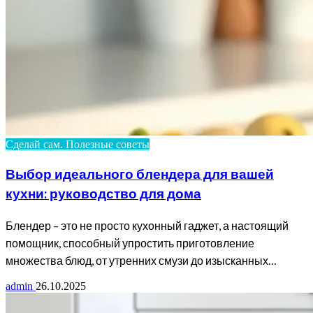
Сделай сам. Полезные советы
Выбор идеального блендера для вашей
кухни: руководство для дома
Блендер – это не просто кухонный гаджет, а настоящий
помощник, способный упростить приготовление
множества блюд, от утренних смузи до изысканных…
admin
26.10.2025