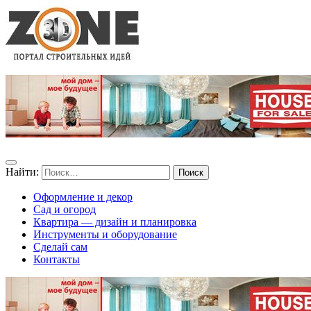
Найти:
Оформление и декор
Сад и огород
Квартира — дизайн и планировка
Инструменты и оборудование
Сделай сам
Контакты