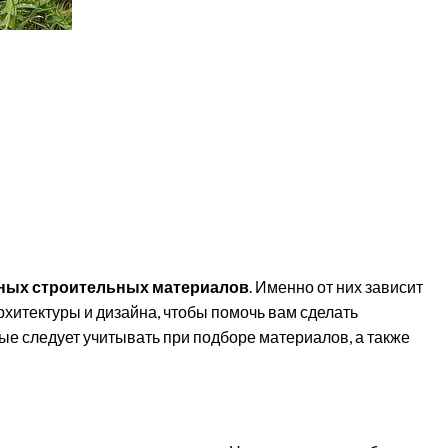
ных строительных материалов
. Именно от них зависит
рхитектуры и дизайна, чтобы помочь вам сделать
ые следует учитывать при подборе материалов, а также