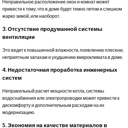
Неправильное расположение окон и комнат может
привести к тому, что в доме будет темно летом и слишком
жарко зимой, или наоборот.
3. Отсутствие продуманной системы
вентиляции
Это ведет к повышенной влажности, появлению плесени,
неприятным запахам и ухудшению микроклимата в доме.
4. Недостаточная проработка инженерных
систем
Неправильный расчет мощности котла, системы
водоснабжения или электропроводки может привести к
дискомфорту и дополнительным расходам на их
модернизацию.
5. Экономия на качестве материалов в