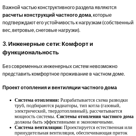
Важной частью конструктивного раздела являются
расчеты конструкций частного дома
, которые
подтверждают его устойчивость к нагрузкам (собственный
вес, ветровые, снеговые нагрузки).
3. Инженерные сети: Комфорт и
функциональность
Без современных инженерных систем невозможно
представить комфортное проживание в частном доме.
Проект отопления и вентиляции частного дома
Система отопления:
Разрабатывается схема разводки
труб, подбираются радиаторы, тип котла (газовый,
электрический, твердотопливный), рассчитывается
мощность системы.
Системы отопления частного дома
должны быть эффективными и экономичными.
Система вентиляции:
Проектируется естественная или
принудительная вентиляция, обеспечивающая приток