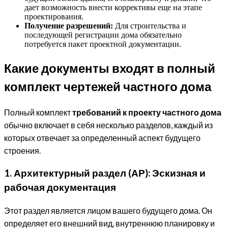
дает возможность внести коррективы еще на этапе
проектирования.
Получение разрешений:
Для строительства и
последующей регистрации дома обязательно
потребуется пакет проектной документации.
Какие документы входят в полный
комплект чертежей частного дома
Полный комплект
требований к проекту частного дома
обычно включает в себя несколько разделов, каждый из
которых отвечает за определенный аспект будущего
строения.
1. Архитектурный раздел (АР): Эскизная и
рабочая документация
Этот раздел является лицом вашего будущего дома. Он
определяет его внешний вид, внутреннюю планировку и