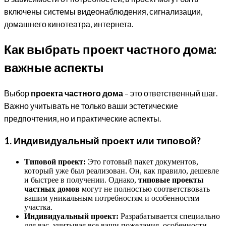
включены системы видеонаблюдения, сигнализации,
домашнего кинотеатра, интернета.
Как выбрать проект частного дома:
важные аспекты
Выбор
проекта частного дома
– это ответственный шаг.
Важно учитывать не только ваши эстетические
предпочтения, но и практические аспекты.
1. Индивидуальный проект или типовой?
Типовой проект:
Это готовый пакет документов,
который уже был реализован. Он, как правило, дешевле
и быстрее в получении. Однако,
типовые проекты
частных домов
могут не полностью соответствовать
вашим уникальным потребностям и особенностям
участка.
Индивидуальный проект:
Разрабатывается специально
для вас, учитывая все ваши пожелания, особенности