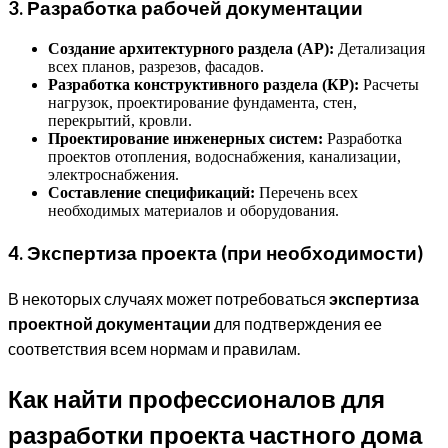
3. Разработка рабочей документации
Создание архитектурного раздела (АР):
Детализация
всех планов, разрезов, фасадов.
Разработка конструктивного раздела (КР):
Расчеты
нагрузок, проектирование фундамента, стен,
перекрытий, кровли.
Проектирование инженерных систем:
Разработка
проектов отопления, водоснабжения, канализации,
электроснабжения.
Составление спецификаций:
Перечень всех
необходимых материалов и оборудования.
4. Экспертиза проекта (при необходимости)
В некоторых случаях может потребоваться
экспертиза
проектной документации
для подтверждения ее
соответствия всем нормам и правилам.
Как найти профессионалов для
разработки проекта частного дома