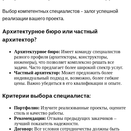
Выбор компетентных специалистов – залог успешной
реализации вашего проекта.
Архитектурное бюро или частный
архитектор?
Архитектурное бюро:
Имеет команду специалистов
разного профиля (архитекторы, конструкторы,
инженеры), что позволяет комплексно решать все
задачи. Часто предлагает более широкий спектр услуг.
Частный архитектор:
Может предложить более
индивидуальный подход и, возможно, более гибкие
цены. Важно убедиться в его квалификации и опыте.
Критерии выбора специалиста:
Портфолио:
Изучите реализованные проекты, оцените
стиль и качество работы.
Рекомендации:
Отзывы предыдущих заказчиков –
лучший показатель надежности.
Договор:
Все условия сотрудничества должны быть