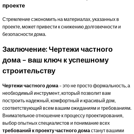
проекте
Стремление сэкономить на материалах, указанных в
проекте, может привести к снижению долговечности и
безопасности дома.
Заключение: Чертежи частного
дома – ваш ключ к успешному
строительству
Чертежи частного дома
– это не просто формальность, а
необходимый инструмент, который позволит вам
построить надежный, комфортный и красивый дом,
соответствующий всем вашим ожиданиям и требованиям.
Внимательное отношение к процессу проектирования,
выбор опытных специалистов и понимание всех
требований к проекту частного дома
станут вашими