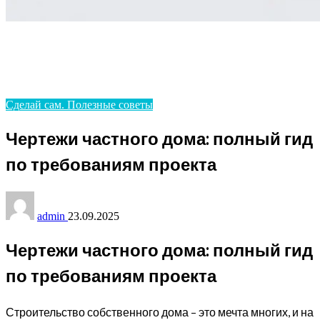
Homepage
Сделай сам. Полезные советы
Чертежи частного дома: полный гид по требованиям
проекта
Сделай сам. Полезные советы
Чертежи частного дома: полный гид
по требованиям проекта
admin
23.09.2025
Чертежи частного дома: полный гид
по требованиям проекта
Строительство собственного дома – это мечта многих, и на