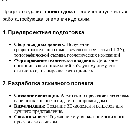
Процесс создания
проекта дома
– это многоступенчатая
работа, требующая внимания к деталям.
1. Предпроектная подготовка
Сбор исходных данных:
Получение
градостроительного плана земельного участка (ГПЗУ),
топографической съемки, геологических изысканий.
Формирование технического задания:
Детальное
описание ваших пожеланий к будущему дому, его
стилистике, планировке, функционалу.
2. Разработка эскизного проекта
Создание концепции:
Архитектор предлагает несколько
вариантов внешнего вида и планировки дома.
Визуализация:
Создание 3D-моделей и рендеров для
лучшего представления.
Согласование:
Обсуждение и утверждение эскизного
проекта с заказчиком.