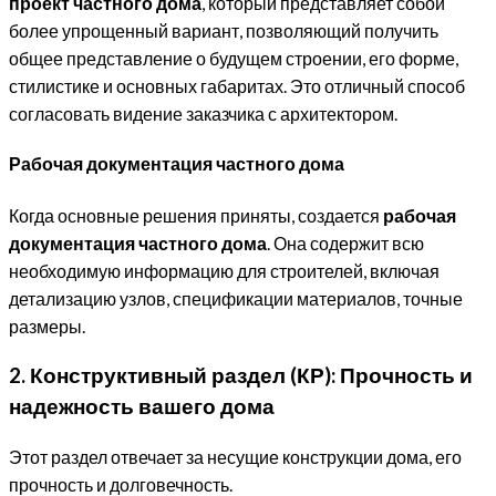
проект частного дома
, который представляет собой
более упрощенный вариант, позволяющий получить
общее представление о будущем строении, его форме,
стилистике и основных габаритах. Это отличный способ
согласовать видение заказчика с архитектором.
Рабочая документация частного дома
Когда основные решения приняты, создается
рабочая
документация частного дома
. Она содержит всю
необходимую информацию для строителей, включая
детализацию узлов, спецификации материалов, точные
размеры.
2. Конструктивный раздел (КР): Прочность и
надежность вашего дома
Этот раздел отвечает за несущие конструкции дома, его
прочность и долговечность.