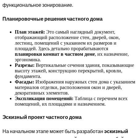
функциональное зонирование.
Планировочные решения частного дома
План этажей:
Это самый наглядный документ,
отображающий расположение стен, дверей, окон,
лестниц, помещений с указанием их размеров и
площадей. Здесь детально прорабатываются
планировки комнат в частном доме
, их назначение,
эргономика.
Разрезы:
Вертикальные сечения здания, показывающие
высоту этажей, конструкцию перекрытий, кровли,
фундамента.
Фасады:
Изображения наружных стен дома с указанием
материалов отделки, расположения окон и дверей,
декоративных элементов.
Экспликация помещений:
Таблица с перечнем всех
помещений, их площадями и назначением.
Эскизный проект частного дома
На начальном этапе может быть разработан
эскизный