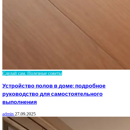
Сделай сам. Полезные советы
Устройство полов в доме: подробное
руководство для самостоятельного
выполнения
admin
27.09.2025