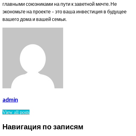
главными союзниками на пути к заветной мечте. Не
экономьте на проекте – это ваша инвестиция в будущее
вашего дома и вашей семьи.
admin
View all posts
Навигация по записям