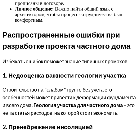
прописаны в договоре.
Личное общение:
Важно найти общий язык с
архитектором, чтобы процесс сотрудничества был
комфортным.
Распространенные ошибки при
разработке проекта частного дома
Избежать ошибок поможет знание типичных промахов.
1. Недооценка важности геологии участка
Строительство на "слабом" грунте без учета его
особенностей может привести к деформации фундамента
и всего дома.
Геология участка для частного дома
– это
не та статья расходов, на которой стоит экономить.
2. Пренебрежение инсоляцией