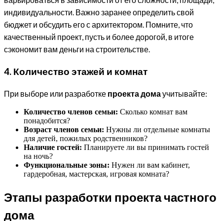
индивидуальности. Важно заранее определить свой
бюджет и обсудить его с архитектором. Помните, что
качественный проект, пусть и более дорогой, в итоге
сэкономит вам деньги на строительстве.
4. Количество этажей и комнат
При выборе или разработке
проекта дома
учитывайте:
Количество членов семьи:
Сколько комнат вам
понадобится?
Возраст членов семьи:
Нужны ли отдельные комнаты
для детей, пожилых родственников?
Наличие гостей:
Планируете ли вы принимать гостей
на ночь?
Функциональные зоны:
Нужен ли вам кабинет,
гардеробная, мастерская, игровая комната?
Этапы разработки проекта частного
дома