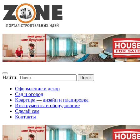
Найти:
Оформление и декор
Сад и огород
Квартира — дизайн и планировка
Инструменты и оборудование
Сделай сам
Контакты