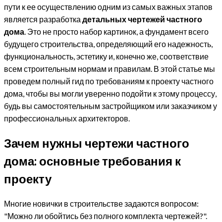
пути к ее осуществлению одним из самых важных этапов
является разработка
детальных чертежей частного
дома
. Это не просто набор картинок, а фундамент всего
будущего строительства, определяющий его надежность,
функциональность, эстетику и, конечно же, соответствие
всем строительным нормам и правилам. В этой статье мы
проведем полный гид по требованиям к проекту частного
дома, чтобы вы могли уверенно подойти к этому процессу,
будь вы самостоятельным застройщиком или заказчиком у
профессиональных архитекторов.
Зачем нужны чертежи частного
дома: основные требования к
проекту
Многие новички в строительстве задаются вопросом:
"Можно ли обойтись без полного комплекта чертежей?".