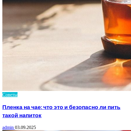
Советы
Пленка на чае: что это и безопасно ли пить
такой напиток
admin
03.09.2025