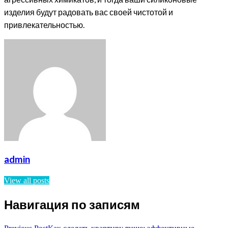
изделия будут радовать вас своей чистотой и
привлекательностью.
admin
View all posts
Навигация по записям