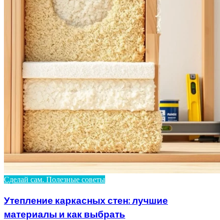
Сделай сам. Полезные советы
Утепление каркасных стен: лучшие
материалы и как выбрать