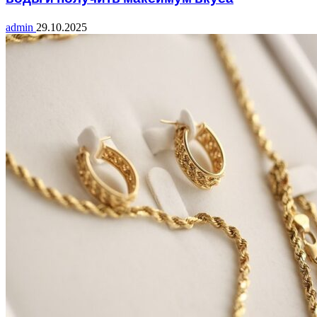
admin
29.10.2025