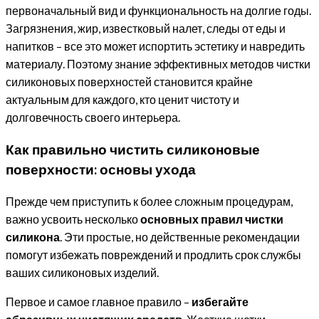
первоначальный вид и функциональность на долгие годы.
Загрязнения, жир, известковый налет, следы от еды и
напитков – все это может испортить эстетику и навредить
материалу. Поэтому знание эффективных методов чистки
силиконовых поверхностей становится крайне
актуальным для каждого, кто ценит чистоту и
долговечность своего интерьера.
Как правильно чистить силиконовые
поверхности: основы ухода
Прежде чем приступить к более сложным процедурам,
важно усвоить несколько
основных правил чистки
силикона
. Эти простые, но действенные рекомендации
помогут избежать повреждений и продлить срок службы
ваших силиконовых изделий.
Первое и самое главное правило –
избегайте