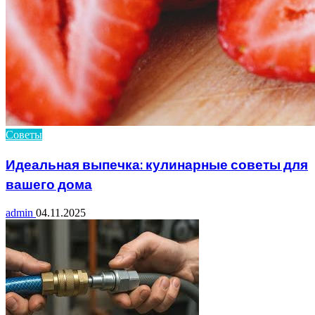
Советы
Идеальная выпечка: кулинарные советы для
вашего дома
admin
04.11.2025