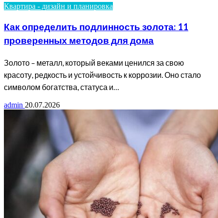
Квартира - дизайн и планировка
Как определить подлинность золота: 11
проверенных методов для дома
Золото – металл, который веками ценился за свою
красоту, редкость и устойчивость к коррозии. Оно стало
символом богатства, статуса и…
admin
20.07.2026