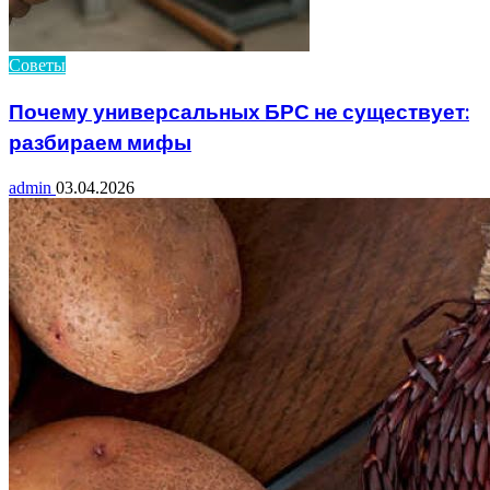
Советы
Почему универсальных БРС не существует:
разбираем мифы
admin
03.04.2026