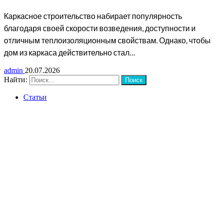
Каркасное строительство набирает популярность
благодаря своей скорости возведения, доступности и
отличным теплоизоляционным свойствам. Однако, чтобы
дом из каркаса действительно стал…
admin
20.07.2026
Найти:
Статьи