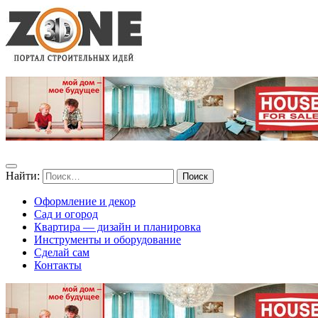
Найти:
Оформление и декор
Сад и огород
Квартира — дизайн и планировка
Инструменты и оборудование
Сделай сам
Контакты