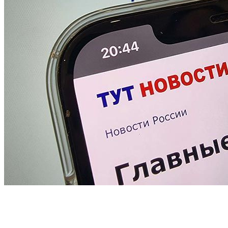
Homepage
Советы
Чистка силиконовых поверхностей: эффективные
методы для дома и интерьера