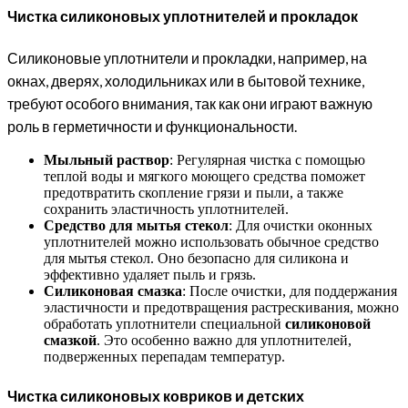
Чистка силиконовых уплотнителей и прокладок
Силиконовые уплотнители и прокладки, например, на
окнах, дверях, холодильниках или в бытовой технике,
требуют особого внимания, так как они играют важную
роль в герметичности и функциональности.
Мыльный раствор
: Регулярная чистка с помощью
теплой воды и мягкого моющего средства поможет
предотвратить скопление грязи и пыли, а также
сохранить эластичность уплотнителей.
Средство для мытья стекол
: Для очистки оконных
уплотнителей можно использовать обычное средство
для мытья стекол. Оно безопасно для силикона и
эффективно удаляет пыль и грязь.
Силиконовая смазка
: После очистки, для поддержания
эластичности и предотвращения растрескивания, можно
обработать уплотнители специальной
силиконовой
смазкой
. Это особенно важно для уплотнителей,
подверженных перепадам температур.
Чистка силиконовых ковриков и детских