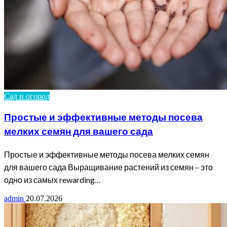
Сад и огород
Простые и эффективные методы посева
мелких семян для вашего сада
Простые и эффективные методы посева мелких семян
для вашего сада Выращивание растений из семян – это
одно из самых rewarding…
admin
20.07.2026