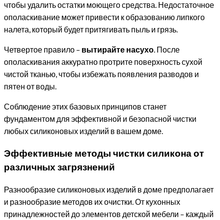
чтобы удалить остатки моющего средства. Недостаточное
ополаскивание может привести к образованию липкого
налета, который будет притягивать пыль и грязь.
Четвертое правило –
вытирайте насухо
. После
ополаскивания аккуратно протрите поверхность сухой
чистой тканью, чтобы избежать появления разводов и
пятен от воды.
Соблюдение этих базовых принципов станет
фундаментом для эффективной и безопасной чистки
любых силиконовых изделий в вашем доме.
Эффективные методы чистки силикона от
различных загрязнений
Разнообразие силиконовых изделий в доме предполагает
и разнообразие методов их очистки. От кухонных
принадлежностей до элементов детской мебели – каждый