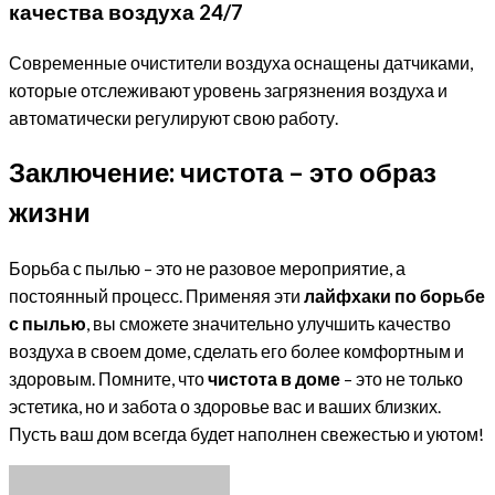
качества воздуха 24/7
Современные очистители воздуха оснащены датчиками,
которые отслеживают уровень загрязнения воздуха и
автоматически регулируют свою работу.
Заключение: чистота – это образ
жизни
Борьба с пылью – это не разовое мероприятие, а
постоянный процесс. Применяя эти
лайфхаки по борьбе
с пылью
, вы сможете значительно улучшить качество
воздуха в своем доме, сделать его более комфортным и
здоровым. Помните, что
чистота в доме
– это не только
эстетика, но и забота о здоровье вас и ваших близких.
Пусть ваш дом всегда будет наполнен свежестью и уютом!