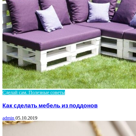
Сделай сам. Полезные советы
Как сделать мебель из поддонов
admin
05.10.2019