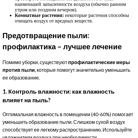
наименьшей запыленности воздуха (обычно ранним
утром или поздним вечером).
Комнатные растения:
некоторые растения способны
очищать воздух от вредных веществ.
Предотвращение пыли:
профилактика – лучшее лечение
Помимо уборки, существуют
профилактические меры
против пыли
, которые помогут значительно уменьшить
ее образование.
1. Контроль влажности: как влажность
влияет на пыль?
Оптимальная влажность в помещении (40-60%) помогает
уменьшить образование пыли. Слишком сухой воздух
способствует ее легкому распространению. Используйте
увлажнители воздуха при необходимости.