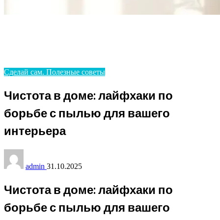
Homepage
Сделай сам. Полезные советы
Чистота в доме: лайфхаки по борьбе с пылью для
вашего интерьера
Сделай сам. Полезные советы
Чистота в доме: лайфхаки по
борьбе с пылью для вашего
интерьера
admin
31.10.2025
Чистота в доме: лайфхаки по
борьбе с пылью для вашего