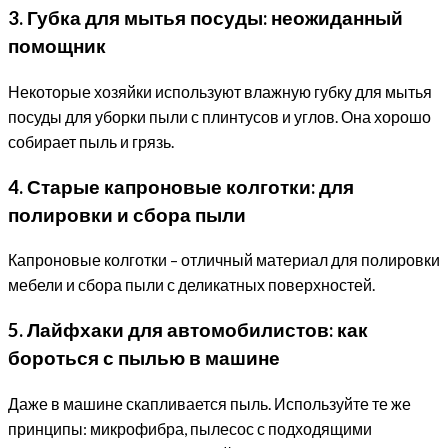
3. Губка для мытья посуды: неожиданный
помощник
Некоторые хозяйки используют влажную губку для мытья
посуды для уборки пыли с плинтусов и углов. Она хорошо
собирает пыль и грязь.
4. Старые капроновые колготки: для
полировки и сбора пыли
Капроновые колготки – отличный материал для полировки
мебели и сбора пыли с деликатных поверхностей.
5. Лайфхаки для автомобилистов: как
бороться с пылью в машине
Даже в машине скапливается пыль. Используйте те же
принципы: микрофибра, пылесос с подходящими