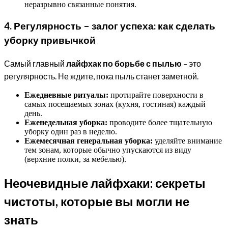
неразрывно связанные понятия.
4. Регулярность – залог успеха: как сделать
уборку привычкой
Самый главный
лайфхак по борьбе с пылью
– это
регулярность. Не ждите, пока пыль станет заметной.
Ежедневные ритуалы:
протирайте поверхности в
самых посещаемых зонах (кухня, гостиная) каждый
день.
Еженедельная уборка:
проводите более тщательную
уборку один раз в неделю.
Ежемесячная генеральная уборка:
уделяйте внимание
тем зонам, которые обычно упускаются из виду
(верхние полки, за мебелью).
Неочевидные лайфхаки: секреты
чистоты, которые вы могли не
знать