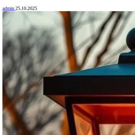
admin
25.10.2025