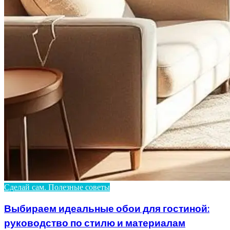
Сделай сам. Полезные советы
Выбираем идеальные обои для гостиной:
руководство по стилю и материалам