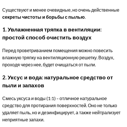
Существуют и менее очевидные, но очень действенные
секреты чистоты и борьбы с пылью
.
1. Увлажненная тряпка в вентиляции:
простой способ очистить воздух
Перед проветриванием помещения можно повесить
влажную тряпку на вентиляционную решетку. Воздух,
проходя через нее, будет очищаться от пыли.
2. Уксус и вода: натуральное средство от
пыли и запахов
Смесь уксуса и воды (1:1) – отличное натуральное
средство для протирания поверхностей. Оно не только
удаляет пыль, но и дезинфицирует, а также нейтрализует
неприятные запахи.