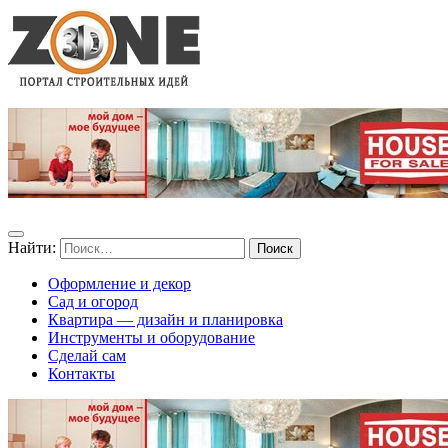
Найти:
Оформление и декор
Сад и огород
Квартира — дизайн и планировка
Инструменты и оборудование
Сделай сам
Контакты