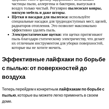
частицы пыли, аллергены и бактерии, выпуская в
воздух только чистый. Регулярно
пылесосьте ковры,
мягкую мебель и даже шторы
.
Щетки и насадки для пылесоса:
используйте
специальные насадки для труднодоступных мест, щелей,
радиаторов отопления. Это позволит максимально
эффективно удалять пыль.
Электростатические щетки:
эти щетки притягивают
пыль благодаря статическому электричеству, что делает
их отличным инструментом для уборки поверхностей,
которые вы не хотите мочить.
Эффективные лайфхаки по борьбе
с пылью: от поверхностей до
воздуха
Теперь перейдем к конкретным
лайфхакам по борьбе с
пылью
, которые вы можете легко применить в своем
доме.