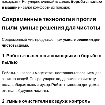
насадками. Регулярно очищайте салон.
Борьба с пылью
в машине
– залог комфортных поездок.
Современные технологии против
пыли: умные решения для чистоты
Современный мир предлагает нам
умные решения для
чистоты дома
.
1. Роботы-пылесосы: помощники в борьбе с
пылью
Роботы-пылесосы могут стать настоящим спасением для
занятых людей. Они регулярно поддерживают чистоту
пола, собирая пыль и мусор.
Робот-пылесос для дома
–
это шаг в будущее чистоты.
2. Умные очистители воздуха: контроль