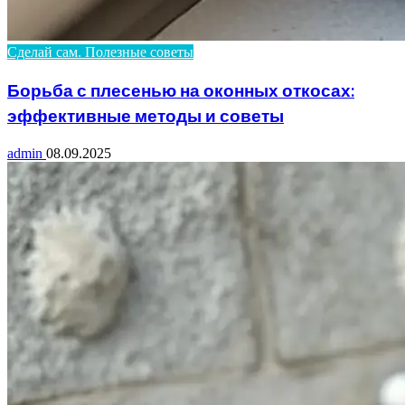
Сделай сам. Полезные советы
Борьба с плесенью на оконных откосах:
эффективные методы и советы
admin
08.09.2025