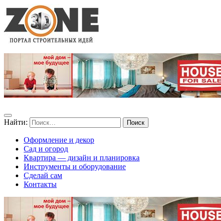
Найти:
Оформление и декор
Сад и огород
Квартира — дизайн и планировка
Инструменты и оборудование
Сделай сам
Контакты