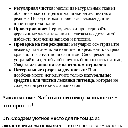
Регулярная чистка:
Чехлы из натуральных тканей
обычно можно стирать в машинке на деликатном
режиме. Перед стиркой проверьте рекомендации
производителя ткани.
Проветривание:
Периодически проветривайте
деревянные части лежанки на свежем воздухе, чтобы
избежать появления запахов и плесени.
Проверка на повреждения:
Регулярно осматривайте
лежанку или домик на наличие повреждений, острых
краев или распустившихся ниток. Своевременно
устраняйте их, чтобы обеспечить безопасность питомца.
Уход за лежанки питомца из эко-материалов
.
Натуральные средства для чистки:
При
необходимости используйте только
натуральные
средства для чистки лежанки питомца
, которые не
содержат агрессивных химикатов.
Заключение: Забота о питомце и планете –
это просто!
DIY: Создаем уютное место для питомца из
экологичных материалов
– это не просто возможность