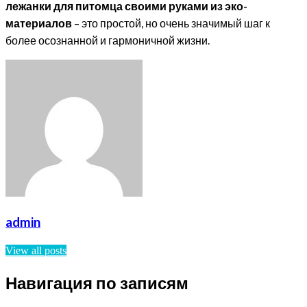
лежанки для питомца своими руками из эко-
материалов
– это простой, но очень значимый шаг к
более осознанной и гармоничной жизни.
admin
View all posts
Навигация по записям