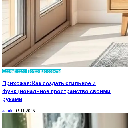
Сделай сам. Полезные советы
Прихожая: Как создать стильное и
функциональное пространство своими
руками
admin
03.11.2025