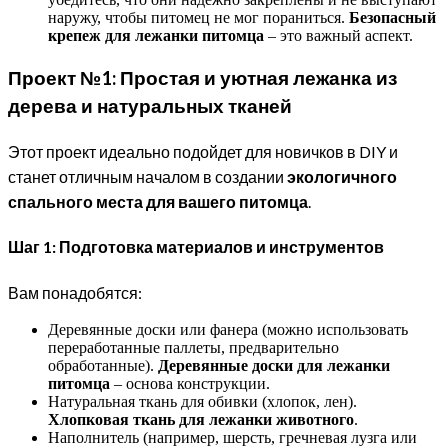
наружу, чтобы питомец не мог пораниться.
Безопасный
крепеж для лежанки питомца
– это важный аспект.
Проект №1: Простая и уютная лежанка из
дерева и натуральных тканей
Этот проект идеально подойдет для новичков в DIY и
станет отличным началом в создании
экологичного
спального места для вашего питомца
.
Шаг 1: Подготовка материалов и инструментов
Вам понадобятся:
Деревянные доски или фанера (можно использовать
переработанные паллеты, предварительно
обработанные).
Деревянные доски для лежанки
питомца
– основа конструкции.
Натуральная ткань для обивки (хлопок, лен).
Хлопковая ткань для лежанки животного
.
Наполнитель (например, шерсть, гречневая лузга или