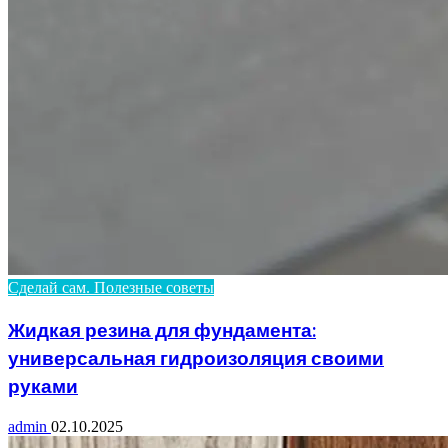
Сделай сам. Полезные советы
Жидкая резина для фундамента:
универсальная гидроизоляция своими
руками
admin
02.10.2025