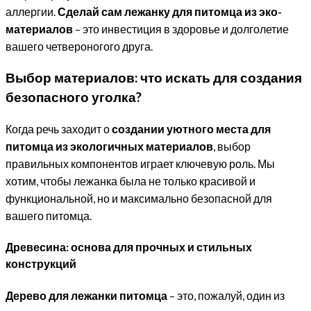
аллергии.
Сделай сам лежанку для питомца из эко-
материалов
– это инвестиция в здоровье и долголетие
вашего четвероногого друга.
Выбор материалов: что искать для создания
безопасного уголка?
Когда речь заходит о
создании уютного места для
питомца из экологичных материалов
, выбор
правильных компонентов играет ключевую роль. Мы
хотим, чтобы лежанка была не только красивой и
функциональной, но и максимально безопасной для
вашего питомца.
Древесина: основа для прочных и стильных
конструкций
Дерево для лежанки питомца
– это, пожалуй, один из