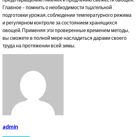
Главное – помнить о необходимости тщательной
подготовки урожая, соблюдении температурного режима
и регулярном контроле за состоянием хранящихся
овощей. Применяя эти проверенные временем методы,
вы сможете в полной мере насладиться дарами своего
труда на протяжении всей зимы.
admin