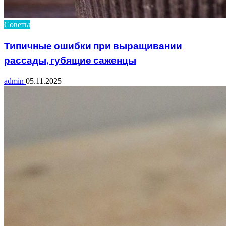
Советы
Типичные ошибки при выращивании
рассады, губящие саженцы
admin
05.11.2025