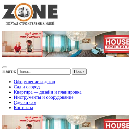
Найти:
Оформление и декор
Сад и огород
Квартира — дизайн и планировка
Инструменты и оборудование
Сделай сам
Контакты