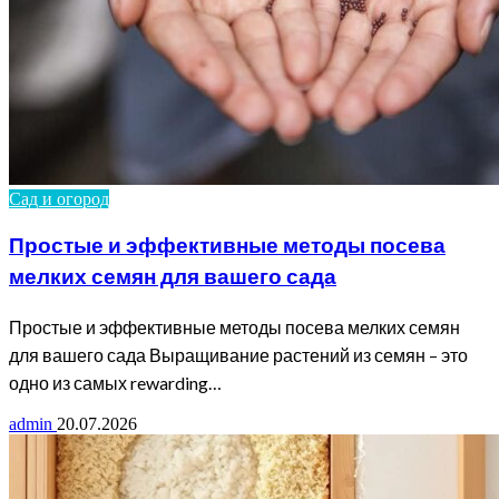
Сад и огород
Простые и эффективные методы посева
мелких семян для вашего сада
Простые и эффективные методы посева мелких семян
для вашего сада Выращивание растений из семян – это
одно из самых rewarding…
admin
20.07.2026