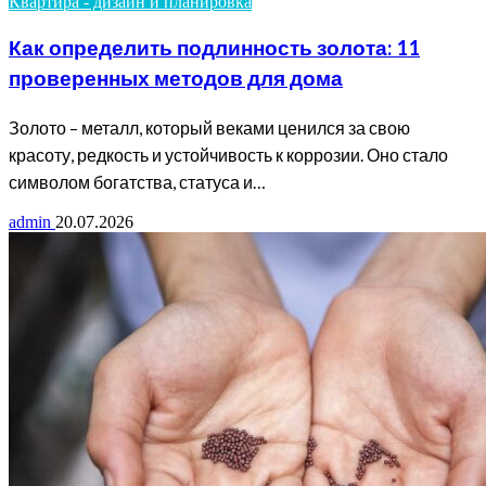
Квартира - дизайн и планировка
Как определить подлинность золота: 11
проверенных методов для дома
Золото – металл, который веками ценился за свою
красоту, редкость и устойчивость к коррозии. Оно стало
символом богатства, статуса и…
admin
20.07.2026