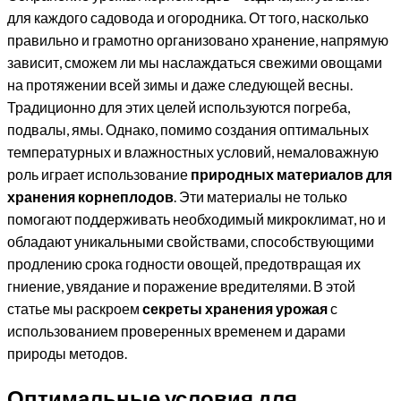
для каждого садовода и огородника. От того, насколько
правильно и грамотно организовано хранение, напрямую
зависит, сможем ли мы наслаждаться свежими овощами
на протяжении всей зимы и даже следующей весны.
Традиционно для этих целей используются погреба,
подвалы, ямы. Однако, помимо создания оптимальных
температурных и влажностных условий, немаловажную
роль играет использование
природных материалов для
хранения корнеплодов
. Эти материалы не только
помогают поддерживать необходимый микроклимат, но и
обладают уникальными свойствами, способствующими
продлению срока годности овощей, предотвращая их
гниение, увядание и поражение вредителями. В этой
статье мы раскроем
секреты хранения урожая
с
использованием проверенных временем и дарами
природы методов.
Оптимальные условия для