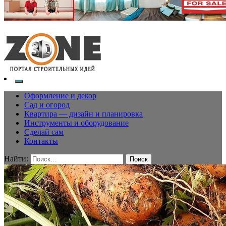
Оформление и декор
Сад и огород
Квартира — дизайн и планировка
Инструменты и оборудование
Сделай сам
Контакты
Найти: