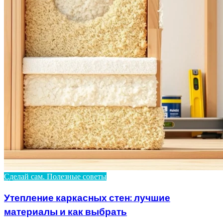
Сделай сам. Полезные советы
Утепление каркасных стен: лучшие
материалы и как выбрать