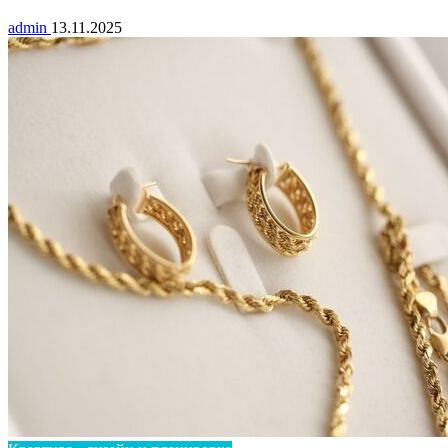
admin
13.11.2025