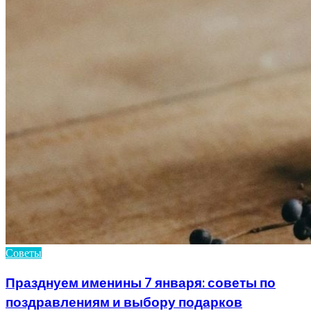
Советы
Празднуем именины 7 января: советы по
поздравлениям и выбору подарков