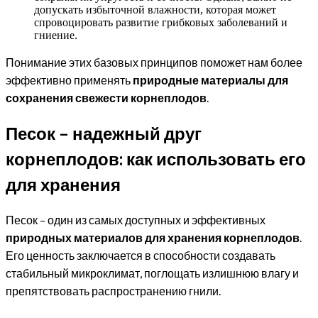
допускать избыточной влажности, которая может
спровоцировать развитие грибковых заболеваний и
гниение.
Понимание этих базовых принципов поможет нам более
эффективно применять
природные материалы для
сохранения свежести корнеплодов
.
Песок – надежный друг
корнеплодов: как использовать его
для хранения
Песок – один из самых доступных и эффективных
природных материалов для хранения корнеплодов
.
Его ценность заключается в способности создавать
стабильный микроклимат, поглощать излишнюю влагу и
препятствовать распространению гнили.