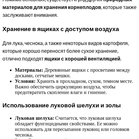
материалов для хранения корнеплодов
, которые также
заслуживают внимания.
Хранение в ящиках с доступом воздуха
Для лука, чеснока, а также некоторых видов картофеля,
которые хорошо переносят более сухое хранение,
отлично подходят
ящики с хорошей вентиляцией
.
Материалы:
Деревянные ящики с просветами между
досками, сетчатые мешки.
Условия:
Хранить в прохладном, сухом, темном месте.
Важно обеспечить циркуляцию воздуха, чтобы
предотвратить скопление влаги и гниение.
Использование луковой шелухи и золы
Луковая шелуха:
Считается, что луковая шелуха
обладает фунгицидными свойствами. Ее можно
использовать для пересыпания луковиц или головков
чеснока.