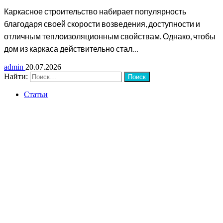
Каркасное строительство набирает популярность
благодаря своей скорости возведения, доступности и
отличным теплоизоляционным свойствам. Однако, чтобы
дом из каркаса действительно стал…
admin
20.07.2026
Найти:
Статьи