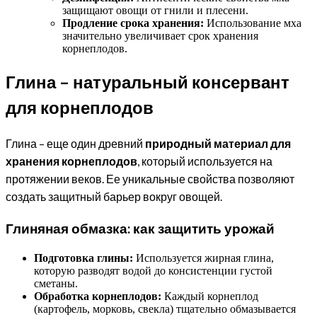
защищают овощи от гнили и плесени.
Продление срока хранения:
Использование мха
значительно увеличивает срок хранения
корнеплодов.
Глина – натуральный консервант
для корнеплодов
Глина – еще один древний
природный материал для
хранения корнеплодов
, который используется на
протяжении веков. Ее уникальные свойства позволяют
создать защитный барьер вокруг овощей.
Глиняная обмазка: как защитить урожай
Подготовка глины:
Используется жирная глина,
которую разводят водой до консистенции густой
сметаны.
Обработка корнеплодов:
Каждый корнеплод
(картофель, морковь, свекла) тщательно обмазывается