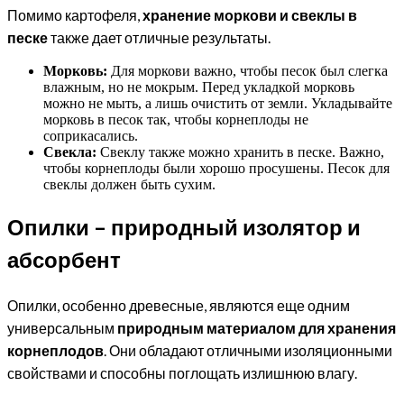
Помимо картофеля,
хранение моркови и свеклы в
песке
также дает отличные результаты.
Морковь:
Для моркови важно, чтобы песок был слегка
влажным, но не мокрым. Перед укладкой морковь
можно не мыть, а лишь очистить от земли. Укладывайте
морковь в песок так, чтобы корнеплоды не
соприкасались.
Свекла:
Свеклу также можно хранить в песке. Важно,
чтобы корнеплоды были хорошо просушены. Песок для
свеклы должен быть сухим.
Опилки – природный изолятор и
абсорбент
Опилки, особенно древесные, являются еще одним
универсальным
природным материалом для хранения
корнеплодов
. Они обладают отличными изоляционными
свойствами и способны поглощать излишнюю влагу.