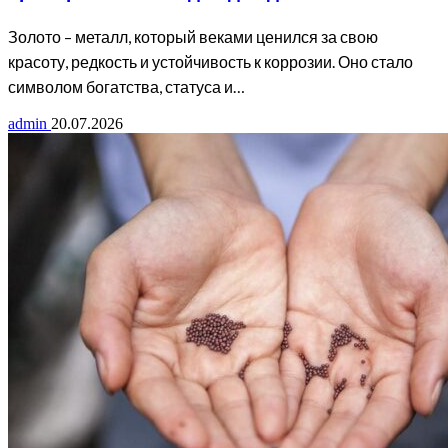
Золото – металл, который веками ценился за свою
красоту, редкость и устойчивость к коррозии. Оно стало
символом богатства, статуса и…
admin
20.07.2026