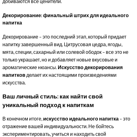
добиваются все ценители.
Декорирование: финальный штрих для идеального
напитка
Декорирование – это последний этап, который придает
напитку завершенный вид. Цитрусовая цедра, ягоды,
мята, специи, сахарный или солевой ободок – все это не
только украшает, но и добавляет новые вкусовые и
ароматические нюансы.
Искусство декорирования
напитков
делает их настоящими произведениями
искусства.
Ваш личный стиль: как найти свой
уникальный подход к напиткам
В конечном итоге,
искусство идеального напитка
– это
отражение вашей индивидуальности. Не бойтесь
экспериментировать, учиться и находить свой