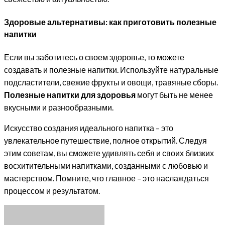
Здоровые альтернативы: как приготовить полезные
напитки
Если вы заботитесь о своем здоровье, то можете
создавать и полезные напитки. Используйте натуральные
подсластители, свежие фрукты и овощи, травяные сборы.
Полезные напитки для здоровья
могут быть не менее
вкусными и разнообразными.
Искусство создания идеального напитка – это
увлекательное путешествие, полное открытий. Следуя
этим советам, вы сможете удивлять себя и своих близких
восхитительными напитками, созданными с любовью и
мастерством. Помните, что главное – это наслаждаться
процессом и результатом.