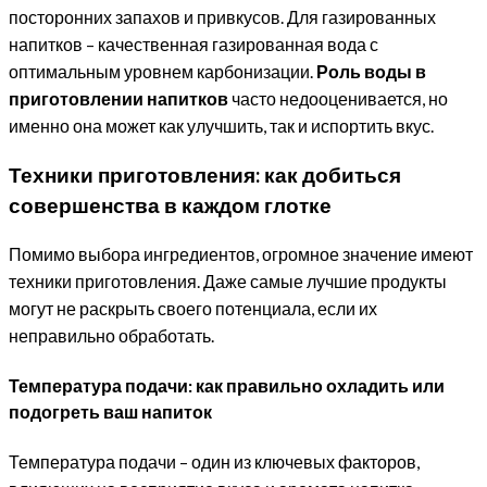
посторонних запахов и привкусов. Для газированных
напитков – качественная газированная вода с
оптимальным уровнем карбонизации.
Роль воды в
приготовлении напитков
часто недооценивается, но
именно она может как улучшить, так и испортить вкус.
Техники приготовления: как добиться
совершенства в каждом глотке
Помимо выбора ингредиентов, огромное значение имеют
техники приготовления. Даже самые лучшие продукты
могут не раскрыть своего потенциала, если их
неправильно обработать.
Температура подачи: как правильно охладить или
подогреть ваш напиток
Температура подачи – один из ключевых факторов,