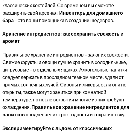
классических коктейлей. Со временем вы сможете
расширить свой арсенал.
Инвентарь для домашнего
бара
– это ваши помощники в создании шедевров.
Хранение ингредиентов: как сохранить свежесть и
аромат
Правильное хранение ингредиентов – залог их свежести.
Свежие фрукты и овощи лучше хранить в холодильнике,
цитрусовые – в отдельных ящиках. Алкогольные напитки
следует держать в прохладном темном месте, вдали от
прямых солнечных лучей. Сиропы и ликеры, если они не
открыты, также могут храниться при комнатной
температуре, но после вскрытия многие из них требуют
охлаждения.
Правильное хранение ингредиентов для
напитков
продлевает их срок годности и сохраняет вкус.
Экспериментируйте с льдом: от классических