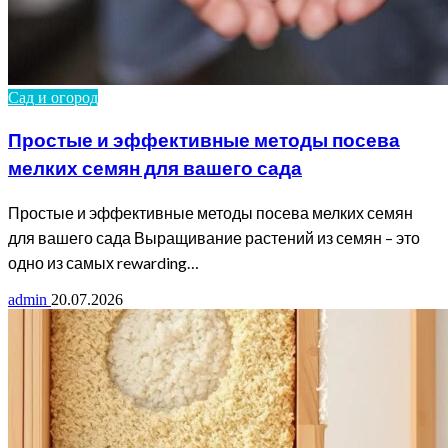
Сад и огород
Простые и эффективные методы посева
мелких семян для вашего сада
Простые и эффективные методы посева мелких семян
для вашего сада Выращивание растений из семян – это
одно из самых rewarding…
admin
20.07.2026