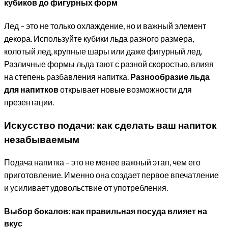
кубиков до фигурных форм
Лед – это не только охлаждение, но и важный элемент
декора. Используйте кубики льда разного размера,
колотый лед, крупные шары или даже фигурный лед.
Различные формы льда тают с разной скоростью, влияя
на степень разбавления напитка.
Разнообразие льда
для напитков
открывает новые возможности для
презентации.
Искусство подачи: как сделать ваш напиток
незабываемым
Подача напитка – это не менее важный этап, чем его
приготовление. Именно она создает первое впечатление
и усиливает удовольствие от употребления.
Выбор бокалов: как правильная посуда влияет на
вкус