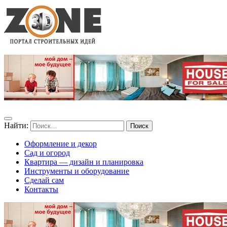
Найти:
Оформление и декор
Сад и огород
Квартира — дизайн и планировка
Инструменты и оборудование
Сделай сам
Контакты