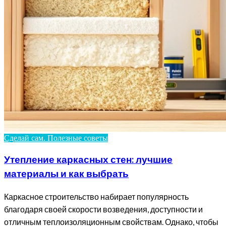
Сделай сам. Полезные советы
Утепление каркасных стен: лучшие
материалы и как выбрать
Каркасное строительство набирает популярность
благодаря своей скорости возведения, доступности и
отличным теплоизоляционным свойствам. Однако, чтобы