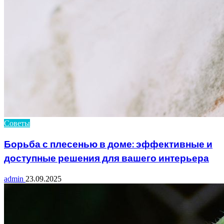
Советы
Борьба с плесенью в доме: эффективные и
доступные решения для вашего интерьера
admin
23.09.2025