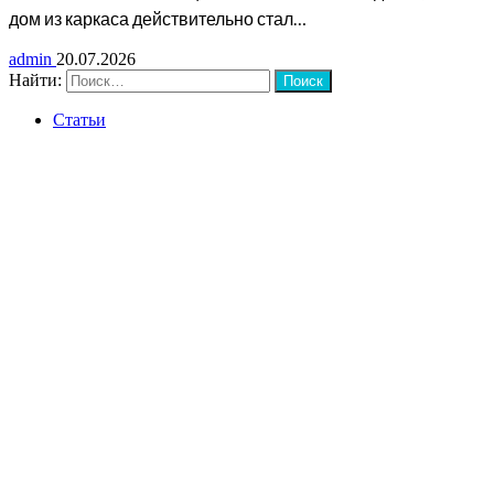
дом из каркаса действительно стал…
admin
20.07.2026
Найти:
Статьи