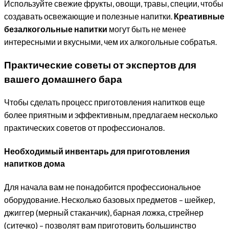
Используйте свежие фрукты, овощи, травы, специи, чтобы
создавать освежающие и полезные напитки.
Креативные
безалкогольные напитки
могут быть не менее
интересными и вкусными, чем их алкогольные собратья.
Практические советы от экспертов для
вашего домашнего бара
Чтобы сделать процесс приготовления напитков еще
более приятным и эффективным, предлагаем несколько
практических советов от профессионалов.
Необходимый инвентарь для приготовления
напитков дома
Для начала вам не понадобится профессиональное
оборудование. Несколько базовых предметов – шейкер,
джиггер (мерный стаканчик), барная ложка, стрейнер
(ситечко) – позволят вам приготовить большинство