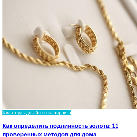
Квартира - дизайн и планировка
Как определить подлинность золота: 11
проверенных методов для дома