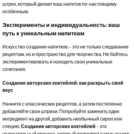
штрих, который делает ваш напиток по-настоящему
особенным.
Эксперименты и индивидуальность: ваш
путь к уникальным напиткам
Искусство создания напитков – это не только следование
рецептам, но и пространство для творчества. Не бойтесь
экспериментировать и находить свои уникальные
сочетания.
Создание авторских коктейлей: как раскрыть свой
вкус
Начните с классических рецептов, а затем постепенно
добавляйте свои штрихи. Попробуйте заменить один
ингредиент на другой, добавить необычный сироп или
специю.
Создание авторских коктейлей
– это
увлекательный процесс, который позволяет вам выразить