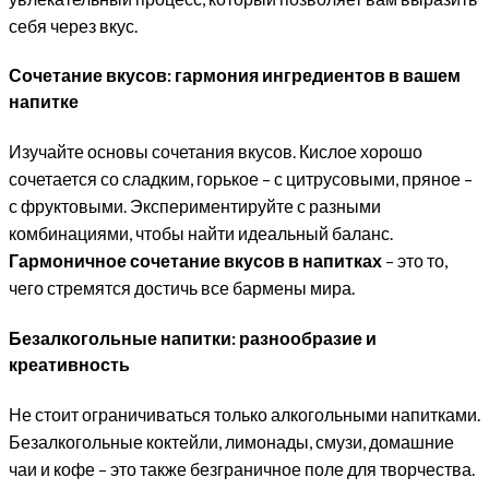
себя через вкус.
Сочетание вкусов: гармония ингредиентов в вашем
напитке
Изучайте основы сочетания вкусов. Кислое хорошо
сочетается со сладким, горькое – с цитрусовыми, пряное –
с фруктовыми. Экспериментируйте с разными
комбинациями, чтобы найти идеальный баланс.
Гармоничное сочетание вкусов в напитках
– это то,
чего стремятся достичь все бармены мира.
Безалкогольные напитки: разнообразие и
креативность
Не стоит ограничиваться только алкогольными напитками.
Безалкогольные коктейли, лимонады, смузи, домашние
чаи и кофе – это также безграничное поле для творчества.