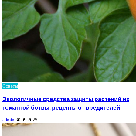
Советы
Экологичные средства защиты растений из
томатной ботвы: рецепты от вредителей
admin
30.09.2025