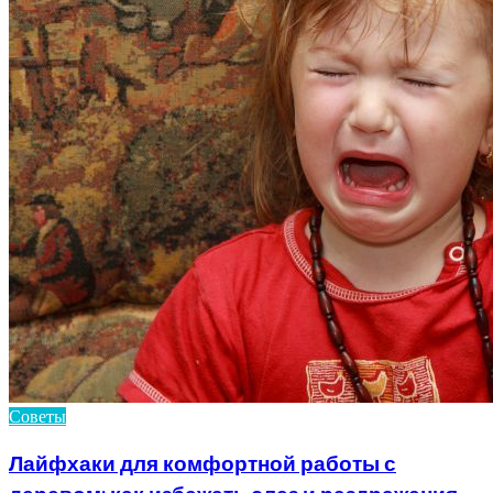
Советы
Лайфхаки для комфортной работы с