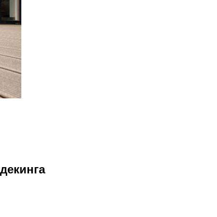
 декинга