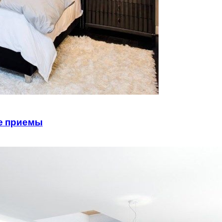
ые приемы