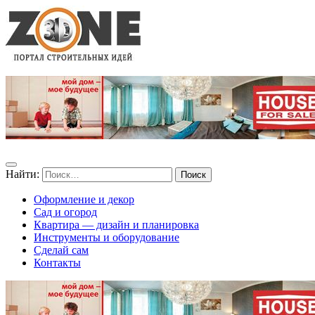
Найти:
Оформление и декор
Сад и огород
Квартира — дизайн и планировка
Инструменты и оборудование
Сделай сам
Контакты