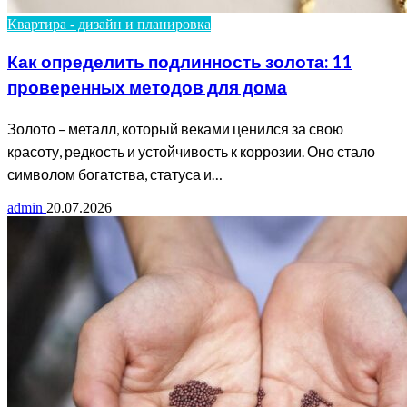
Квартира - дизайн и планировка
Как определить подлинность золота: 11
проверенных методов для дома
Золото – металл, который веками ценился за свою
красоту, редкость и устойчивость к коррозии. Оно стало
символом богатства, статуса и…
admin
20.07.2026