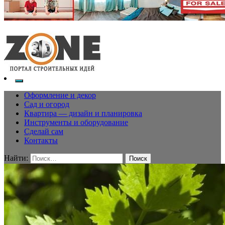
Оформление и декор
Сад и огород
Квартира — дизайн и планировка
Инструменты и оборудование
Сделай сам
Контакты
Найти: