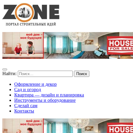
Найти:
Оформление и декор
Сад и огород
Квартира — дизайн и планировка
Инструменты и оборудование
Сделай сам
Контакты