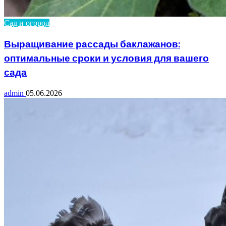
Сад и огород
Выращивание рассады баклажанов:
оптимальные сроки и условия для вашего
сада
admin
05.06.2026