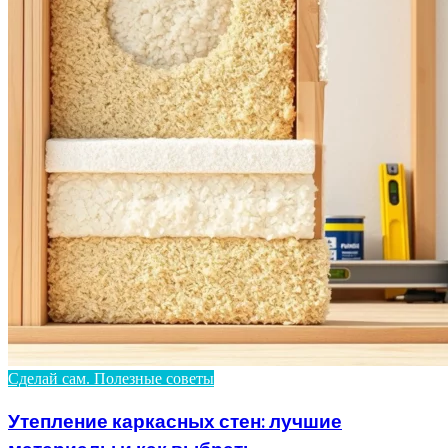
Сделай сам. Полезные советы
Утепление каркасных стен: лучшие