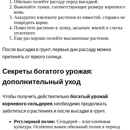
Обильно полейте рассаду перед высадкой.
Выкопайте лунки, соответствующие размеру корневого
кома.
Аккуратно извлеките растения из емкостей, стараясь не
повредить корни.
Поместите растение в лунку, засыпьте землей и слегка
уплотните.
Еще раз хорошо полейте высаженные растения.
После высадки в грунт, первые дни рассаду можно
притенять от яркого солнца.
Секреты богатого урожая:
дополнительный уход
Чтобы получить действительно
богатый урожай
корневого сельдерея
, необходимо продолжать
заботиться о растениях и после высадки в грунт.
Регулярный полив:
Сельдерей – влаголюбивая
культура. Особенно важен обильный полив в период