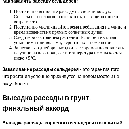
Как закалять рассаду сельдерея?
Постепенно выносите рассаду на свежий воздух.
Сначала на несколько часов в тень, на защищенное от
ветра место.
Постепенно увеличивайте время пребывания на улице и
время воздействия прямых солнечных лучей.
Следите за состоянием растений. Если они выглядят
уставшими или вялыми, верните их в помещение.
За несколько дней до высадки рассаду можно оставлять
на улице на всю ночь, если температура не опускается
ниже +5°C.
Закаливание рассады сельдерея
– это гарантия того,
что растения успешно приживутся на новом месте и не
будут болеть.
Высадка рассады в грунт:
финальный аккорд
Высадка рассады корневого сельдерея в открытый