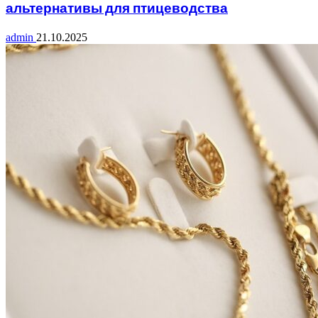
альтернативы для птицеводства
admin
21.10.2025