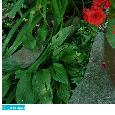
Сад и огород