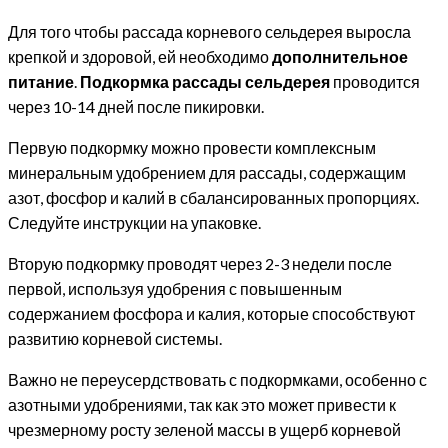
Для того чтобы рассада корневого сельдерея выросла
крепкой и здоровой, ей необходимо
дополнительное
питание
.
Подкормка рассады сельдерея
проводится
через 10-14 дней после пикировки.
Первую подкормку можно провести комплексным
минеральным удобрением для рассады, содержащим
азот, фосфор и калий в сбалансированных пропорциях.
Следуйте инструкции на упаковке.
Вторую подкормку проводят через 2-3 недели после
первой, используя удобрения с повышенным
содержанием фосфора и калия, которые способствуют
развитию корневой системы.
Важно не переусердствовать с подкормками, особенно с
азотными удобрениями, так как это может привести к
чрезмерному росту зеленой массы в ущерб корневой