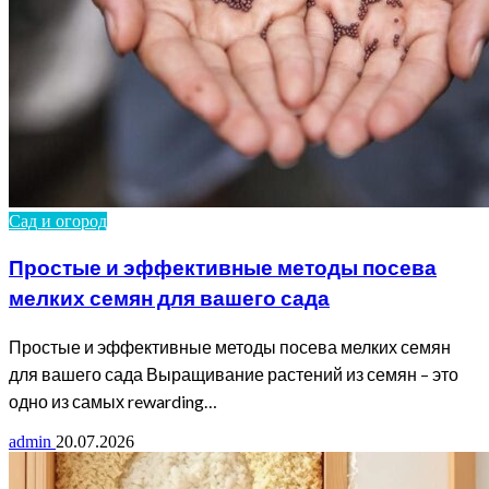
Сад и огород
Простые и эффективные методы посева
мелких семян для вашего сада
Простые и эффективные методы посева мелких семян
для вашего сада Выращивание растений из семян – это
одно из самых rewarding…
admin
20.07.2026