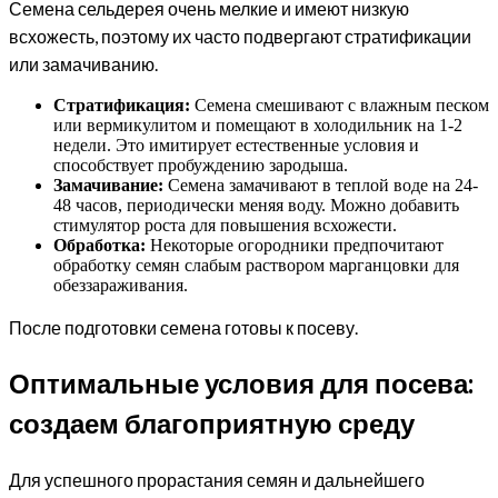
Семена сельдерея очень мелкие и имеют низкую
всхожесть, поэтому их часто подвергают стратификации
или замачиванию.
Стратификация:
Семена смешивают с влажным песком
или вермикулитом и помещают в холодильник на 1-2
недели. Это имитирует естественные условия и
способствует пробуждению зародыша.
Замачивание:
Семена замачивают в теплой воде на 24-
48 часов, периодически меняя воду. Можно добавить
стимулятор роста для повышения всхожести.
Обработка:
Некоторые огородники предпочитают
обработку семян слабым раствором марганцовки для
обеззараживания.
После подготовки семена готовы к посеву.
Оптимальные условия для посева:
создаем благоприятную среду
Для успешного прорастания семян и дальнейшего