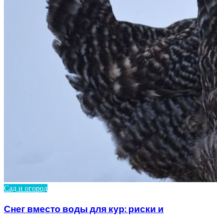
Сад и огород
Снег вместо воды для кур: риски и