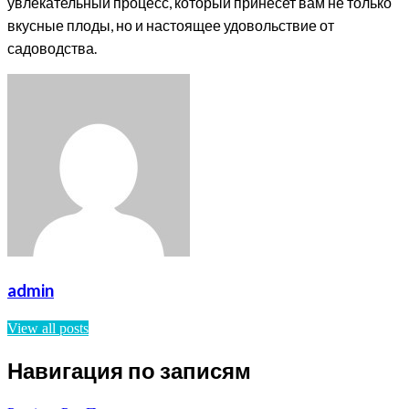
увлекательный процесс, который принесет вам не только
вкусные плоды, но и настоящее удовольствие от
садоводства.
admin
View all posts
Навигация по записям