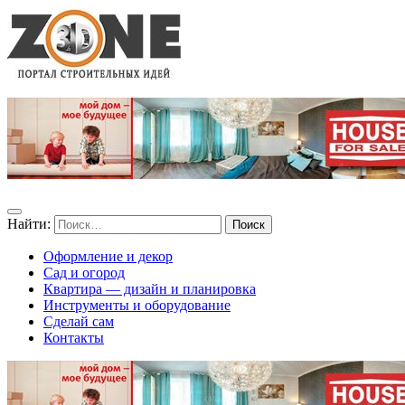
Найти:
Оформление и декор
Сад и огород
Квартира — дизайн и планировка
Инструменты и оборудование
Сделай сам
Контакты