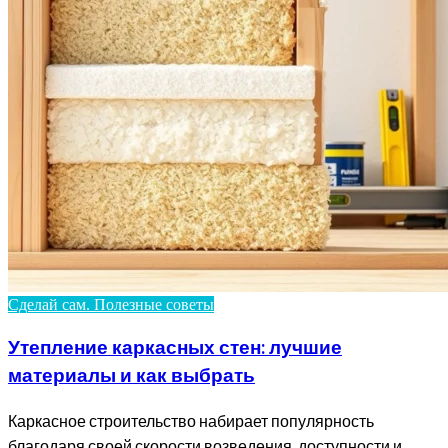
Сделай сам. Полезные советы
Утепление каркасных стен: лучшие
материалы и как выбрать
Каркасное строительство набирает популярность
благодаря своей скорости возведения, доступности и