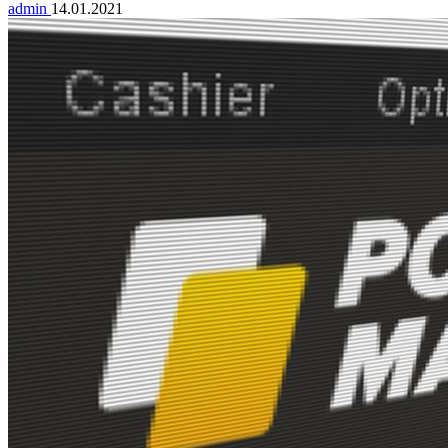
admin
14.01.2021