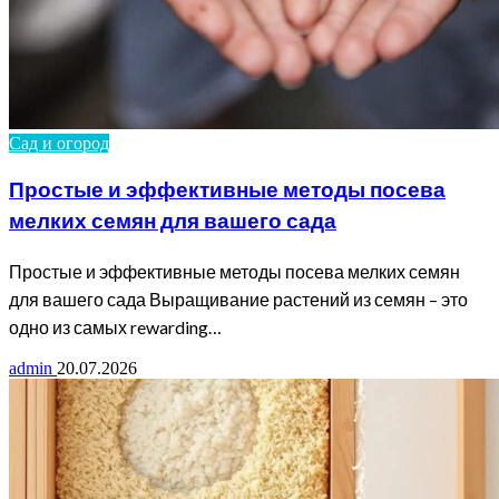
Сад и огород
Простые и эффективные методы посева
мелких семян для вашего сада
Простые и эффективные методы посева мелких семян
для вашего сада Выращивание растений из семян – это
одно из самых rewarding…
admin
20.07.2026