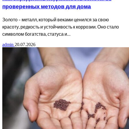
проверенных методов для дома
Золото – металл, который веками ценился за свою
красоту, редкость и устойчивость к коррозии. Оно стало
символом богатства, статуса и…
admin
20.07.2026