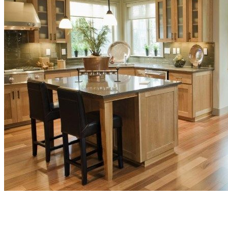
Homepage
Квартира - дизайн и планировка
Кухня — столовая что надо учитывать?