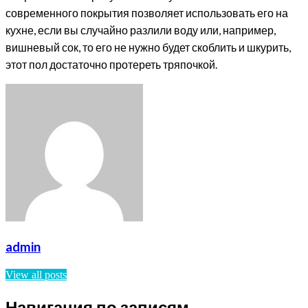
современного покрытия позволяет использовать его на
кухне, если вы случайно разлили воду или, например,
вишневый сок, то его не нужно будет скоблить и шкурить,
этот пол достаточно протереть тряпочкой.
admin
View all posts
Навигация по записям