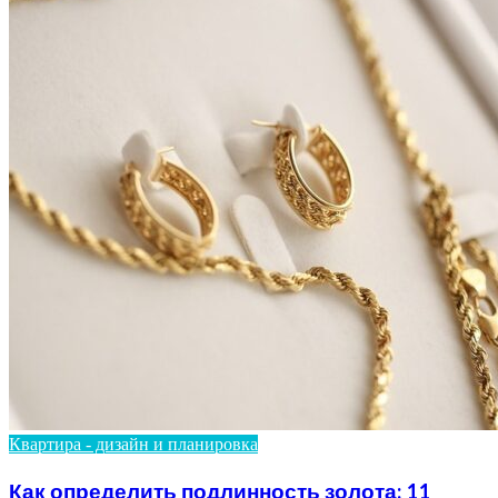
Квартира - дизайн и планировка
Как определить подлинность золота: 11