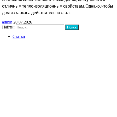
отличным теплоизоляционным свойствам. Однако, чтобы
дом из каркаса действительно стал…
admin
20.07.2026
Найти:
Статьи