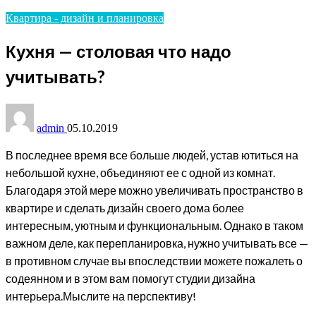
Квартира - дизайн и планировка
Кухня — столовая что надо
учитывать?
admin
05.10.2019
В последнее время все больше людей, устав ютиться на
небольшой кухне, объединяют ее с одной из комнат.
Благодаря этой мере можно увеличивать пространство в
квартире и сделать дизайн своего дома более
интересным, уютным и функциональным. Однако в таком
важном деле, как перепланировка, нужно учитывать все —
в противном случае вы впоследствии можете пожалеть о
содеянном и в этом вам помогут студии дизайна
интерьера.Мыслите на перспективу!