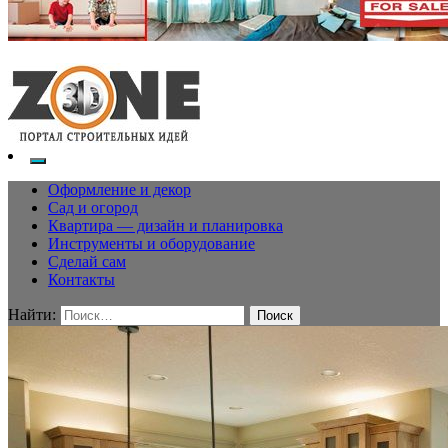
Оформление и декор
Сад и огород
Квартира — дизайн и планировка
Инструменты и оборудование
Сделай сам
Контакты
Найти: