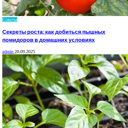
Советы
Секреты роста: как добиться пышных
помидоров в домашних условиях
admin
20.09.2025