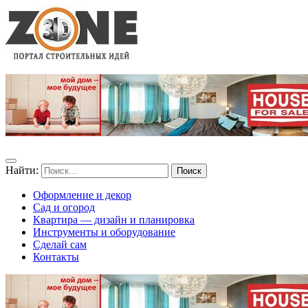
Найти:
Оформление и декор
Сад и огород
Квартира — дизайн и планировка
Инструменты и оборудование
Сделай сам
Контакты