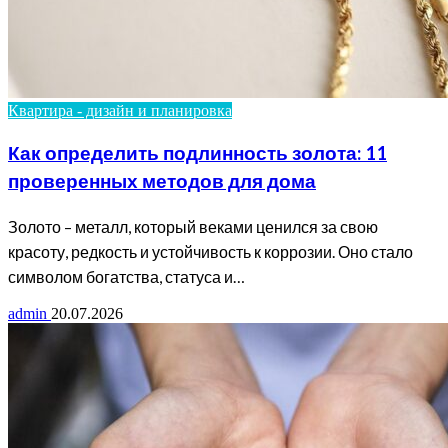
Квартира - дизайн и планировка
Как определить подлинность золота: 11
проверенных методов для дома
Золото – металл, который веками ценился за свою
красоту, редкость и устойчивость к коррозии. Оно стало
символом богатства, статуса и…
admin
20.07.2026