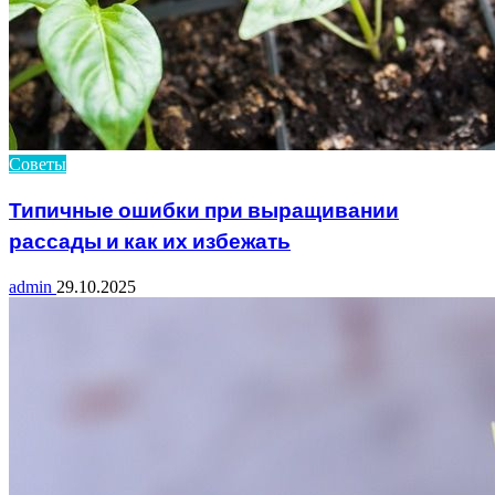
Советы
Типичные ошибки при выращивании
рассады и как их избежать
admin
29.10.2025