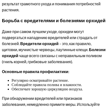
результат грамотного ухода и понимания потребностей
растения.
Борьба с вредителями и болезнями орхидей
Даже при самом лучшем уходе, орхидеи могут
подвергаться нападению вредителей или страдать от
болезней.
Вредители орхидей
– это, как правило,
щитовки, мучнистые червецы, паутинные клещи.
Болезни
орхидей
чаще всего связаны с неправильным поливом
(гниль корней, грибковые заболевания).
Основные правила профилактики:
Регулярно осматривайте растение.
Соблюдайте правила полива и влажности.
Обеспечьте хорошую циркуляцию воздуха.
При обнаружении вредителей или признаков
заболевания, немедленно примите меры. Используйте