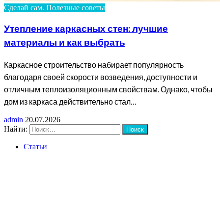
Сделай сам. Полезные советы
Утепление каркасных стен: лучшие
материалы и как выбрать
Каркасное строительство набирает популярность
благодаря своей скорости возведения, доступности и
отличным теплоизоляционным свойствам. Однако, чтобы
дом из каркаса действительно стал…
admin
20.07.2026
Найти:
Статьи