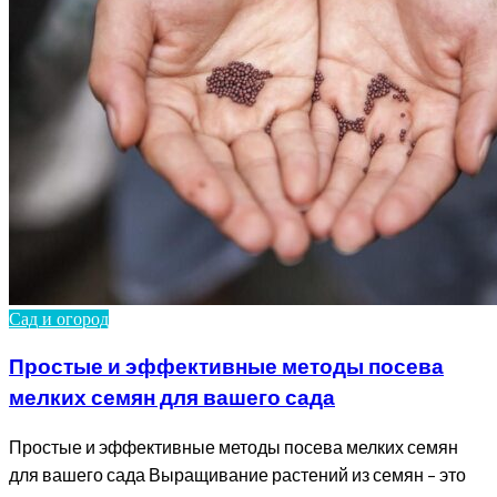
Сад и огород
Простые и эффективные методы посева
мелких семян для вашего сада
Простые и эффективные методы посева мелких семян
для вашего сада Выращивание растений из семян – это