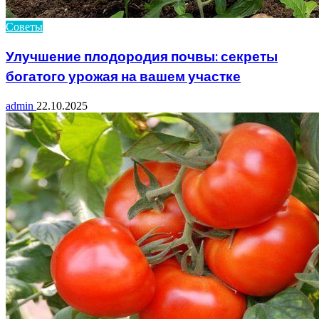
Советы
Улучшение плодородия почвы: секреты
богатого урожая на вашем участке
admin
22.10.2025