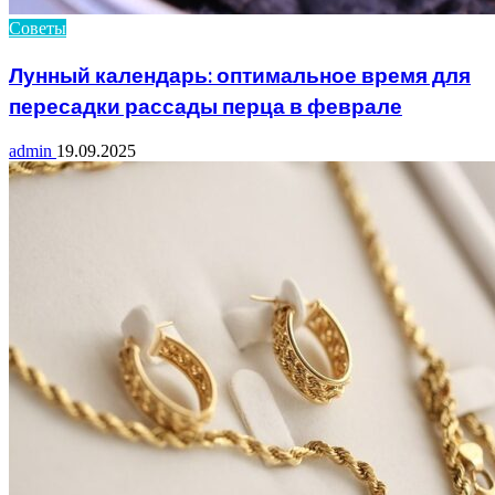
Советы
Лунный календарь: оптимальное время для
пересадки рассады перца в феврале
admin
19.09.2025