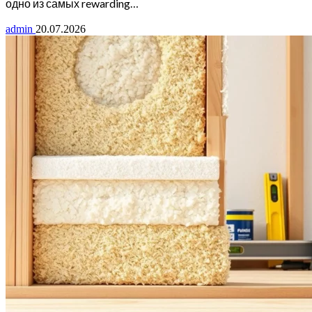
одно из самых rewarding…
admin
20.07.2026