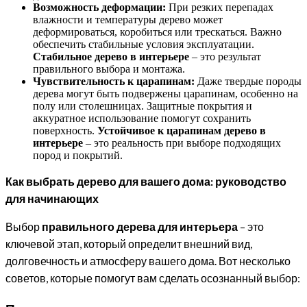
Возможность деформации:
При резких перепадах
влажности и температуры дерево может
деформироваться, коробиться или трескаться. Важно
обеспечить стабильные условия эксплуатации.
Стабильное дерево в интерьере
– это результат
правильного выбора и монтажа.
Чувствительность к царапинам:
Даже твердые породы
дерева могут быть подвержены царапинам, особенно на
полу или столешницах. Защитные покрытия и
аккуратное использование помогут сохранить
поверхность.
Устойчивое к царапинам дерево в
интерьере
– это реальность при выборе подходящих
пород и покрытий.
Как выбрать дерево для вашего дома: руководство
для начинающих
Выбор
правильного дерева для интерьера
– это
ключевой этап, который определит внешний вид,
долговечность и атмосферу вашего дома. Вот несколько
советов, которые помогут вам сделать осознанный выбор: