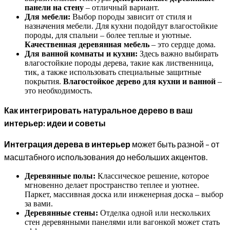
панели на стену
– отличный вариант.
Для мебели:
Выбор породы зависит от стиля и
назначения мебели. Для кухни подойдут влагостойкие
породы, для спальни – более теплые и уютные.
Качественная деревянная мебель
– это сердце дома.
Для ванной комнаты и кухни:
Здесь важно выбирать
влагостойкие породы дерева, такие как лиственница,
тик, а также использовать специальные защитные
покрытия.
Влагостойкое дерево для кухни и ванной
–
это необходимость.
Как интегрировать натуральное дерево в ваш
интерьер: идеи и советы
Интеграция дерева в интерьер
может быть разной – от
масштабного использования до небольших акцентов.
Деревянные полы:
Классическое решение, которое
мгновенно делает пространство теплее и уютнее.
Паркет, массивная доска или инженерная доска – выбор
за вами.
Деревянные стены:
Отделка одной или нескольких
стен деревянными панелями или вагонкой может стать