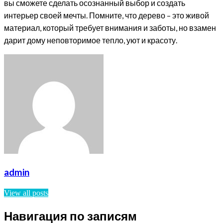
вы сможете сделать осознанный выбор и создать
интерьер своей мечты. Помните, что дерево – это живой
материал, который требует внимания и заботы, но взамен
дарит дому неповторимое тепло, уют и красоту.
admin
View all posts
Навигация по записям