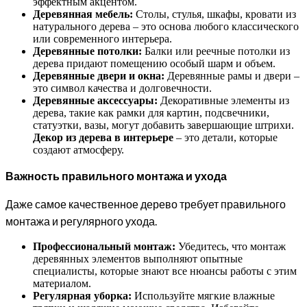
эффектным акцентом.
Деревянная мебель:
Столы, стулья, шкафы, кровати из
натурального дерева – это основа любого классического
или современного интерьера.
Деревянные потолки:
Балки или реечные потолки из
дерева придают помещению особый шарм и объем.
Деревянные двери и окна:
Деревянные рамы и двери –
это символ качества и долговечности.
Деревянные аксессуары:
Декоративные элементы из
дерева, такие как рамки для картин, подсвечники,
статуэтки, вазы, могут добавить завершающие штрихи.
Декор из дерева в интерьере
– это детали, которые
создают атмосферу.
Важность правильного монтажа и ухода
Даже самое качественное дерево требует правильного
монтажа и регулярного ухода.
Профессиональный монтаж:
Убедитесь, что монтаж
деревянных элементов выполняют опытные
специалисты, которые знают все нюансы работы с этим
материалом.
Регулярная уборка:
Используйте мягкие влажные