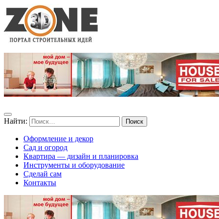
Найти:
Оформление и декор
Сад и огород
Квартира — дизайн и планировка
Инструменты и оборудование
Сделай сам
Контакты