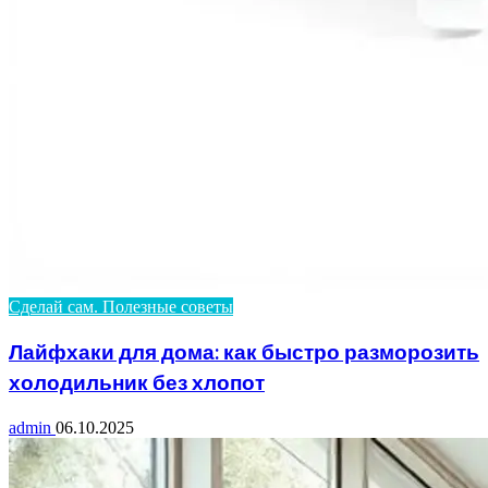
Сделай сам. Полезные советы
Лайфхаки для дома: как быстро разморозить
холодильник без хлопот
admin
06.10.2025