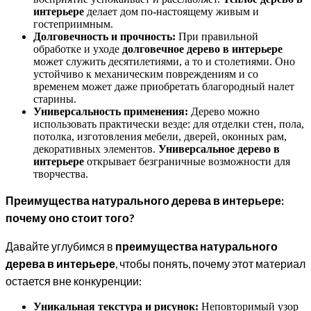
интерьере
делает дом по-настоящему живым и
гостеприимным.
Долговечность и прочность:
При правильной
обработке и уходе
долговечное дерево в интерьере
может служить десятилетиями, а то и столетиями. Оно
устойчиво к механическим повреждениям и со
временем может даже приобретать благородный налет
старины.
Универсальность применения:
Дерево можно
использовать практически везде: для отделки стен, пола,
потолка, изготовления мебели, дверей, оконных рам,
декоративных элементов.
Универсальное дерево в
интерьере
открывает безграничные возможности для
творчества.
Преимущества натурального дерева в интерьере:
почему оно стоит того?
Давайте углубимся в
преимущества натурального
дерева в интерьере
, чтобы понять, почему этот материал
остается вне конкуренции:
Уникальная текстура и рисунок:
Неповторимый узор