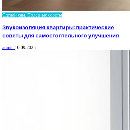
Сделай сам. Полезные советы
Звукоизоляция квартиры: практические
советы для самостоятельного улучшения
admin
10.09.2025