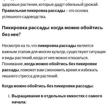
здоровые растения, которые дадут обильный урожай.
Правильная пикировка рассады
– это основа
успешного садоводства.
Пикировка рассады: когда можно обойтись
без нее?
Несмотря на то, что
пикировка рассады
является
важным этапом для многих культур, существуют ситуации
и виды растений, когда от нее можно отказаться.
Понимание,
когда можно обойтись без пикировки
рассады
, поможет вам сэкономить время и избежать
лишнего стресса для растений.
Когда можно обойтись без пикировки рассады:
Выращивание в отдельных емкостях с самого
начала: