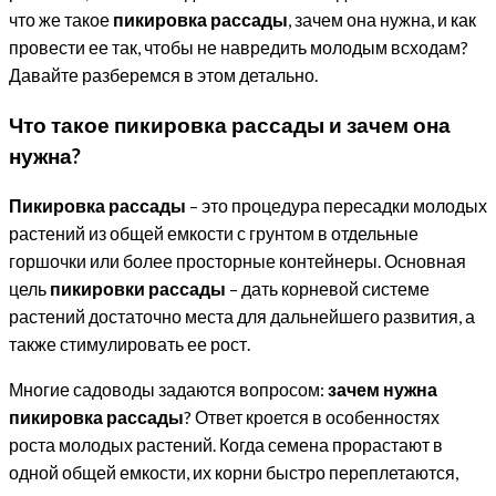
что же такое
пикировка рассады
, зачем она нужна, и как
провести ее так, чтобы не навредить молодым всходам?
Давайте разберемся в этом детально.
Что такое пикировка рассады и зачем она
нужна?
Пикировка рассады
– это процедура пересадки молодых
растений из общей емкости с грунтом в отдельные
горшочки или более просторные контейнеры. Основная
цель
пикировки рассады
– дать корневой системе
растений достаточно места для дальнейшего развития, а
также стимулировать ее рост.
Многие садоводы задаются вопросом:
зачем нужна
пикировка рассады
? Ответ кроется в особенностях
роста молодых растений. Когда семена прорастают в
одной общей емкости, их корни быстро переплетаются,