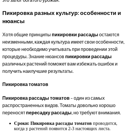
Пикировка разных культур: особенности и
нюансы
Хотя общие принципы
пикировки рассады
остаются
неизменными, каждая культура имеет свои особенности,
которые необходимо учитывать при проведении этой
процедуры. Знание нюансов
пикировки рассады
различных растений поможет вам избежать ошибок и
получить наилучшие результаты.
Пикировка томатов
Пикировка рассады томатов
– один из самых
распространенных видов. Томаты довольно хорошо
переносят
пересадку рассады
, но требуют внимания.
Сроки:
Пикировка рассады томатов
проводится,
когда у растений появится 2-3 настоящих листа.