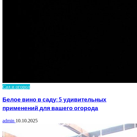
Сад и огород
Белое вино в саду: 5 удивительных
применений для вашего огорода
admin
10.10.2025