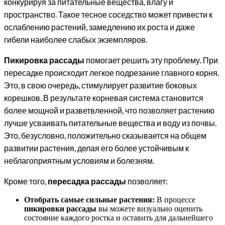
конкурируя за питательные вещества, влагу и
пространство. Такое тесное соседство может привести к
ослаблению растений, замедлению их роста и даже
гибели наиболее слабых экземпляров.
Пикировка рассады
помогает решить эту проблему. При
пересадке происходит легкое подрезание главного корня.
Это, в свою очередь, стимулирует развитие боковых
корешков. В результате корневая система становится
более мощной и разветвленной, что позволяет растению
лучше усваивать питательные вещества и воду из почвы.
Это, безусловно, положительно сказывается на общем
развитии растения, делая его более устойчивым к
неблагоприятным условиям и болезням.
Кроме того,
пересадка рассады
позволяет:
Отобрать самые сильные растения:
В процессе
пикировки рассады
вы можете визуально оценить
состояние каждого ростка и оставить для дальнейшего