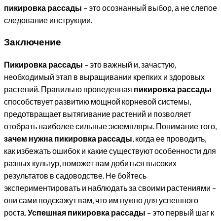
пикировка рассады
– это осознанный выбор, а не слепое
следование инструкции.
Заключение
Пикировка рассады
– это важный и, зачастую,
необходимый этап в выращивании крепких и здоровых
растений. Правильно проведенная
пикировка рассады
способствует развитию мощной корневой системы,
предотвращает вытягивание растений и позволяет
отобрать наиболее сильные экземпляры. Понимание того,
зачем нужна пикировка рассады
, когда ее проводить,
как избежать ошибок и какие существуют особенности для
разных культур, поможет вам добиться высоких
результатов в садоводстве. Не бойтесь
экспериментировать и наблюдать за своими растениями –
они сами подскажут вам, что им нужно для успешного
роста.
Успешная пикировка рассады
– это первый шаг к