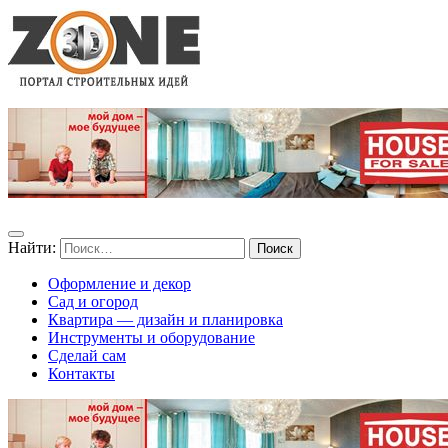
Найти:
Оформление и декор
Сад и огород
Квартира — дизайн и планировка
Инструменты и оборудование
Сделай сам
Контакты