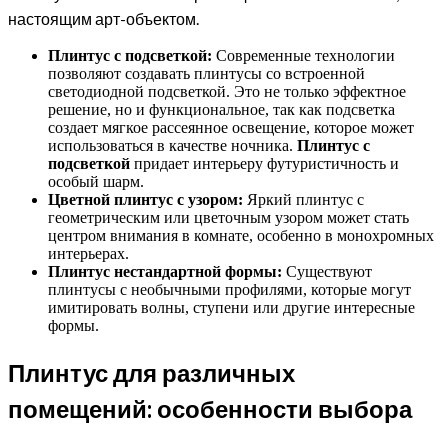
настоящим арт-объектом.
Плинтус с подсветкой:
Современные технологии
позволяют создавать плинтусы со встроенной
светодиодной подсветкой. Это не только эффектное
решение, но и функциональное, так как подсветка
создает мягкое рассеянное освещение, которое может
использоваться в качестве ночника.
Плинтус с
подсветкой
придает интерьеру футуристичность и
особый шарм.
Цветной плинтус с узором:
Яркий плинтус с
геометрическим или цветочным узором может стать
центром внимания в комнате, особенно в монохромных
интерьерах.
Плинтус нестандартной формы:
Существуют
плинтусы с необычными профилями, которые могут
имитировать волны, ступени или другие интересные
формы.
Плинтус для различных
помещений: особенности выбора