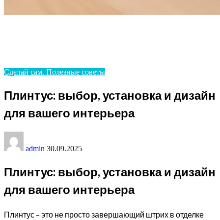
Homepage
Сделай сам. Полезные советы
Плинтус: выбор, установка и дизайн для вашего
интерьера
Сделай сам. Полезные советы
Плинтус: выбор, установка и дизайн
для вашего интерьера
admin
30.09.2025
Плинтус: выбор, установка и дизайн
для вашего интерьера
Плинтус – это не просто завершающий штрих в отделке