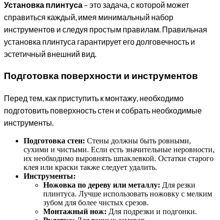
Установка плинтуса
– это задача, с которой может
справиться каждый, имея минимальный набор
инструментов и следуя простым правилам. Правильная
установка плинтуса гарантирует его долговечность и
эстетичный внешний вид.
Подготовка поверхности и инструментов
Перед тем, как приступить к монтажу, необходимо
подготовить поверхность стен и собрать необходимые
инструменты.
Подготовка стен:
Стены должны быть ровными,
сухими и чистыми. Если есть значительные неровности,
их необходимо выровнять шпаклевкой. Остатки старого
клея или краски также следует удалить.
Инструменты:
Ножовка по дереву или металлу:
Для резки
плинтуса. Лучше использовать ножовку с мелким
зубом для более чистых срезов.
Монтажный нож:
Для подрезки и подгонки.