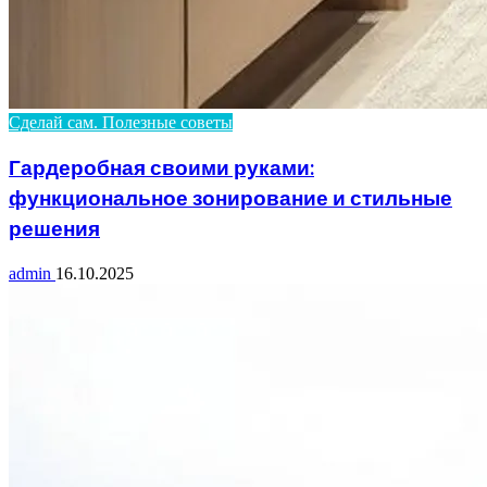
Сделай сам. Полезные советы
Гардеробная своими руками:
функциональное зонирование и стильные
решения
admin
16.10.2025