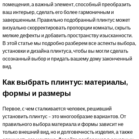
помещения, а важный элемент, способный преобразить
ваш интерьер, сделать его более гармоничным и
завершенным. Правильно подобранный плинтус может
визуально скорректировать пропорции комнаты, скрыть
мелкие дефекты и добавить пространству изысканности.
В этой статье мы подробно разберем все аспекты выбора,
установки и дизайна плинтуса, чтобы вы могли сделать
осознанный выбор и придать вашему дому законченный
вид.
Как выбрать плинтус: материалы,
формы и размеры
Первое, с чем сталкивается человек, решивший
установить плинтус – это многообразие вариантов. От
правильного выбора материала и формы зависит не
только внешний вид, но и долговечность изделия, а также