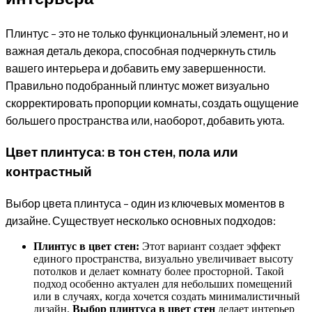
Плинтус – это не только функциональный элемент, но и
важная деталь декора, способная подчеркнуть стиль
вашего интерьера и добавить ему завершенности.
Правильно подобранный плинтус может визуально
скорректировать пропорции комнаты, создать ощущение
большего пространства или, наоборот, добавить уюта.
Цвет плинтуса: в тон стен, пола или
контрастный
Выбор цвета плинтуса – один из ключевых моментов в
дизайне. Существует несколько основных подходов:
Плинтус в цвет стен:
Этот вариант создает эффект
единого пространства, визуально увеличивает высоту
потолков и делает комнату более просторной. Такой
подход особенно актуален для небольших помещений
или в случаях, когда хочется создать минималистичный
дизайн.
Выбор плинтуса в цвет стен
делает интерьер