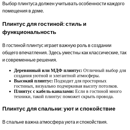
Выбор плинтуса должен учитывать особенности каждого
помещения в доме.
Плинтус для гостиной: стиль и
функциональность
В гостиной плинтус играет важную роль в создании
общего впечатления. Здесь уместны как классические, так
и современные решения.
Деревянный или МДФ плинтус:
Отличный выбор для
создания уютной и элегантной атмосферы.
Высокий плинтус:
Подходит для просторных
гостиных, визуально подчеркивая высоту потолков.
Плинтус с кабель-каналами:
Если в гостиной много
техники, такой плинтус поможет скрыть провода.
Плинтус для спальни: уют и спокойствие
В спальне важна атмосфера уюта и спокойствия.