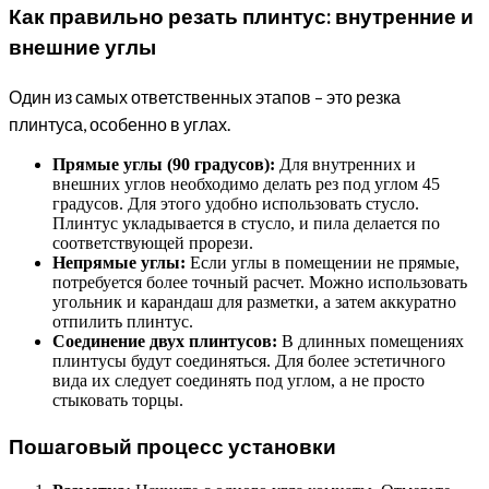
Как правильно резать плинтус: внутренние и
внешние углы
Один из самых ответственных этапов – это резка
плинтуса, особенно в углах.
Прямые углы (90 градусов):
Для внутренних и
внешних углов необходимо делать рез под углом 45
градусов. Для этого удобно использовать стусло.
Плинтус укладывается в стусло, и пила делается по
соответствующей прорези.
Непрямые углы:
Если углы в помещении не прямые,
потребуется более точный расчет. Можно использовать
угольник и карандаш для разметки, а затем аккуратно
отпилить плинтус.
Соединение двух плинтусов:
В длинных помещениях
плинтусы будут соединяться. Для более эстетичного
вида их следует соединять под углом, а не просто
стыковать торцы.
Пошаговый процесс установки