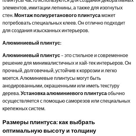
элементов, имитации лепнины, а также для изогнутых
стен.
Монтаж полиуретанового плинтуса
может
потребовать специальных клеев. Он отлично подходит
для создания изысканных интерьеров.
Алюминиевый плинтус:
Алюминиевый плинтус
– это стильное и современное
решение для минималистичных и хай-тек интерьеров. Он
прочный, долговечный, устойчив к коррозии и легко
моется. Алюминиевые плинтусы могут быть
анодированными, окрашенными или иметь текстуру
дерева.
Установка алюминиевого плинтуса
обычно
осуществляется с помощью саморезов или специальных
крепежных систем.
Размеры плинтуса: как выбрать
оптимальную высоту и толщину