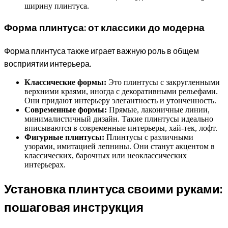
ширину плинтуса.
Форма плинтуса: от классики до модерна
Форма плинтуса также играет важную роль в общем
восприятии интерьера.
Классические формы:
Это плинтусы с закругленными
верхними краями, иногда с декоративными рельефами.
Они придают интерьеру элегантность и утонченность.
Современные формы:
Прямые, лаконичные линии,
минималистичный дизайн. Такие плинтусы идеально
вписываются в современные интерьеры, хай-тек, лофт.
Фигурные плинтусы:
Плинтусы с различными
узорами, имитацией лепнины. Они станут акцентом в
классических, барочных или неоклассических
интерьерах.
Установка плинтуса своими руками:
пошаговая инструкция