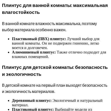
Плинтус для ванной комнаты: максимальная
влагостойкость
В ванной комнате влажность максимальна, поэтому
выбор материала особенно важен.
Пластиковый (ПВХ) плинтус:
Лучший выбор для
ванной комнаты. Он не подвержен гниению, легко
моется и долговечен.
Алюминиевый плинтус:
Также отлично подходит для
влажных помещений.
Плинтус для детской комнаты: безопасность
и экологичность
В детской комнате на первый план выходят безопасность
и экологичность материалов.
Деревянный плинтус:
Экологичный и натуральный
материал.
Пластиковый плинтус:
Выбирайте модели из