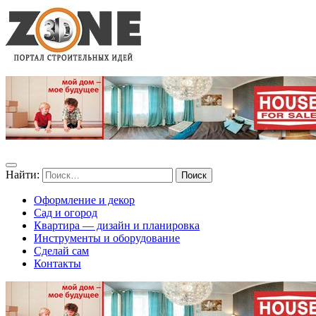
Найти:
Оформление и декор
Сад и огород
Квартира — дизайн и планировка
Инструменты и оборудование
Сделай сам
Контакты