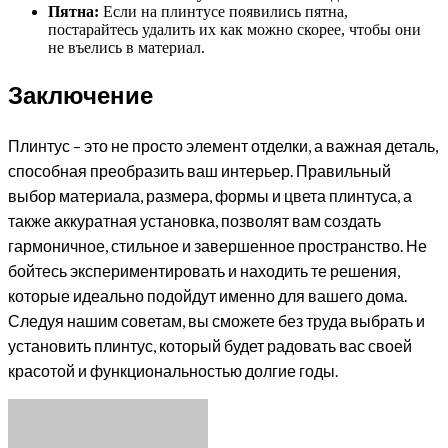
Пятна:
Если на плинтусе появились пятна,
постарайтесь удалить их как можно скорее, чтобы они
не въелись в материал.
Заключение
Плинтус – это не просто элемент отделки, а важная деталь,
способная преобразить ваш интерьер. Правильный
выбор материала, размера, формы и цвета плинтуса, а
также аккуратная установка, позволят вам создать
гармоничное, стильное и завершенное пространство. Не
бойтесь экспериментировать и находить те решения,
которые идеально подойдут именно для вашего дома.
Следуя нашим советам, вы сможете без труда выбрать и
установить плинтус, который будет радовать вас своей
красотой и функциональностью долгие годы.