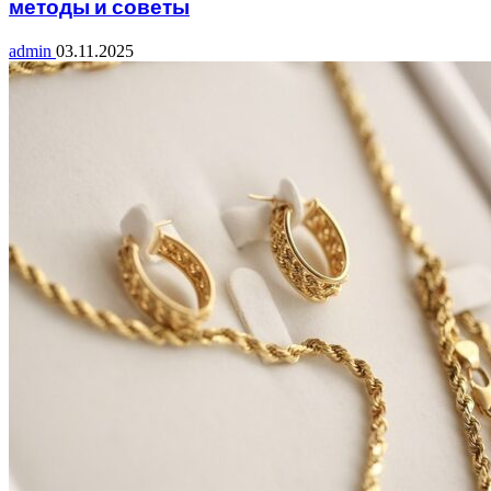
методы и советы
admin
03.11.2025