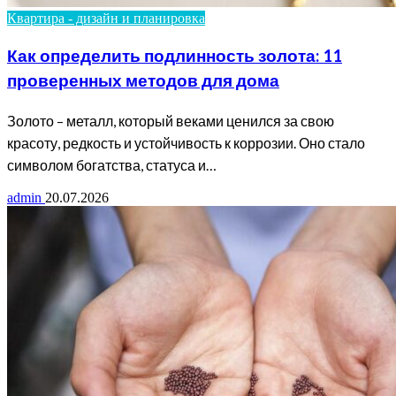
Квартира - дизайн и планировка
Как определить подлинность золота: 11
проверенных методов для дома
Золото – металл, который веками ценился за свою
красоту, редкость и устойчивость к коррозии. Оно стало
символом богатства, статуса и…
admin
20.07.2026