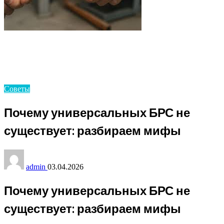
Homepage
Советы
Почему универсальных БРС не существует:
разбираем мифы
Советы
Почему универсальных БРС не
существует: разбираем мифы
admin
03.04.2026
Почему универсальных БРС не
существует: разбираем мифы