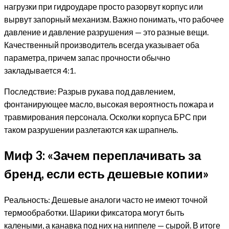
нагрузки при гидроударе просто разорвут корпус или
вырвут запорный механизм. Важно понимать, что рабочее
давление и давление разрушения — это разные вещи.
Качественный производитель всегда указывает оба
параметра, причем запас прочности обычно
закладывается 4:1.
Последствие: Разрыв рукава под давлением,
фонтанирующее масло, высокая вероятность пожара и
травмирования персонала. Осколки корпуса БРС при
таком разрушении разлетаются как шрапнель.
Миф 3: «Зачем переплачивать за
бренд, если есть дешевые копии»
Реальность: Дешевые аналоги часто не имеют точной
термообработки. Шарики фиксатора могут быть
калеными, а канавка под них на ниппеле — сырой. В итоге