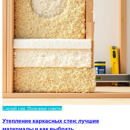
Сделай сам. Полезные советы
Утепление каркасных стен: лучшие
материалы и как выбрать