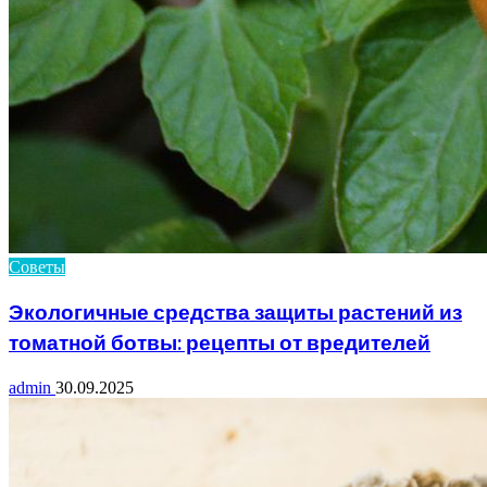
Советы
Экологичные средства защиты растений из
томатной ботвы: рецепты от вредителей
admin
30.09.2025