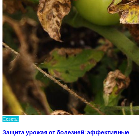
Советы
Защита урожая от болезней: эффективные