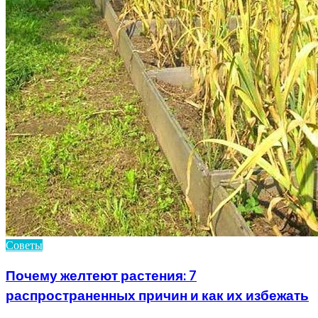
Советы
Почему желтеют растения: 7
распространенных причин и как их избежать