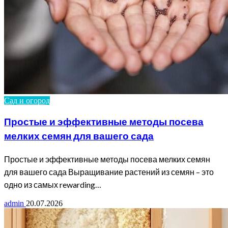
Сад и огород
Простые и эффективные методы посева
мелких семян для вашего сада
Простые и эффективные методы посева мелких семян
для вашего сада Выращивание растений из семян – это
одно из самых rewarding…
admin
20.07.2026