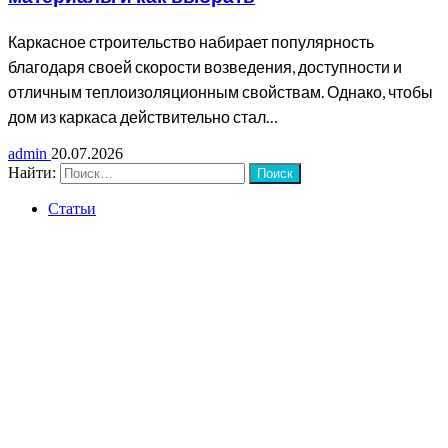
Каркасное строительство набирает популярность
благодаря своей скорости возведения, доступности и
отличным теплоизоляционным свойствам. Однако, чтобы
дом из каркаса действительно стал…
admin
20.07.2026
Найти:
Статьи