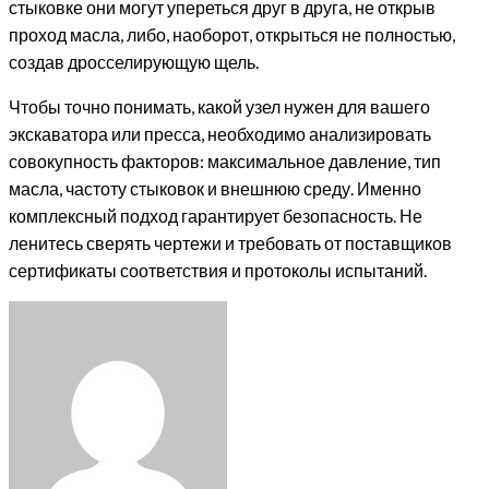
стыковке они могут упереться друг в друга, не открыв
проход масла, либо, наоборот, открыться не полностью,
создав дросселирующую щель.
Чтобы точно понимать, какой узел нужен для вашего
экскаватора или пресса, необходимо анализировать
совокупность факторов: максимальное давление, тип
масла, частоту стыковок и внешнюю среду. Именно
комплексный подход гарантирует безопасность. Не
ленитесь сверять чертежи и требовать от поставщиков
сертификаты соответствия и протоколы испытаний.