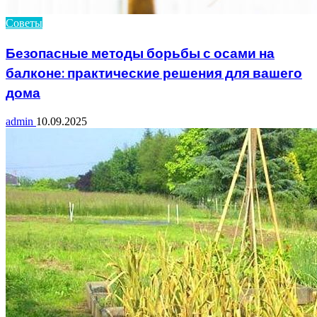
Советы
Безопасные методы борьбы с осами на
балконе: практические решения для вашего
дома
admin
10.09.2025