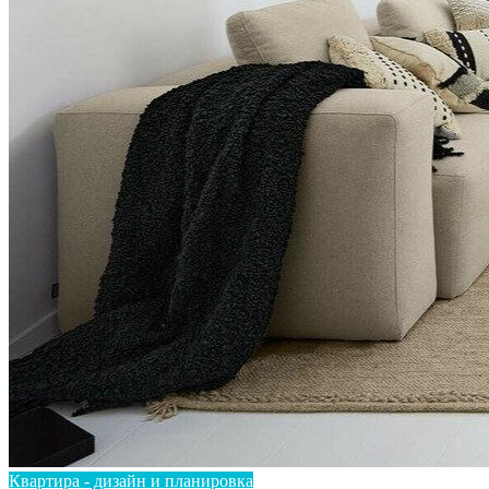
Квартира - дизайн и планировка