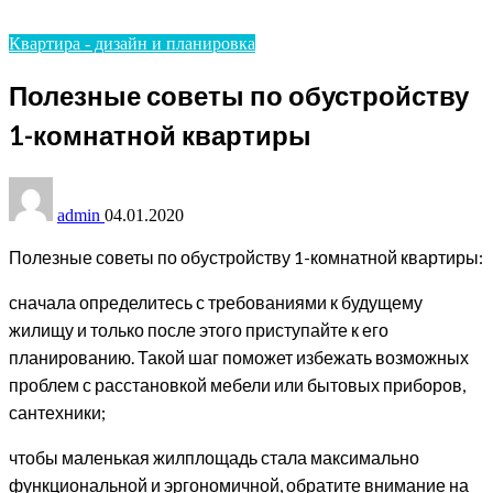
квартиры
Квартира - дизайн и планировка
Полезные советы по обустройству
1-комнатной квартиры
admin
04.01.2020
Полезные советы по обустройству 1-комнатной квартиры:
сначала определитесь с требованиями к будущему
жилищу и только после этого приступайте к его
планированию. Такой шаг поможет избежать возможных
проблем с расстановкой мебели или бытовых приборов,
сантехники;
чтобы маленькая жилплощадь стала максимально
функциональной и эргономичной, обратите внимание на