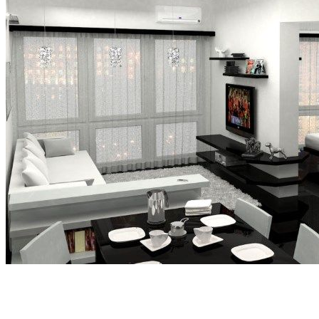
Homepage
Квартира - дизайн и планировка
Полезные советы по обустройству 1-комнатной