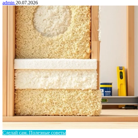
admin
20.07.2026
Сделай сам. Полезные советы