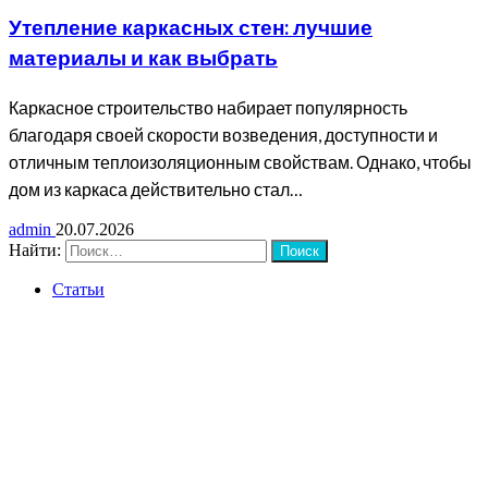
Утепление каркасных стен: лучшие
материалы и как выбрать
Каркасное строительство набирает популярность
благодаря своей скорости возведения, доступности и
отличным теплоизоляционным свойствам. Однако, чтобы
дом из каркаса действительно стал…
admin
20.07.2026
Найти:
Статьи