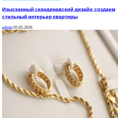
Изысканный скандинавский дизайн: создаем
стильный интерьер квартиры
admin
05.05.2026