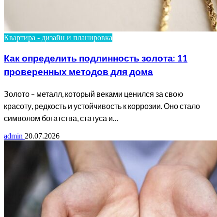
Квартира - дизайн и планировка
Как определить подлинность золота: 11
проверенных методов для дома
Золото – металл, который веками ценился за свою
красоту, редкость и устойчивость к коррозии. Оно стало
символом богатства, статуса и…
admin
20.07.2026