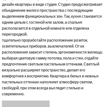
дизайн квартиры в виде студии. Студио предусматривает
объединение жилого пространства с последующим
выделением функциональных зон. Так, кухня становится
одним целым с гостиной или залом, а спальня
располагается в отдельной комнате или отделена
перегородкой;
тщательно проработайте расположение розеток,
осветительных приборов, выключателей. От их
расположения зависит степень эргономичности жилища;
выбирая цветовую гамму потолка, пола и стен, отдайте
предпочтение светлым пастельным оттенкам. Светлый
визуально расширяет пространство, делает его
комфортнее к восприятию. Квартира в белых и нежных
пастельных оттенках наполняет атмосферу светом,
свободой, при этом всегда выглядит стильно и
современно.