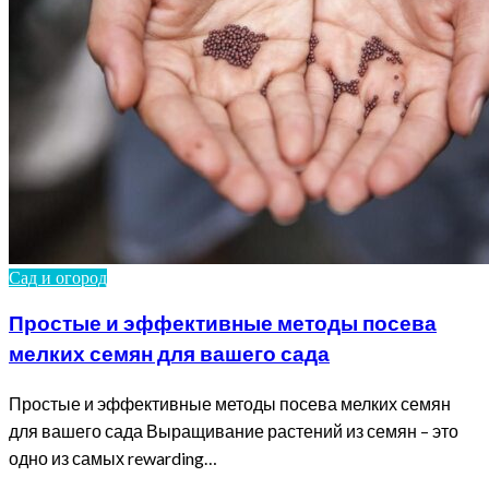
Сад и огород
Простые и эффективные методы посева
мелких семян для вашего сада
Простые и эффективные методы посева мелких семян
для вашего сада Выращивание растений из семян – это
одно из самых rewarding…