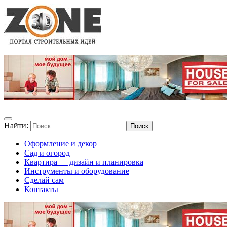
Найти:
Оформление и декор
Сад и огород
Квартира — дизайн и планировка
Инструменты и оборудование
Сделай сам
Контакты