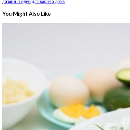
дизайн и идеи для вашего дома
You Might Also Like