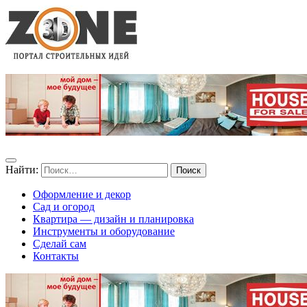
Найти:
Оформление и декор
Сад и огород
Квартира — дизайн и планировка
Инструменты и оборудование
Сделай сам
Контакты