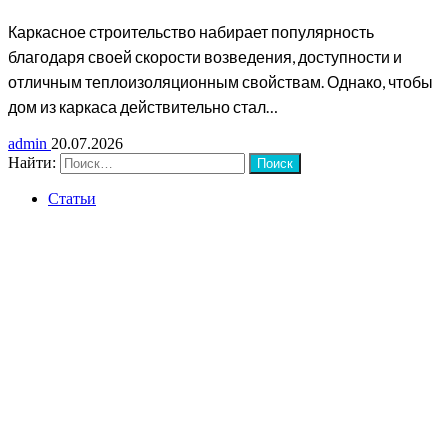
Каркасное строительство набирает популярность
благодаря своей скорости возведения, доступности и
отличным теплоизоляционным свойствам. Однако, чтобы
дом из каркаса действительно стал…
admin
20.07.2026
Найти:
Статьи