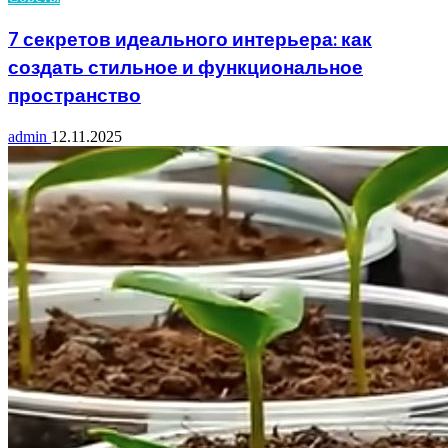
7 секретов идеального интерьера: как
создать стильное и функциональное
пространство
admin
12.11.2025