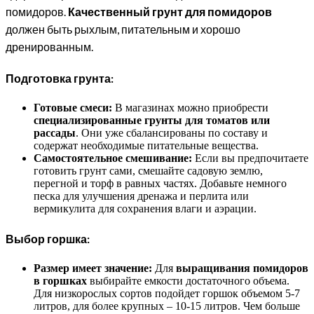
помидоров.
Качественный грунт для помидоров
должен быть рыхлым, питательным и хорошо
дренированным.
Подготовка грунта:
Готовые смеси:
В магазинах можно приобрести
специализированные грунты для томатов или
рассады
. Они уже сбалансированы по составу и
содержат необходимые питательные вещества.
Самостоятельное смешивание:
Если вы предпочитаете
готовить грунт сами, смешайте садовую землю,
перегной и торф в равных частях. Добавьте немного
песка для улучшения дренажа и перлита или
вермикулита для сохранения влаги и аэрации.
Выбор горшка:
Размер имеет значение:
Для
выращивания помидоров
в горшках
выбирайте емкости достаточного объема.
Для низкорослых сортов подойдет горшок объемом 5-7
литров, для более крупных – 10-15 литров. Чем больше