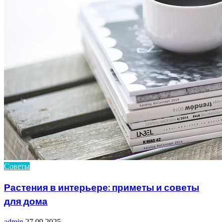
Советы
Растения в интерьере: приметы и советы
для дома
admin
27.09.2025