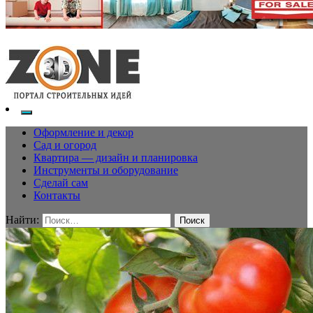
Оформление и декор
Сад и огород
Квартира — дизайн и планировка
Инструменты и оборудование
Сделай сам
Контакты
Найти: