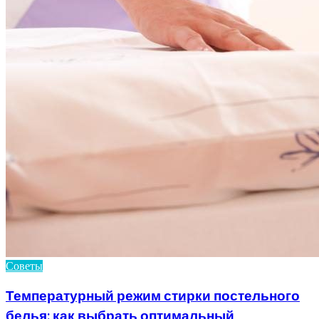
Советы
Температурный режим стирки постельного
белья: как выбрать оптимальный