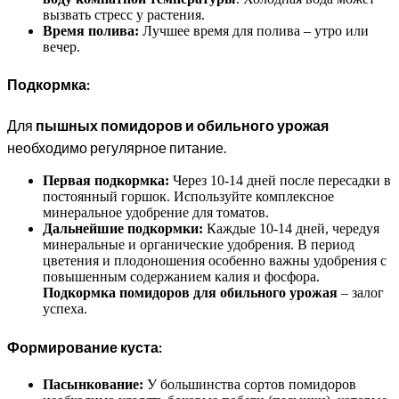
вызвать стресс у растения.
Время полива:
Лучшее время для полива – утро или
вечер.
Подкормка:
Для
пышных помидоров и обильного урожая
необходимо регулярное питание.
Первая подкормка:
Через 10-14 дней после пересадки в
постоянный горшок. Используйте комплексное
минеральное удобрение для томатов.
Дальнейшие подкормки:
Каждые 10-14 дней, чередуя
минеральные и органические удобрения. В период
цветения и плодоношения особенно важны удобрения с
повышенным содержанием калия и фосфора.
Подкормка помидоров для обильного урожая
– залог
успеха.
Формирование куста:
Пасынкование:
У большинства сортов помидоров