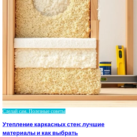
Сделай сам. Полезные советы
Утепление каркасных стен: лучшие
материалы и как выбрать