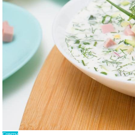
Советы