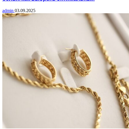
admin
03.09.2025