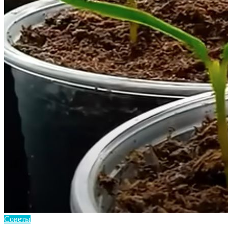
Советы