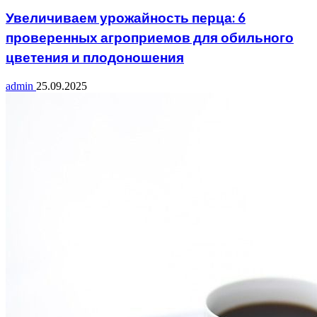
Увеличиваем урожайность перца: 6
проверенных агроприемов для обильного
цветения и плодоношения
admin
25.09.2025