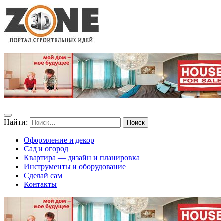
Найти:
Оформление и декор
Сад и огород
Квартира — дизайн и планировка
Инструменты и оборудование
Сделай сам
Контакты