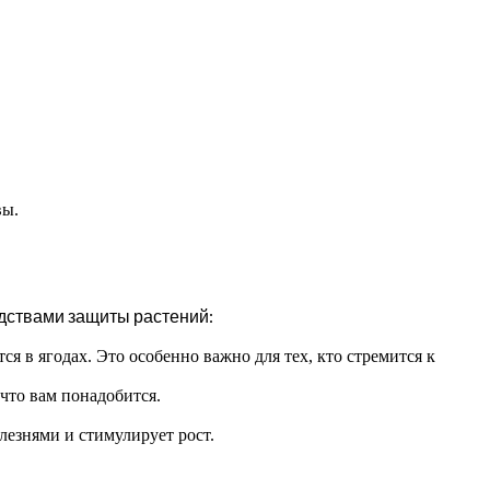
вы.
дствами защиты растений:
я в ягодах. Это особенно важно для тех, кто стремится к
что вам понадобится.
лезнями и стимулирует рост.