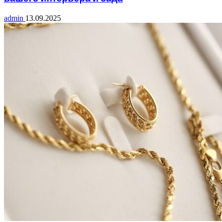
admin
13.09.2025