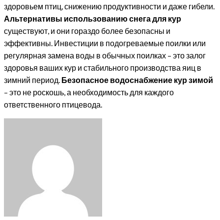
здоровьем птиц, снижению продуктивности и даже гибели.
Альтернативы использованию снега для кур
существуют, и они гораздо более безопасны и
эффективны. Инвестиции в подогреваемые поилки или
регулярная замена воды в обычных поилках – это залог
здоровья ваших кур и стабильного производства яиц в
зимний период.
Безопасное водоснабжение кур зимой
– это не роскошь, а необходимость для каждого
ответственного птицевода.