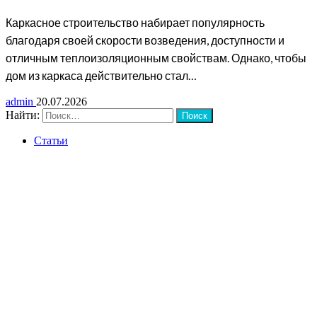
Каркасное строительство набирает популярность
благодаря своей скорости возведения, доступности и
отличным теплоизоляционным свойствам. Однако, чтобы
дом из каркаса действительно стал…
admin
20.07.2026
Найти:
Статьи