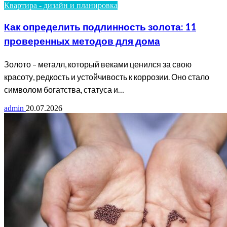
Квартира - дизайн и планировка
Как определить подлинность золота: 11
проверенных методов для дома
Золото – металл, который веками ценился за свою
красоту, редкость и устойчивость к коррозии. Оно стало
символом богатства, статуса и…
admin
20.07.2026