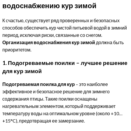
водоснабжению кур зимой
К счастью, существует ряд проверенных и безопасных
способов обеспечить кур чистой питьевой водой в зимний
период, исключая риски, связанные со снегом.
Организация водоснабжения кур зимой
должна быть
приоритетом.
1. Подогреваемые поилки – лучшее решение
для кур зимой
Подогреваемая поилка для кур
– это наиболее
эффективное и безопасное решение для зимнего
содержания птицы. Такие поилки оснащены
нагревательным элементом, который поддерживает
температуру воды на оптимальном уровне (около +10…
+15°C), предотвращая ее замерзание.