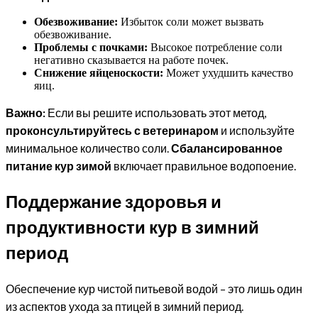
Обезвоживание:
Избыток соли может вызвать
обезвоживание.
Проблемы с почками:
Высокое потребление соли
негативно сказывается на работе почек.
Снижение яйценоскости:
Может ухудшить качество
яиц.
Важно:
Если вы решите использовать этот метод,
проконсультируйтесь с ветеринаром
и используйте
минимальное количество соли.
Сбалансированное
питание кур зимой
включает правильное водопоение.
Поддержание здоровья и
продуктивности кур в зимний
период
Обеспечение кур чистой питьевой водой – это лишь один
из аспектов ухода за птицей в зимний период.