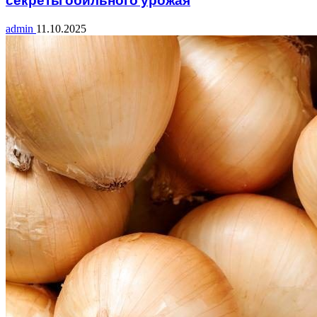
admin
11.10.2025