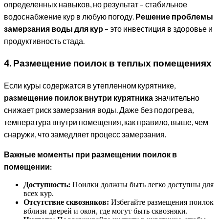
определенных навыков, но результат – стабильное
водоснабжение кур в любую погоду.
Решение проблемы
замерзания воды для кур
– это инвестиция в здоровье и
продуктивность стада.
4. Размещение поилок в теплых помещениях
Если куры содержатся в утепленном курятнике,
размещение поилок внутри курятника
значительно
снижает риск замерзания воды. Даже без подогрева,
температура внутри помещения, как правило, выше, чем
снаружи, что замедляет процесс замерзания.
Важные моменты при размещении поилок в
помещении:
Доступность:
Поилки должны быть легко доступны для
всех кур.
Отсутствие сквозняков:
Избегайте размещения поилок
вблизи дверей и окон, где могут быть сквозняки.