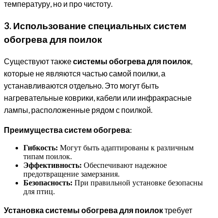
температуру, но и про чистоту.
3. Использование специальных систем
обогрева для поилок
Существуют также
системы обогрева для поилок
,
которые не являются частью самой поилки, а
устанавливаются отдельно. Это могут быть
нагревательные коврики, кабели или инфракрасные
лампы, расположенные рядом с поилкой.
Преимущества систем обогрева
:
Гибкость:
Могут быть адаптированы к различным
типам поилок.
Эффективность:
Обеспечивают надежное
предотвращение замерзания.
Безопасность:
При правильной установке безопасны
для птиц.
Установка системы обогрева для поилок
требует