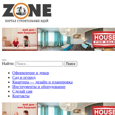
Найти:
Оформление и декор
Сад и огород
Квартира — дизайн и планировка
Инструменты и оборудование
Сделай сам
Контакты