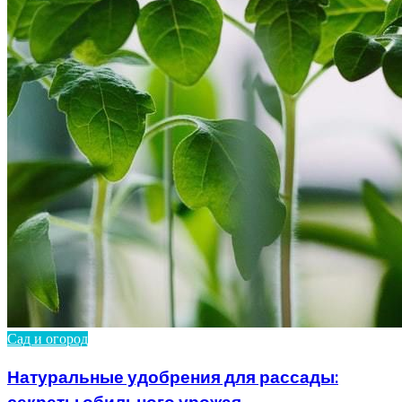
Сад и огород
Натуральные удобрения для рассады:
секреты обильного урожая