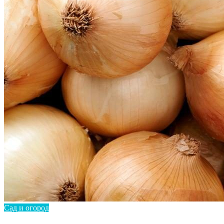
Сад и огород