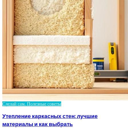
Сделай сам. Полезные советы
Утепление каркасных стен: лучшие
материалы и как выбрать