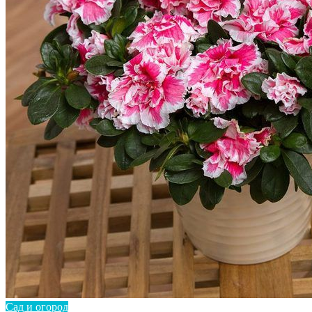
Сад и огород