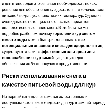
и для птицеводов это означает необходимость поиска
решений для обеспечения кур достаточным количеством
питьевой воды в условиях низких температур. Одним из
очевидных, но потенциально опасных вариантов
является использование снега. В этой статье мы
подробно разберем, почему
кормление кур снегом
вместо воды
может быть рискованным, какие
потенциальные опасности снега для здоровья птиц
существуют, и какие
эффективные альтернативы
водоснабжению кур зимой
существуют для
обеспечения их благополучия и продуктивности.
Риски использования снега в
качестве питьевой воды для кур
На первый взгляд, снег кажется естественным и
доступным источником жидкости для кур в зимний период.