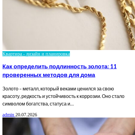
Квартира - дизайн и планировка
Как определить подлинность золота: 11
проверенных методов для дома
Золото – металл, который веками ценился за свою
красоту, редкость и устойчивость к коррозии. Оно стало
символом богатства, статуса и…
admin
20.07.2026