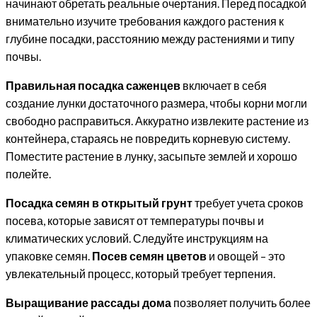
начинают обретать реальные очертания. Перед посадкой
внимательно изучите требования каждого растения к
глубине посадки, расстоянию между растениями и типу
почвы.
Правильная посадка саженцев
включает в себя
создание лунки достаточного размера, чтобы корни могли
свободно расправиться. Аккуратно извлеките растение из
контейнера, стараясь не повредить корневую систему.
Поместите растение в лунку, засыпьте землей и хорошо
полейте.
Посадка семян в открытый грунт
требует учета сроков
посева, которые зависят от температуры почвы и
климатических условий. Следуйте инструкциям на
упаковке семян.
Посев семян цветов
и овощей – это
увлекательный процесс, который требует терпения.
Выращивание рассады дома
позволяет получить более