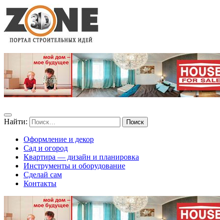
Найти:
Оформление и декор
Сад и огород
Квартира — дизайн и планировка
Инструменты и оборудование
Сделай сам
Контакты