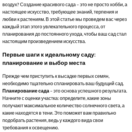
воздух? Создание красивого сада – это не просто хобби, а
настоящее искусство, требующее знаний, терпения и
любви к растениям. В этой статье мы проведем вас через
каждый этап этого увлекательного процесса, от
планирования до постоянного ухода, чтобы ваш сад стал
настоящим произведением искусства.
Первые шаги к идеальному саду:
планирование и выбор места
Прежде чем приступить к высадке первых семян,
необходимо тщательно спланировать ваш будущий сад.
Планирование сада
– это основа успешного результата.
Начните с оценки участка: определите, какие зоны
получают максимальное количество солнечного света, а
какие находятся в тени. Это поможет вам правильно
подобрать растения, ведь у каждого вида свои
требования к освещению.