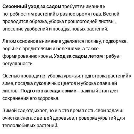
Сезонный уход за садом
требует внимания к
потребностям растений в разное время года. Весной
проводится обрезка, уборка прошлогодней листвы,
внесение удобрений и посадка новых растений.
Летом основное внимание уделяется поливу, подкормке,
борьбе с вредителями и болезнями, а также
формированию кроны.
Уход за садом летом
требует
регулярности.
Осенью проводится уборка урожая, подготовка растений к
зиме, посадка луковичных цветов и уборка опавшей
листвы.
Подготовка сада к зиме
– важный этап для
сохранения его здоровья.
Зимой сад отдыхает, но и в это время есть свои задачи:
очистка снега с ветвей деревьев, проверка укрытий для
теплолюбивых растений.