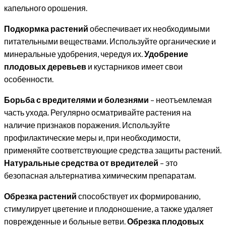
капельного орошения.
Подкормка растений
обеспечивает их необходимыми
питательными веществами. Используйте органические и
минеральные удобрения, чередуя их.
Удобрение
плодовых деревьев
и кустарников имеет свои
особенности.
Борьба с вредителями и болезнями
– неотъемлемая
часть ухода. Регулярно осматривайте растения на
наличие признаков поражения. Используйте
профилактические меры и, при необходимости,
применяйте соответствующие средства защиты растений.
Натуральные средства от вредителей
– это
безопасная альтернатива химическим препаратам.
Обрезка растений
способствует их формированию,
стимулирует цветение и плодоношение, а также удаляет
поврежденные и больные ветви.
Обрезка плодовых