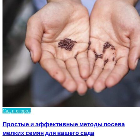
Сад и огород
Простые и эффективные методы посева
мелких семян для вашего сада