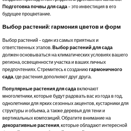
Подготовка почвы для сада
– это инвестиция в его
будущее процветание.
Выбор растений: гармония цветов и форм
Выбор растений – один из самых приятных и
ответственных этапов.
Выбор растений для сада
должен основываться на климатических условиях вашего
региона, освещенности участка и ваших личных
предпочтениях. Стремитесь к созданию
гармоничного
сада
, где растения дополняют друг друга.
Популярные растения для сада
включают
многолетники, которые будут радовать вас из года в год,
однолетники для ярких сезонных акцентов, кустарники для
структуры и объема, а также деревья для тени и
вертикальных композиций. Обратите внимание на
декоративные растения
, которые обладают интересной