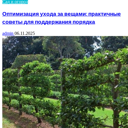
Сад и огород
Оптимизация ухода за вещами: практичные
советы для поддержания порядка
admin
06.11.2025