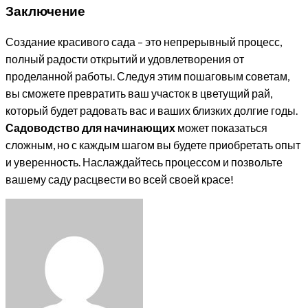
Заключение
Создание красивого сада – это непрерывный процесс,
полный радости открытий и удовлетворения от
проделанной работы. Следуя этим пошаговым советам,
вы сможете превратить ваш участок в цветущий рай,
который будет радовать вас и ваших близких долгие годы.
Садоводство для начинающих
может показаться
сложным, но с каждым шагом вы будете приобретать опыт
и уверенность. Наслаждайтесь процессом и позвольте
вашему саду расцвести во всей своей красе!