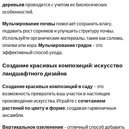
деревьев
проводится с учетом их биологических
особенностей.
Мульчирование почвы
помогает сохранить влагу,
подавить рост сорняков и улучшить структуру почвы.
Используйте органические материалы, такие как солома,
опилки или кора.
Мульчирование грядок
– это
эффективный способ ухода.
Создание красивых композиций: искусство
ландшафтного дизайна
Создание красивых композиций в саду
– это
возможность превратить ваш участок в настоящее
произведение искусства. Играйте с
сочетанием
растений по цвету и форме
, создавая гармоничные
ансамбли.
Вертикальное озеленение
– отличный способ добавить