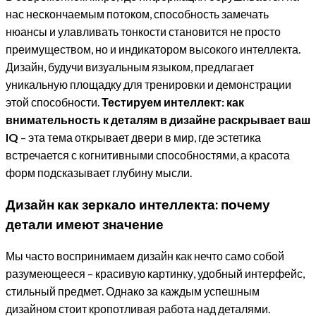
нас нескончаемым потоком, способность замечать
нюансы и улавливать тонкости становится не просто
преимуществом, но и индикатором высокого интеллекта.
Дизайн, будучи визуальным языком, предлагает
уникальную площадку для тренировки и демонстрации
этой способности.
Тестируем интеллект: как
внимательность к деталям в дизайне раскрывает ваш
IQ
– эта тема открывает двери в мир, где эстетика
встречается с когнитивными способностями, а красота
форм подсказывает глубину мысли.
Дизайн как зеркало интеллекта: почему
детали имеют значение
Мы часто воспринимаем дизайн как нечто само собой
разумеющееся – красивую картинку, удобный интерфейс,
стильный предмет. Однако за каждым успешным
дизайном стоит кропотливая работа над деталями.