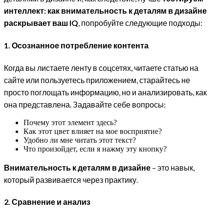
интеллект: как внимательность к деталям в дизайне
раскрывает ваш IQ
, попробуйте следующие подходы:
1. Осознанное потребление контента
Когда вы листаете ленту в соцсетях, читаете статью на
сайте или пользуетесь приложением, старайтесь не
просто поглощать информацию, но и анализировать, как
она представлена. Задавайте себе вопросы:
Почему этот элемент здесь?
Как этот цвет влияет на мое восприятие?
Удобно ли мне читать этот текст?
Что произойдет, если я нажму эту кнопку?
Внимательность к деталям в дизайне
– это навык,
который развивается через практику.
2. Сравнение и анализ