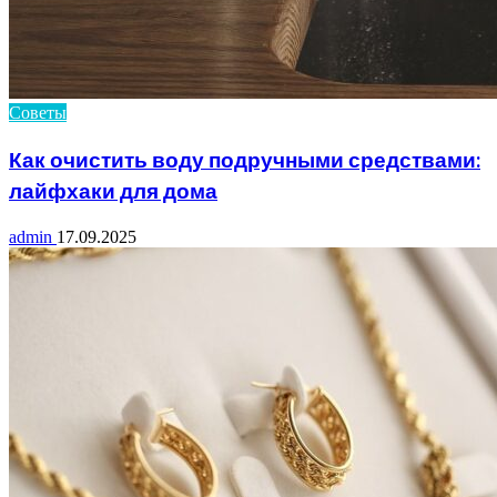
Советы
Как очистить воду подручными средствами:
лайфхаки для дома
admin
17.09.2025