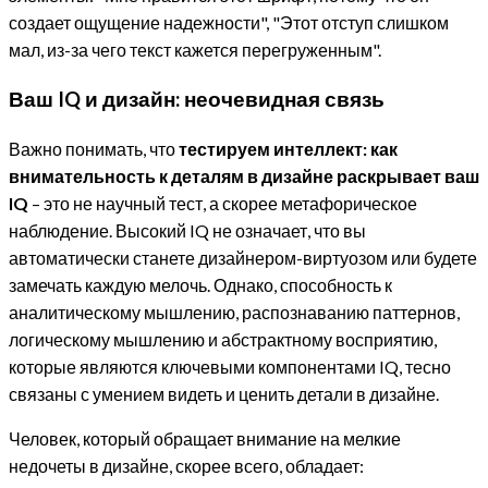
создает ощущение надежности", "Этот отступ слишком
мал, из-за чего текст кажется перегруженным".
Ваш IQ и дизайн: неочевидная связь
Важно понимать, что
тестируем интеллект: как
внимательность к деталям в дизайне раскрывает ваш
IQ
– это не научный тест, а скорее метафорическое
наблюдение. Высокий IQ не означает, что вы
автоматически станете дизайнером-виртуозом или будете
замечать каждую мелочь. Однако, способность к
аналитическому мышлению, распознаванию паттернов,
логическому мышлению и абстрактному восприятию,
которые являются ключевыми компонентами IQ, тесно
связаны с умением видеть и ценить детали в дизайне.
Человек, который обращает внимание на мелкие
недочеты в дизайне, скорее всего, обладает: