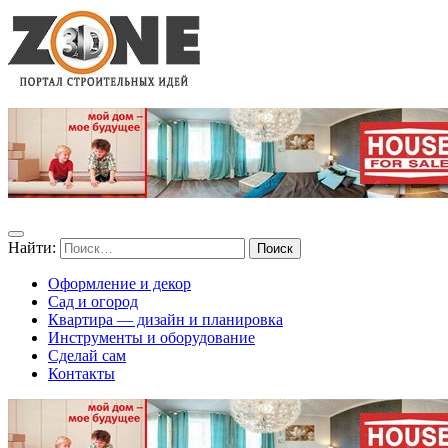
Найти:
Оформление и декор
Сад и огород
Квартира — дизайн и планировка
Инструменты и оборудование
Сделай сам
Контакты