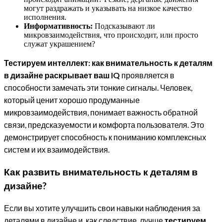
могут раздражать и указывать на низкое качество
исполнения.
Информативность:
Подсказывают ли
микровзаимодействия, что происходит, или просто
служат украшением?
Тестируем интеллект: как внимательность к деталям
в дизайне раскрывает ваш IQ
проявляется в
способности замечать эти тонкие сигналы. Человек,
который ценит хорошо продуманные
микровзаимодействия, понимает важность обратной
связи, предсказуемости и комфорта пользователя. Это
демонстрирует способность к пониманию комплексных
систем и их взаимодействия.
Как развить внимательность к деталям в
дизайне?
Если вы хотите улучшить свои навыки наблюдения за
деталями в дизайне и, как следствие, лучше
тестируем