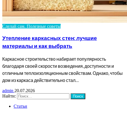
Сделай сам. Полезные советы
Утепление каркасных стен: лучшие
материалы и как выбрать
Каркасное строительство набирает популярность
благодаря своей скорости возведения, доступности и
отличным теплоизоляционным свойствам. Однако, чтобы
дом из каркаса действительно стал…
admin
20.07.2026
Найти:
Статьи