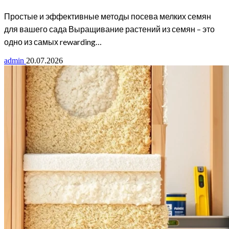
Простые и эффективные методы посева мелких семян
для вашего сада Выращивание растений из семян – это
одно из самых rewarding…
admin
20.07.2026