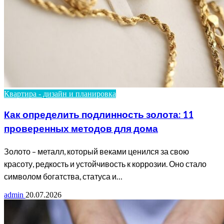
Квартира - дизайн и планировка
Как определить подлинность золота: 11
проверенных методов для дома
Золото – металл, который веками ценился за свою
красоту, редкость и устойчивость к коррозии. Оно стало
символом богатства, статуса и…
admin
20.07.2026