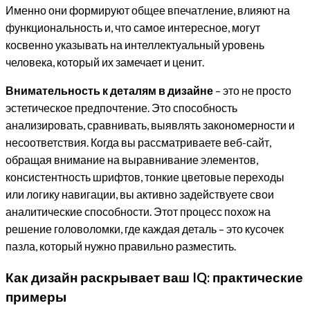
Именно они формируют общее впечатление, влияют на
функциональность и, что самое интересное, могут
косвенно указывать на интеллектуальный уровень
человека, который их замечает и ценит.
Внимательность к деталям в дизайне
– это не просто
эстетическое предпочтение. Это способность
анализировать, сравнивать, выявлять закономерности и
несоответствия. Когда вы рассматриваете веб-сайт,
обращая внимание на выравнивание элементов,
консистентность шрифтов, тонкие цветовые переходы
или логику навигации, вы активно задействуете свои
аналитические способности. Этот процесс похож на
решение головоломки, где каждая деталь – это кусочек
пазла, который нужно правильно разместить.
Как дизайн раскрывает ваш IQ: практические
примеры