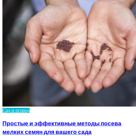
Сад и огород
Простые и эффективные методы посева
мелких семян для вашего сада