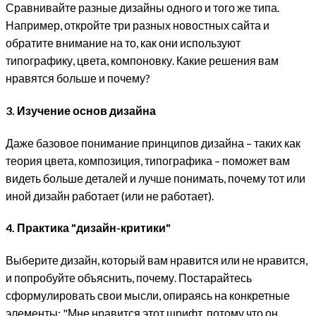
Сравнивайте разные дизайны одного и того же типа.
Например, откройте три разных новостных сайта и
обратите внимание на то, как они используют
типографику, цвета, компоновку. Какие решения вам
нравятся больше и почему?
3. Изучение основ дизайна
Даже базовое понимание принципов дизайна – таких как
теория цвета, композиция, типографика – поможет вам
видеть больше деталей и лучше понимать, почему тот или
иной дизайн работает (или не работает).
4. Практика "дизайн-критики"
Выберите дизайн, который вам нравится или не нравится,
и попробуйте объяснить, почему. Постарайтесь
сформулировать свои мысли, опираясь на конкретные
элементы: "Мне нравится этот шрифт, потому что он