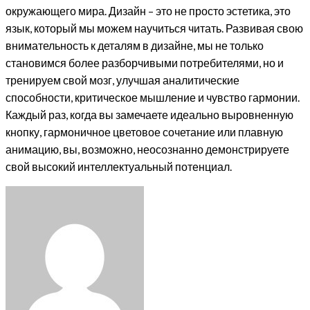
окружающего мира. Дизайн – это не просто эстетика, это
язык, который мы можем научиться читать. Развивая свою
внимательность к деталям в дизайне, мы не только
становимся более разборчивыми потребителями, но и
тренируем свой мозг, улучшая аналитические
способности, критическое мышление и чувство гармонии.
Каждый раз, когда вы замечаете идеально выровненную
кнопку, гармоничное цветовое сочетание или плавную
анимацию, вы, возможно, неосознанно демонстрируете
свой высокий интеллектуальный потенциал.