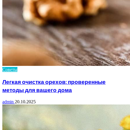
Советы
Легкая очистка орехов: проверенные
методы для вашего дома
admin
20.10.2025