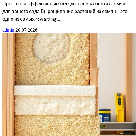
Простые и эффективные методы посева мелких семян
для вашего сада Выращивание растений из семян – это
одно из самых rewarding…
admin
20.07.2026