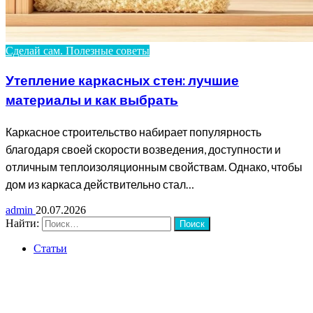
Сделай сам. Полезные советы
Утепление каркасных стен: лучшие
материалы и как выбрать
Каркасное строительство набирает популярность
благодаря своей скорости возведения, доступности и
отличным теплоизоляционным свойствам. Однако, чтобы
дом из каркаса действительно стал…
admin
20.07.2026
Найти:
Статьи