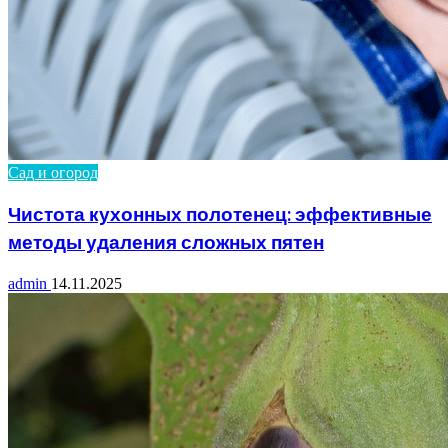
Сад и огород
Чистота кухонных полотенец: эффективные
методы удаления сложных пятен
admin
14.11.2025