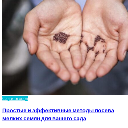
Сад и огород
Простые и эффективные методы посева
мелких семян для вашего сада