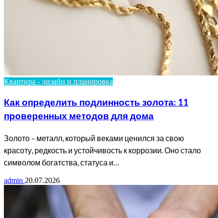
Квартира - дизайн и планировка
Как определить подлинность золота: 11
проверенных методов для дома
Золото – металл, который веками ценился за свою
красоту, редкость и устойчивость к коррозии. Оно стало
символом богатства, статуса и…
admin
20.07.2026