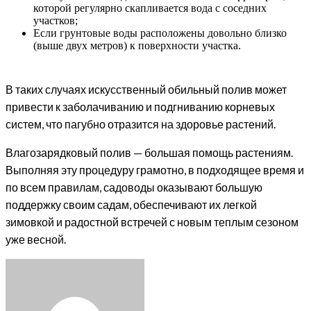
которой регулярно скапливается вода с соседних
участков;
Если грунтовые воды расположены довольно близко
(выше двух метров) к поверхности участка.
В таких случаях искусственный обильный полив может
привести к заболачиванию и подгниванию корневых
систем, что пагубно отразится на здоровье растений.
Влагозарядковый полив — большая помощь растениям.
Выполняя эту процедуру грамотно, в подходящее время и
по всем правилам, садоводы оказывают большую
поддержку своим садам, обеспечивают их легкой
зимовкой и радостной встречей с новым теплым сезоном
уже весной.