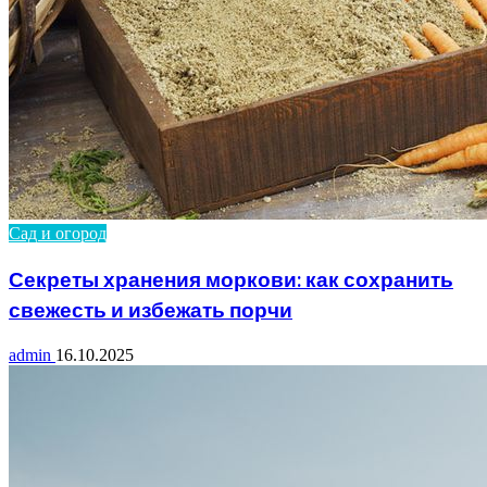
Сад и огород
Секреты хранения моркови: как сохранить
свежесть и избежать порчи
admin
16.10.2025