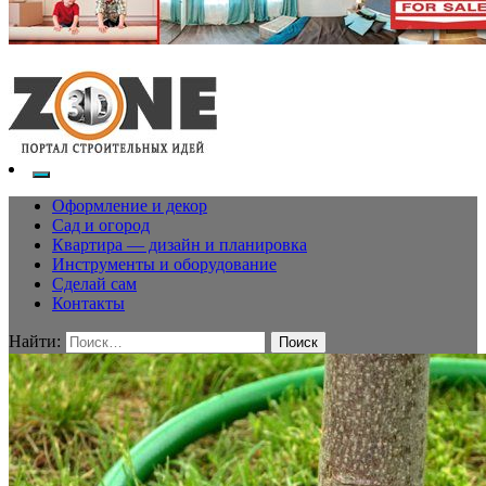
Оформление и декор
Сад и огород
Квартира — дизайн и планировка
Инструменты и оборудование
Сделай сам
Контакты
Найти: