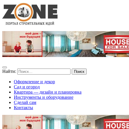
Найти:
Оформление и декор
Сад и огород
Квартира — дизайн и планировка
Инструменты и оборудование
Сделай сам
Контакты