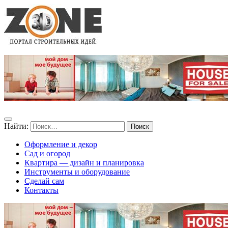
Найти:
Оформление и декор
Сад и огород
Квартира — дизайн и планировка
Инструменты и оборудование
Сделай сам
Контакты