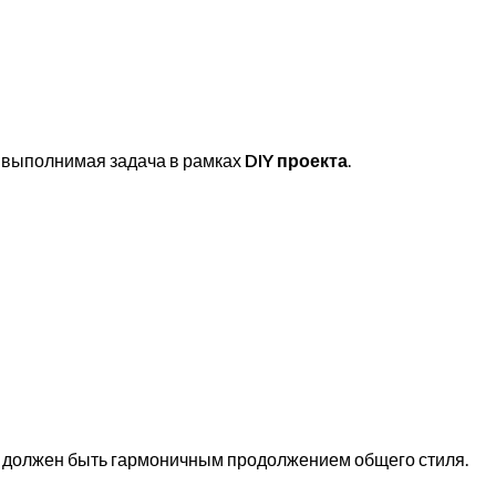
е выполнимая задача в рамках
DIY проекта
.
должен быть гармоничным продолжением общего стиля.