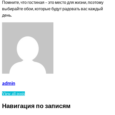
Помните, что гостиная – это место для жизни, поэтому
выбирайте обои, которые будут радовать вас каждый
день.
admin
View all posts
Навигация по записям