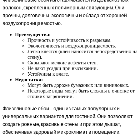
волокон, скрепленных полимерным связующим. Они
прочны, долговечны, экологичны и обладают хорошей
воздухопроницаемостью.
Преимущества:
Прочность и устойчивость к разрывам.
Экологичность и воздухопроницаемость.
Легко клеятся (клей наносится непосредственно на
стену).
Скрывают мелкие дефекты стен.
Не дают усадки при высыхании.
Устойчивы к влаге.
Недостатки:
Могут быть дороже бумажных или виниловых.
Некоторые виды могут быть сложны в очистке от
стойких загрязнений.
Флизелиновые обои – один из самых популярных и
универсальных вариантов для гостиной. Они позволяют
создать ровные, красивые стены и при этом дышат,
обеспечивая здоровый микроклимат в помещении.