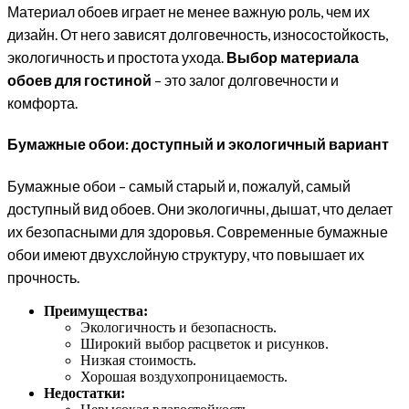
Материал обоев играет не менее важную роль, чем их
дизайн. От него зависят долговечность, износостойкость,
экологичность и простота ухода.
Выбор материала
обоев для гостиной
– это залог долговечности и
комфорта.
Бумажные обои: доступный и экологичный вариант
Бумажные обои – самый старый и, пожалуй, самый
доступный вид обоев. Они экологичны, дышат, что делает
их безопасными для здоровья. Современные бумажные
обои имеют двухслойную структуру, что повышает их
прочность.
Преимущества:
Экологичность и безопасность.
Широкий выбор расцветок и рисунков.
Низкая стоимость.
Хорошая воздухопроницаемость.
Недостатки: