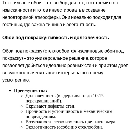
Текстильные обои – это выбор для тех, кто стремится к
изысканности и готов инвестировать в создание
неповторимой атмосферы. Они идеально подходят для
гостиных, где важна тишина и элегантность.
Обои под покраску: гибкость и долговечность
Обои под покраску (стеклообои, флизелиновые обои под
покраску) – это универсальное решение, которое
позволяет добиться идеально ровных стен и при этом дает
возможность менять цвет интерьера по своему
усмотрению.
Преимущества:
Долговечность (выдерживают до 10-15
перекрашиваний).
Скрывают дефекты стен.
Прочность и устойчивость к механическим
повреждениям.
Возможность легко изменить цвет интерьера.
Экологичность (особенно стеклообои).