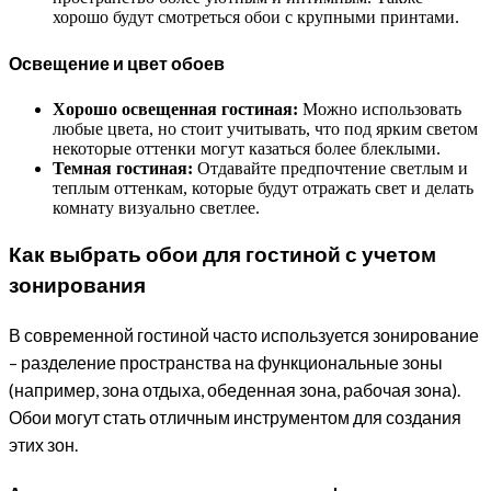
хорошо будут смотреться обои с крупными принтами.
Освещение и цвет обоев
Хорошо освещенная гостиная:
Можно использовать
любые цвета, но стоит учитывать, что под ярким светом
некоторые оттенки могут казаться более блеклыми.
Темная гостиная:
Отдавайте предпочтение светлым и
теплым оттенкам, которые будут отражать свет и делать
комнату визуально светлее.
Как выбрать обои для гостиной с учетом
зонирования
В современной гостиной часто используется зонирование
– разделение пространства на функциональные зоны
(например, зона отдыха, обеденная зона, рабочая зона).
Обои могут стать отличным инструментом для создания
этих зон.