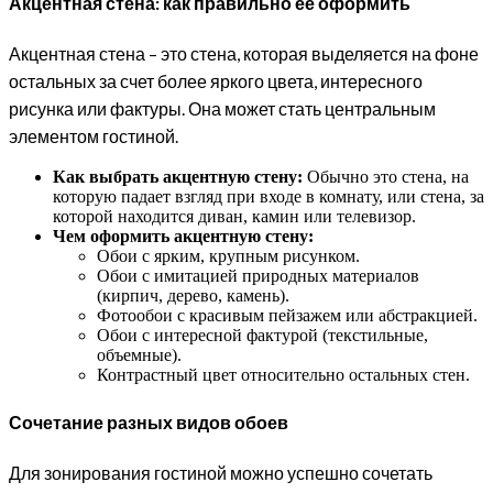
Акцентная стена: как правильно ее оформить
Акцентная стена – это стена, которая выделяется на фоне
остальных за счет более яркого цвета, интересного
рисунка или фактуры. Она может стать центральным
элементом гостиной.
Как выбрать акцентную стену:
Обычно это стена, на
которую падает взгляд при входе в комнату, или стена, за
которой находится диван, камин или телевизор.
Чем оформить акцентную стену:
Обои с ярким, крупным рисунком.
Обои с имитацией природных материалов
(кирпич, дерево, камень).
Фотообои с красивым пейзажем или абстракцией.
Обои с интересной фактурой (текстильные,
объемные).
Контрастный цвет относительно остальных стен.
Сочетание разных видов обоев
Для зонирования гостиной можно успешно сочетать