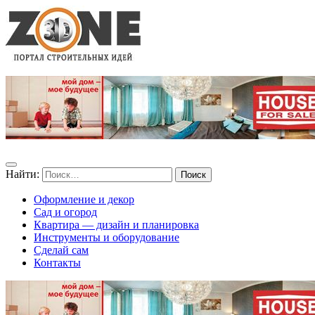
Найти:
Оформление и декор
Сад и огород
Квартира — дизайн и планировка
Инструменты и оборудование
Сделай сам
Контакты