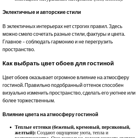
Эклектичные и авторские стили
В эклектичных интерьерах нет строгих правил. Здесь
можно смело сочетать разные стили, фактуры и цвета.
Главное – соблюдать гармонию и не перегрузить
пространство.
Как выбрать цвет обоев для гостиной
Цвет обоев оказывает огромное влияние на атмосферу
гостиной. Правильно подобранный оттенок способен
визуально изменить пространство, сделать его уютнее или
более торжественным.
Влияние цвета на атмосферу гостиной
Теплые оттенки (бежевый, кремовый, персиковый,
желтый):
Создают ощущение уюта, тепла и