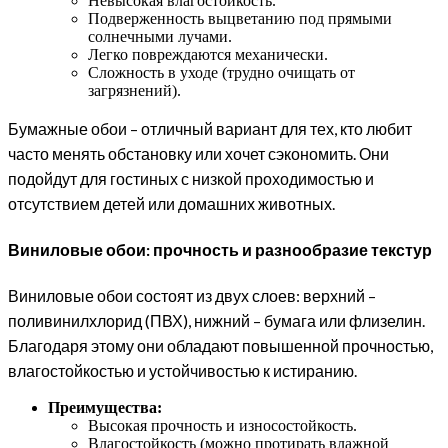
Невысокая влагостойкость.
Подверженность выцветанию под прямыми
солнечными лучами.
Легко повреждаются механически.
Сложность в уходе (трудно очищать от
загрязнений).
Бумажные обои – отличный вариант для тех, кто любит
часто менять обстановку или хочет сэкономить. Они
подойдут для гостиных с низкой проходимостью и
отсутствием детей или домашних животных.
Виниловые обои: прочность и разнообразие текстур
Виниловые обои состоят из двух слоев: верхний –
поливинилхлорид (ПВХ), нижний – бумага или флизелин.
Благодаря этому они обладают повышенной прочностью,
влагостойкостью и устойчивостью к истиранию.
Преимущества:
Высокая прочность и износостойкость.
Влагостойкость (можно протирать влажной