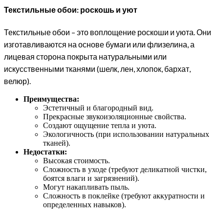
Текстильные обои: роскошь и уют
Текстильные обои – это воплощение роскоши и уюта. Они
изготавливаются на основе бумаги или флизелина, а
лицевая сторона покрыта натуральными или
искусственными тканями (шелк, лен, хлопок, бархат,
велюр).
Преимущества:
Эстетичный и благородный вид.
Прекрасные звукоизоляционные свойства.
Создают ощущение тепла и уюта.
Экологичность (при использовании натуральных
тканей).
Недостатки:
Высокая стоимость.
Сложность в уходе (требуют деликатной чистки,
боятся влаги и загрязнений).
Могут накапливать пыль.
Сложность в поклейке (требуют аккуратности и
определенных навыков).