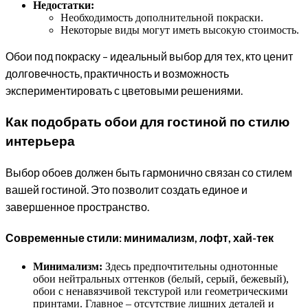
Недостатки:
Необходимость дополнительной покраски.
Некоторые виды могут иметь высокую стоимость.
Обои под покраску – идеальный выбор для тех, кто ценит
долговечность, практичность и возможность
экспериментировать с цветовыми решениями.
Как подобрать обои для гостиной по стилю
интерьера
Выбор обоев должен быть гармонично связан со стилем
вашей гостиной. Это позволит создать единое и
завершенное пространство.
Современные стили: минимализм, лофт, хай-тек
Минимализм:
Здесь предпочтительны однотонные
обои нейтральных оттенков (белый, серый, бежевый),
обои с ненавязчивой текстурой или геометрическими
принтами. Главное – отсутствие лишних деталей и