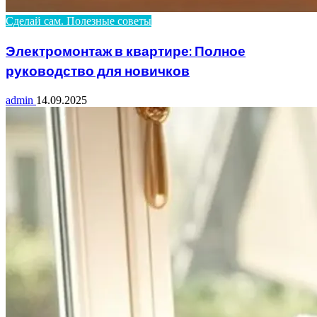
Сделай сам. Полезные советы
Электромонтаж в квартире: Полное
руководство для новичков
admin
14.09.2025