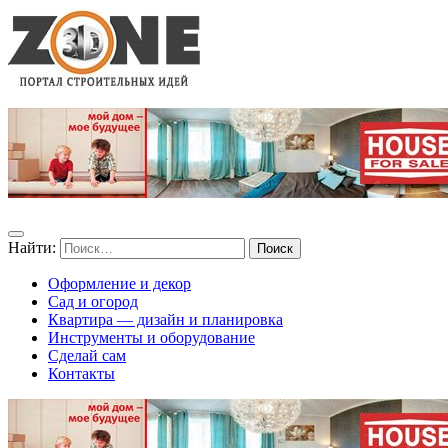
Найти:
Оформление и декор
Сад и огород
Квартира — дизайн и планировка
Инструменты и оборудование
Сделай сам
Контакты