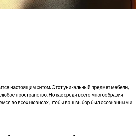
ится настоящим хитом. Этот уникальный предмет мебели,
любое пространство. Но как среди всего многообразия
ремся во всех нюансах, чтобы ваш выбор был осознанным и