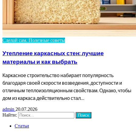
Сделай сам. Полезные советы
Утепление каркасных стен: лучшие
материалы и как выбрать
Каркасное строительство набирает популярность
благодаря своей скорости возведения, доступности и
отличным теплоизоляционным свойствам. Однако, чтобы
дом из каркаса действительно стал…
admin
20.07.2026
Найти:
Статьи