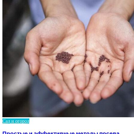
Сад и огород
Простые и эффективные методы посева