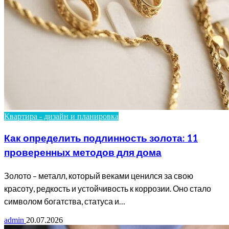
Квартира - дизайн и планировка
Как определить подлинность золота: 11
проверенных методов для дома
Золото – металл, который веками ценился за свою
красоту, редкость и устойчивость к коррозии. Оно стало
символом богатства, статуса и…
admin
20.07.2026