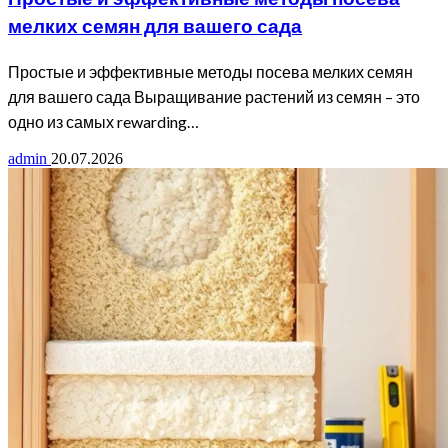
мелких семян для вашего сада
Простые и эффективные методы посева мелких семян
для вашего сада Выращивание растений из семян – это
одно из самых rewarding…
admin
20.07.2026