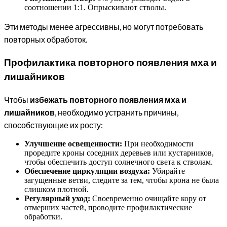
соотношении 1:1. Опрыскивают стволы.
Эти методы менее агрессивны, но могут потребовать
повторных обработок.
Профилактика повторного появления мха и
лишайников
Чтобы
избежать повторного появления мха и
лишайников
, необходимо устранить причины,
способствующие их росту:
Улучшение освещенности:
При необходимости
проредите кроны соседних деревьев или кустарников,
чтобы обеспечить доступ солнечного света к стволам.
Обеспечение циркуляции воздуха:
Убирайте
загущенные ветви, следите за тем, чтобы крона не была
слишком плотной.
Регулярный уход:
Своевременно очищайте кору от
отмерших частей, проводите профилактические
обработки.