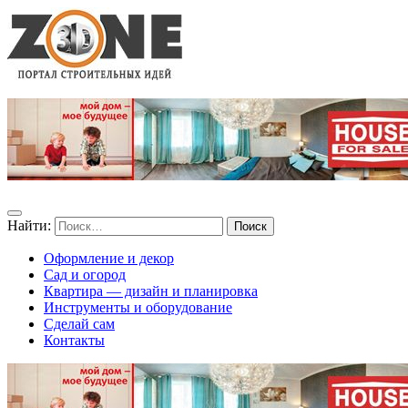
Найти:
Оформление и декор
Сад и огород
Квартира — дизайн и планировка
Инструменты и оборудование
Сделай сам
Контакты