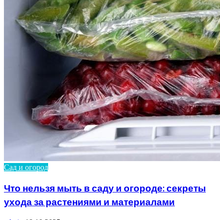
Сад и огород
Что нельзя мыть в саду и огороде: секреты
ухода за растениями и материалами