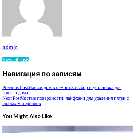
admin
View all posts
Навигация по записям
Previous Post
Умный дом в ремонте: выбор и установка для
вашего дома
Next Post
Чистые поверхности: лайфхаки для удаления пятен с
любых материалов
You Might Also Like