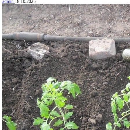
admin
18.10.2025