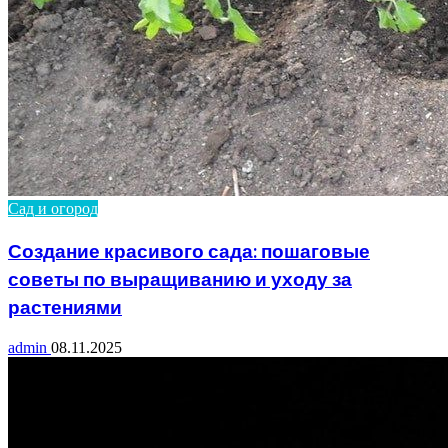
Сад и огород
Создание красивого сада: пошаговые
советы по выращиванию и уходу за
растениями
admin
08.11.2025