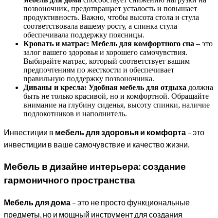
позвоночник, предотвращает усталость и повышает
продуктивность. Важно, чтобы высота стола и стула
соответствовала вашему росту, а спинка стула
обеспечивала поддержку поясницы.
Кровать и матрас:
Мебель для комфортного сна
– это
залог вашего здоровья и хорошего самочувствия.
Выбирайте матрас, который соответствует вашим
предпочтениям по жесткости и обеспечивает
правильную поддержку позвоночника.
Диваны и кресла:
Удобная мебель для отдыха
должна
быть не только красивой, но и комфортной. Обращайте
внимание на глубину сиденья, высоту спинки, наличие
подлокотников и наполнитель.
Инвестиции в
мебель для здоровья и комфорта
– это
инвестиции в ваше самочувствие и качество жизни.
Мебель в дизайне интерьера: создание
гармоничного пространства
Мебель для дома
– это не просто функциональные
предметы, но и мощный инструмент для создания