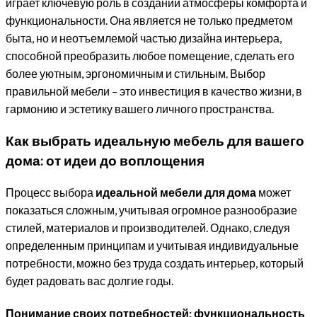
играет ключевую роль в создании атмосферы комфорта и
функциональности. Она является не только предметом
быта, но и неотъемлемой частью дизайна интерьера,
способной преобразить любое помещение, сделать его
более уютным, эргономичным и стильным. Выбор
правильной мебели – это инвестиция в качество жизни, в
гармонию и эстетику вашего личного пространства.
Как выбрать идеальную мебель для вашего
дома: от идеи до воплощения
Процесс выбора
идеальной мебели для дома
может
показаться сложным, учитывая огромное разнообразие
стилей, материалов и производителей. Однако, следуя
определенным принципам и учитывая индивидуальные
потребности, можно без труда создать интерьер, который
будет радовать вас долгие годы.
Понимание своих потребностей: функциональность