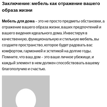
Заключение: мебель как отражение вашего
образа жизни
Мебель для дома
– это не просто предметы обстановки, а
отражение вашего образа жизни, ваших предпочтений и
вашего видения идеального дома. Инвестируя в
качественную, функциональную и стильную мебель, вы
создаете пространство, которое будет радовать вас
комфортом, гармонией и эстетикой на долгие годы.
Помните, что ваш дом – это ваше личное убежище, и
каждый элемент в нем должен способствовать вашему
благополучию и счастью.