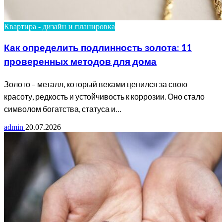
Квартира - дизайн и планировка
Как определить подлинность золота: 11
проверенных методов для дома
Золото – металл, который веками ценился за свою
красоту, редкость и устойчивость к коррозии. Оно стало
символом богатства, статуса и…
admin
20.07.2026