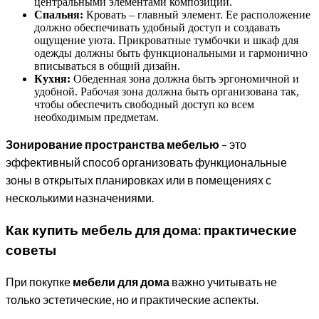
центральными элементами композиции.
Спальня:
Кровать – главный элемент. Ее расположение
должно обеспечивать удобный доступ и создавать
ощущение уюта. Прикроватные тумбочки и шкаф для
одежды должны быть функциональными и гармонично
вписываться в общий дизайн.
Кухня:
Обеденная зона должна быть эргономичной и
удобной. Рабочая зона должна быть организована так,
чтобы обеспечить свободный доступ ко всем
необходимым предметам.
Зонирование пространства мебелью
– это
эффективный способ организовать функциональные
зоны в открытых планировках или в помещениях с
несколькими назначениями.
Как купить мебель для дома: практические
советы
При покупке
мебели для дома
важно учитывать не
только эстетические, но и практические аспекты.