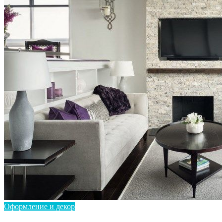
Оформление и декор