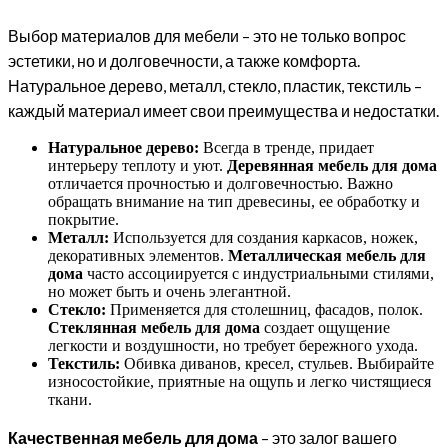
Выбор материалов для мебели – это не только вопрос
эстетики, но и долговечности, а также комфорта.
Натуральное дерево, металл, стекло, пластик, текстиль –
каждый материал имеет свои преимущества и недостатки.
Натуральное дерево:
Всегда в тренде, придает
интерьеру теплоту и уют.
Деревянная мебель для дома
отличается прочностью и долговечностью. Важно
обращать внимание на тип древесины, ее обработку и
покрытие.
Металл:
Используется для создания каркасов, ножек,
декоративных элементов.
Металлическая мебель для
дома
часто ассоциируется с индустриальными стилями,
но может быть и очень элегантной.
Стекло:
Применяется для столешниц, фасадов, полок.
Стеклянная мебель для дома
создает ощущение
легкости и воздушности, но требует бережного ухода.
Текстиль:
Обивка диванов, кресел, стульев. Выбирайте
износостойкие, приятные на ощупь и легко чистящиеся
ткани.
Качественная мебель для дома
– это залог вашего