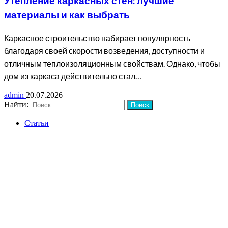
Утепление каркасных стен: лучшие
материалы и как выбрать
Каркасное строительство набирает популярность
благодаря своей скорости возведения, доступности и
отличным теплоизоляционным свойствам. Однако, чтобы
дом из каркаса действительно стал…
admin
20.07.2026
Найти:
Статьи