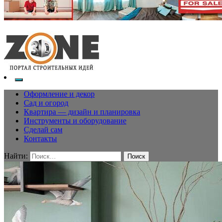
Оформление и декор
Сад и огород
Квартира — дизайн и планировка
Инструменты и оборудование
Сделай сам
Контакты
Найти: