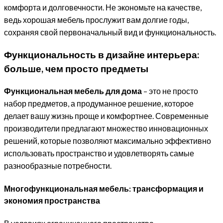
комфорта и долговечности. Не экономьте на качестве,
ведь хорошая мебель прослужит вам долгие годы,
сохраняя свой первоначальный вид и функциональность.
Функциональность в дизайне интерьера:
больше, чем просто предметы
Функциональная мебель для дома
– это не просто
набор предметов, а продуманное решение, которое
делает вашу жизнь проще и комфортнее. Современные
производители предлагают множество инновационных
решений, которые позволяют максимально эффективно
использовать пространство и удовлетворять самые
разнообразные потребности.
Многофункциональная мебель: трансформация и
экономия пространства