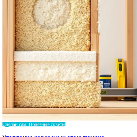
Сделай сам. Полезные советы