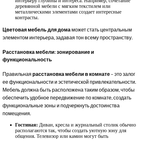
интерьеру глубины и интереса. Например, сочетание
деревянной мебели с мягким текстилем или
металлическими элементами создает интересные
контрасты.
Цветовая мебель для дома
может стать центральным
элементом интерьера, задавая тон всему пространству.
Расстановка мебели: зонирование и
функциональность
Правильная
расстановка мебели в комнате
– это залог
ее функциональности и эстетической привлекательности.
Мебель должна быть расположена таким образом, чтобы
обеспечить удобное передвижение по комнате, создать
функциональные зоны и подчеркнуть достоинства
помещения.
Гостиная:
Диван, кресла и журнальный столик обычно
располагаются так, чтобы создать уютную зону для
общения. Телевизор или камин могут быть