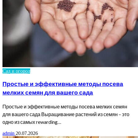
Сад и огород
Простые и эффективные методы посева
мелких семян для вашего сада
Простые и эффективные методы посева мелких семян
для вашего сада Выращивание растений из семян – это
одно из самых rewarding…
admin
20.07.2026