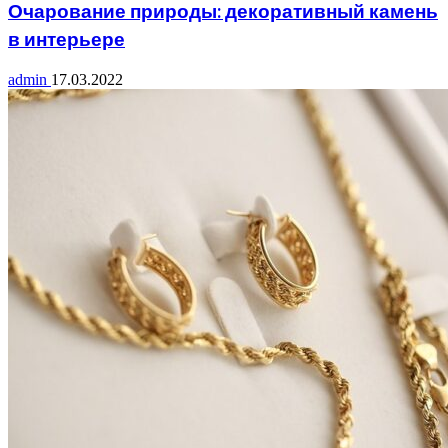
Очарование природы: декоративный камень
в интерьере
admin
17.03.2022