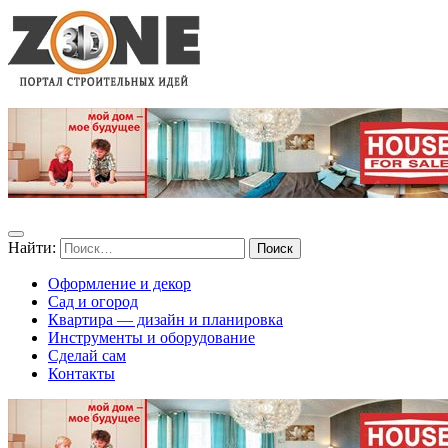
Найти:
Оформление и декор
Сад и огород
Квартира — дизайн и планировка
Инструменты и оборудование
Сделай сам
Контакты