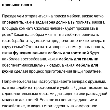
превыше всего
Прежде чем отправиться на поиски мебели, важно четко
определить, какие задачи она должна выполнять. Какова
площадь комнат? Сколько человек будет проживать в
доме? Каков ваш образ жизни – вы любите принимать
гостей, работать дома, или предпочитаете тихие вечера в
кругу семьи? Ответы на эти вопросы помогут вам понять,
какая
функциональная мебель для гостиной
будет
наиболее востребована, какая
мебель для спальни
обеспечит максимальный отдых, а какая
мебель для
кухни
сделает процесс приготовления пищи приятнее.
Например, если вы часто устраиваете вечера с друзьями,
вам понадобится просторный и удобный диван, возможно,
с дополнительными местами для сидения или раскладной
моделью для гостей. Если же вы цените уединение и
спокойствие, то акцент стоит сделать на комфортное