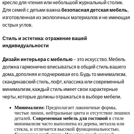
кресло для чтения или небольшой журнальный столик.
Для семей с детьми важна
безопасная детская мебель
,
изготовленная из экологичных материалов и не имеющая
острых углов.
Стиль и эстетика: отражение вашей
индивидуальности
Дизайн интерьера с мебелью
– это искусство. Мебель
должна гармонично вписываться в общий стиль вашего
дома, дополняя и подчеркивая его. Будь то минимализм,
скандинавский стиль, лофт, классика или современный
минимализм, каждый стиль имеет свои характерные
черты, которые должны отражаться в выборе мебели.
Минимализм:
Предполагает лаконичные формы,
чистые линии, нейтральные цвета и отсутствие лишних
деталей.
Современная мебель для гостиной
в стиле
минимализм часто выполнена из дерева, металла или
стекла, и отличается высокой функциональностью.