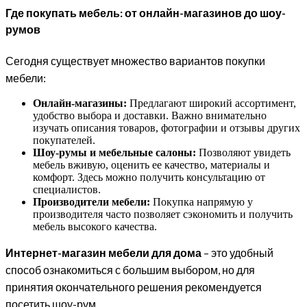
Где покупать мебель: от онлайн-магазинов до шоу-
румов
Сегодня существует множество вариантов покупки
мебели:
Онлайн-магазины:
Предлагают широкий ассортимент,
удобство выбора и доставки. Важно внимательно
изучать описания товаров, фотографии и отзывы других
покупателей.
Шоу-румы и мебельные салоны:
Позволяют увидеть
мебель вживую, оценить ее качество, материалы и
комфорт. Здесь можно получить консультацию от
специалистов.
Производители мебели:
Покупка напрямую у
производителя часто позволяет сэкономить и получить
мебель высокого качества.
Интернет-магазин мебели для дома
– это удобный
способ ознакомиться с большим выбором, но для
принятия окончательного решения рекомендуется
посетить шоу-рум.