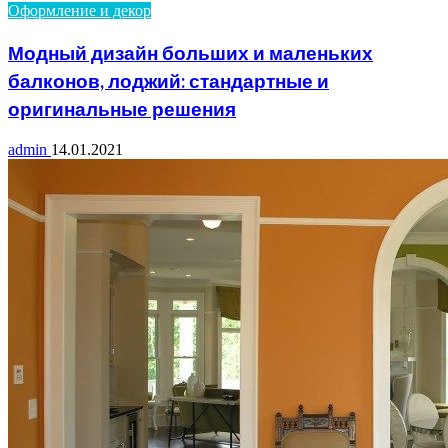
Оформление и декор
Модный дизайн больших и маленьких
балконов, лоджий: стандартные и
оригинальные решения
admin
14.01.2021