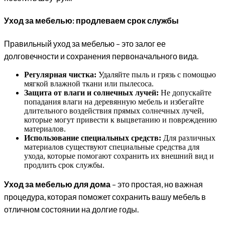
Уход за мебелью: продлеваем срок службы
Правильный уход за мебелью – это залог ее
долговечности и сохранения первоначального вида.
Регулярная чистка:
Удаляйте пыль и грязь с помощью
мягкой влажной ткани или пылесоса.
Защита от влаги и солнечных лучей:
Не допускайте
попадания влаги на деревянную мебель и избегайте
длительного воздействия прямых солнечных лучей,
которые могут привести к выцветанию и повреждению
материалов.
Использование специальных средств:
Для различных
материалов существуют специальные средства для
ухода, которые помогают сохранить их внешний вид и
продлить срок службы.
Уход за мебелью для дома
– это простая, но важная
процедура, которая поможет сохранить вашу мебель в
отличном состоянии на долгие годы.