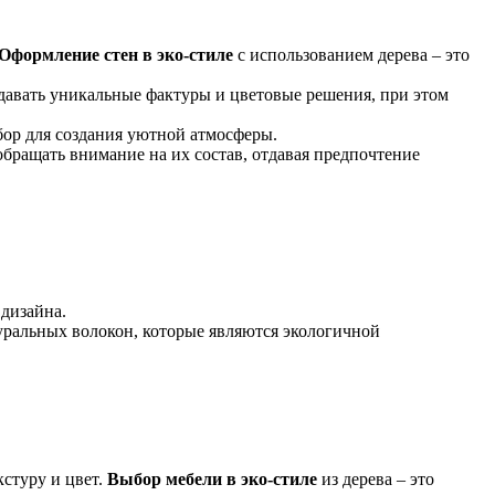
Оформление стен в эко-стиле
с использованием дерева – это
здавать уникальные фактуры и цветовые решения, при этом
ор для создания уютной атмосферы.
бращать внимание на их состав, отдавая предпочтение
дизайна.
ральных волокон, которые являются экологичной
кстуру и цвет.
Выбор мебели в эко-стиле
из дерева – это