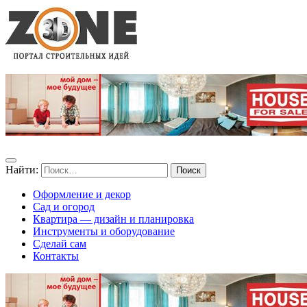
Найти:
Оформление и декор
Сад и огород
Квартира — дизайн и планировка
Инструменты и оборудование
Сделай сам
Контакты