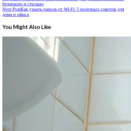
безопасно и стильно
Next Post
Как узнать пароль от Wi-Fi: 5 полезных советов для
дома и офиса
You Might Also Like