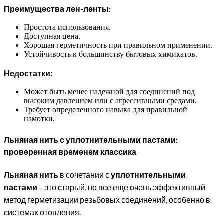
Преимущества лен-ленты:
Простота использования.
Доступная цена.
Хорошая герметичность при правильном применении.
Устойчивость к большинству бытовых химикатов.
Недостатки:
Может быть менее надежной для соединений под
высоким давлением или с агрессивными средами.
Требует определенного навыка для правильной
намотки.
Льняная нить с уплотнительными пастами:
проверенная временем классика
Льняная нить
в сочетании с
уплотнительными
пастами
– это старый, но все еще очень эффективный
метод герметизации резьбовых соединений, особенно в
системах отопления.