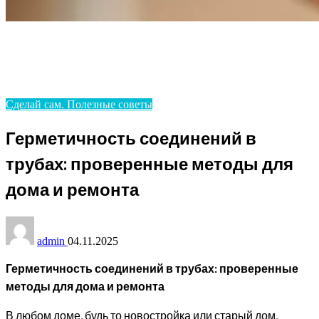
Homepage
Сделай сам. Полезные советы
Герметичность соединений в трубах: проверенные
методы для дома и ремонта
Сделай сам. Полезные советы
Герметичность соединений в
трубах: проверенные методы для
дома и ремонта
admin
04.11.2025
Герметичность соединений в трубах: проверенные
методы для дома и ремонта
В любом доме, будь то новостройка или старый дом,