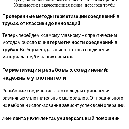
Уязвимости: некачественная пайка, перегрев трубы.
Проверенные методы герметизации соединений в
трубах: от классики до инноваций
Теперь перейдем к самому главному – к практическим
методам обеспечения
герметичности соединений в
трубах
. Выбор метода зависит от типа соединения,
материала труб и ваших навыков.
Герметизация резьбовых соединений:
надежные уплотнители
Резьбовые соединения – это поле для применения
различных уплотнительных материалов. От правильного
их выбора и использования зависит успех всей операции.
Лен-лента (ФУМ-лента): универсальный помощник