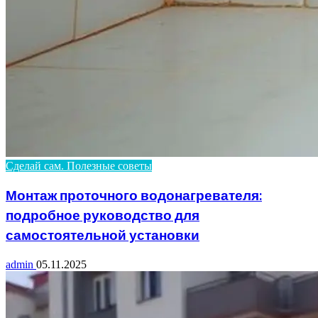
Сделай сам. Полезные советы
Монтаж проточного водонагревателя:
подробное руководство для
самостоятельной установки
admin
05.11.2025