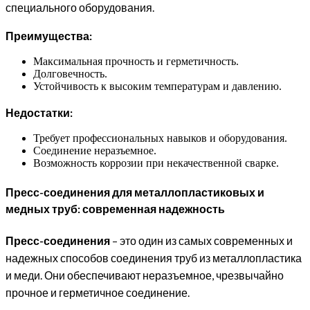
специального оборудования.
Преимущества:
Максимальная прочность и герметичность.
Долговечность.
Устойчивость к высоким температурам и давлению.
Недостатки:
Требует профессиональных навыков и оборудования.
Соединение неразъемное.
Возможность коррозии при некачественной сварке.
Пресс-соединения для металлопластиковых и
медных труб: современная надежность
Пресс-соединения
– это один из самых современных и
надежных способов соединения труб из металлопластика
и меди. Они обеспечивают неразъемное, чрезвычайно
прочное и герметичное соединение.