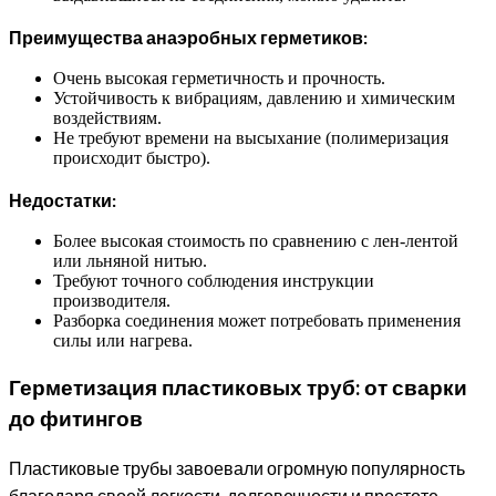
Преимущества анаэробных герметиков:
Очень высокая герметичность и прочность.
Устойчивость к вибрациям, давлению и химическим
воздействиям.
Не требуют времени на высыхание (полимеризация
происходит быстро).
Недостатки:
Более высокая стоимость по сравнению с лен-лентой
или льняной нитью.
Требуют точного соблюдения инструкции
производителя.
Разборка соединения может потребовать применения
силы или нагрева.
Герметизация пластиковых труб: от сварки
до фитингов
Пластиковые трубы завоевали огромную популярность
благодаря своей легкости, долговечности и простоте