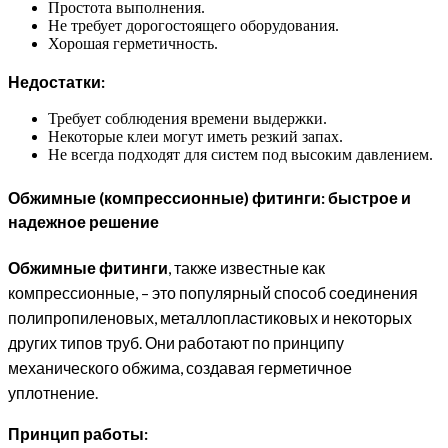
Простота выполнения.
Не требует дорогостоящего оборудования.
Хорошая герметичность.
Недостатки:
Требует соблюдения времени выдержки.
Некоторые клеи могут иметь резкий запах.
Не всегда подходят для систем под высоким давлением.
Обжимные (компрессионные) фитинги: быстрое и
надежное решение
Обжимные фитинги
, также известные как
компрессионные, – это популярный способ соединения
полипропиленовых, металлопластиковых и некоторых
других типов труб. Они работают по принципу
механического обжима, создавая герметичное
уплотнение.
Принцип работы: