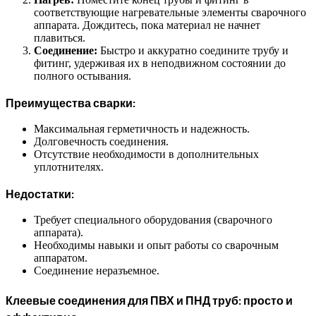
соответствующие нагревательные элементы сварочного
аппарата. Дождитесь, пока материал не начнет
плавиться.
Соединение:
Быстро и аккуратно соедините трубу и
фитинг, удерживая их в неподвижном состоянии до
полного остывания.
Преимущества сварки:
Максимальная герметичность и надежность.
Долговечность соединения.
Отсутствие необходимости в дополнительных
уплотнителях.
Недостатки:
Требует специального оборудования (сварочного
аппарата).
Необходимы навыки и опыт работы со сварочным
аппаратом.
Соединение неразъемное.
Клеевые соединения для ПВХ и ПНД труб: просто и