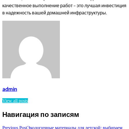
качественное выполнение работ – это лучшая инвестиция
в надежность вашей домашней инфраструктуры.
admin
View all posts
Навигация по записям
Previous Post
Экологичные материалы для детской: выбираем