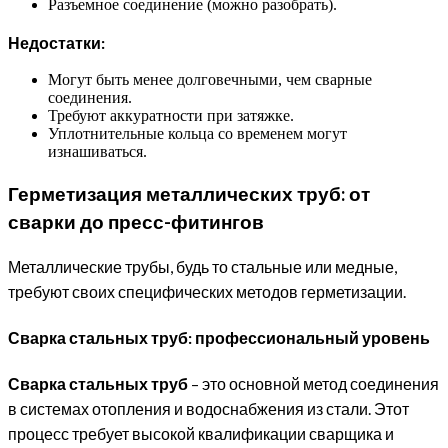
Разъемное соединение (можно разобрать).
Недостатки:
Могут быть менее долговечными, чем сварные
соединения.
Требуют аккуратности при затяжке.
Уплотнительные кольца со временем могут
изнашиваться.
Герметизация металлических труб: от
сварки до пресс-фитингов
Металлические трубы, будь то стальные или медные,
требуют своих специфических методов герметизации.
Сварка стальных труб: профессиональный уровень
Сварка стальных труб
– это основной метод соединения
в системах отопления и водоснабжения из стали. Этот
процесс требует высокой квалификации сварщика и