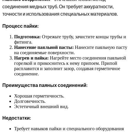
соединения медных труб. Он требует аккуратности,
точности и использования специальных материалов.
Процесс пайки:
Подготовка:
Отрежьте трубу, зачистите концы трубы и
фитинга.
Нанесение паяльной пасты:
Нанесите паяльную пасту
на соединяемые поверхности.
Нагрев и пайка:
Нагрейте место соединения паяльной
горелкой и прикоснитесь к нему припоем. Припой
расплавится и заполнит зазор, создавая герметичное
соединение.
Преимущества паяных соединений:
Хорошая герметичность.
Долговечность.
Эстетичный внешний вид.
Недостатки:
Требует навыков пайки и специального оборудования