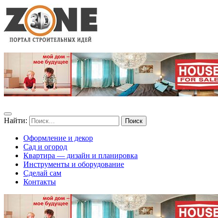
Найти:
Оформление и декор
Сад и огород
Квартира — дизайн и планировка
Инструменты и оборудование
Сделай сам
Контакты