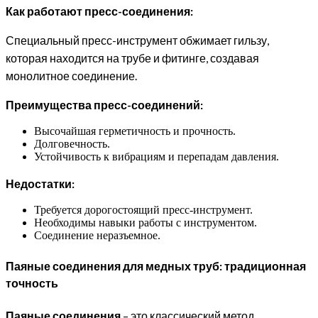
Как работают пресс-соединения:
Специальный пресс-инструмент обжимает гильзу,
которая находится на трубе и фитинге, создавая
монолитное соединение.
Преимущества пресс-соединений:
Высочайшая герметичность и прочность.
Долговечность.
Устойчивость к вибрациям и перепадам давления.
Недостатки:
Требуется дорогостоящий пресс-инструмент.
Необходимы навыки работы с инструментом.
Соединение неразъемное.
Паяные соединения для медных труб: традиционная
точность
Паяные соединения
– это классический метод