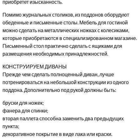
приобретет изысканность.
Помимо журнальных столиков, из поддонов оборудуют
обеденные и письменные столы. Мебель для гостиной
можно сделать на металлических ножках с колесиками,
которые приобретаются в специализированном магазине.
Письменный стол практично сделать с ящиками для
размещения необходимых принадлежностей.
КОНСТРУИРУЕМ ДИВАНЫ
Прежде чем сделать полноценный диван, лучше
потренироваться на небольшой конструкции из одного
поддона. Дополнительно под рукой должны быть:
бруски для ножек;
фанера для спинки;
вторая паллета способна заменить два предыдущих
пункта;
декоративное покрытие в виде лака или краски.