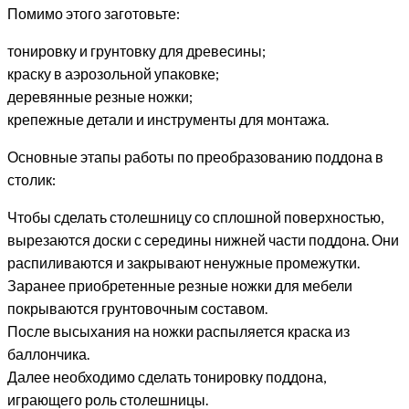
Помимо этого заготовьте:
тонировку и грунтовку для древесины;
краску в аэрозольной упаковке;
деревянные резные ножки;
крепежные детали и инструменты для монтажа.
Основные этапы работы по преобразованию поддона в
столик:
Чтобы сделать столешницу со сплошной поверхностью,
вырезаются доски с середины нижней части поддона. Они
распиливаются и закрывают ненужные промежутки.
Заранее приобретенные резные ножки для мебели
покрываются грунтовочным составом.
После высыхания на ножки распыляется краска из
баллончика.
Далее необходимо сделать тонировку поддона,
играющего роль столешницы.