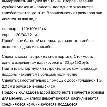
выдерживать нагрузки до 1 тонны. Второе название
удобной упаковки – паллеты, вес одного экземпляра
колеблется от 15 до 20 кг. В зависимости от размеров они
делятся на два вида:
стандарт – 120/100/12 см;
евро – 120/80/12 см.
Приобрести базовый материал для монтажа мебели
возможно одним из способов:
Сделать заказ на строительном портале. Стоимость
одного изделия там варьируется от 30 до 150 руб.
Найти транспортную или строительную компанию, где
поддоны находятся в большом количестве.
Сделать самостоятельно с помощью досок толщиной 1,5-
2,0 см и бруса сечением 6-7 см.
Поддоны обладают массой достоинств в качестве основы
для мебели. Они легко демонтируются, распиливаются,
соединяются, комбинируются и поддаются