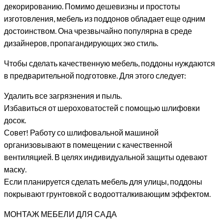
декорированию. Помимо дешевизны и простоты
изготовления, мебель из поддонов обладает еще одним
достоинством. Она чрезвычайно популярна в среде
дизайнеров, пропагандирующих эко стиль.
Чтобы сделать качественную мебель, поддоны нуждаются
в предварительной подготовке. Для этого следует:
Удалить все загрязнения и пыль.
Избавиться от шероховатостей с помощью шлифовки
досок.
Совет! Работу со шлифовальной машиной
организовывают в помещении с качественной
вентиляцией. В целях индивидуальной защиты одевают
маску.
Если планируется сделать мебель для улицы, поддоны
покрывают грунтовкой с водоотталкивающим эффектом.
МОНТАЖ МЕБЕЛИ ДЛЯ САДА