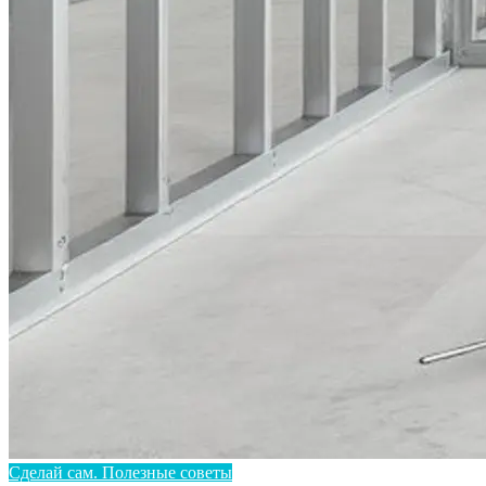
Сделай сам. Полезные советы