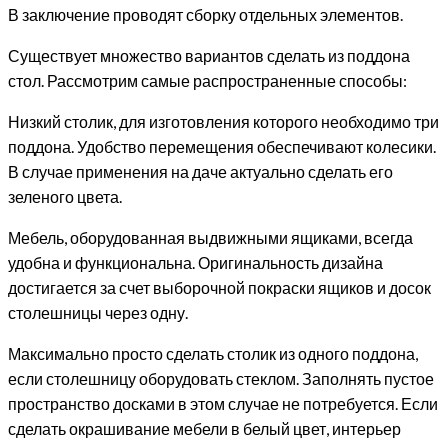
В заключение проводят сборку отдельных элементов.
Существует множество вариантов сделать из поддона
стол. Рассмотрим самые распространенные способы:
Низкий столик, для изготовления которого необходимо три
поддона. Удобство перемещения обеспечивают колесики.
В случае применения на даче актуально сделать его
зеленого цвета.
Мебель, оборудованная выдвижными ящиками, всегда
удобна и функциональна. Оригинальность дизайна
достигается за счет выборочной покраски ящиков и досок
столешницы через одну.
Максимально просто сделать столик из одного поддона,
если столешницу оборудовать стеклом. Заполнять пустое
пространство досками в этом случае не потребуется. Если
сделать окрашивание мебели в белый цвет, интерьер