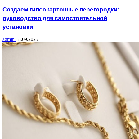
Создаем гипсокартонные перегородки:
руководство для самостоятельной
установки
admin
18.09.2025