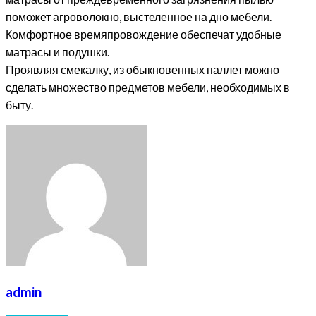
поможет агроволокно, выстеленное на дно мебели.
Комфортное времяпровождение обеспечат удобные
матрасы и подушки.
Проявляя смекалку, из обыкновенных паллет можно
сделать множество предметов мебели, необходимых в
быту.
admin