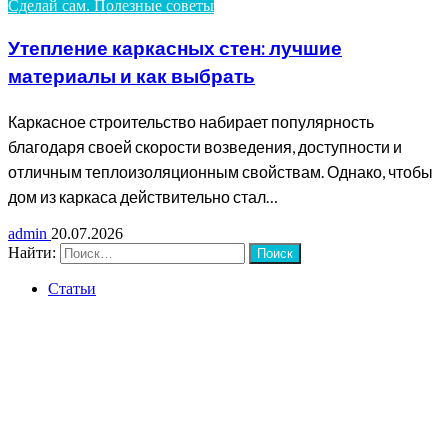
Сделай сам. Полезные советы
Утепление каркасных стен: лучшие
материалы и как выбрать
Каркасное строительство набирает популярность
благодаря своей скорости возведения, доступности и
отличным теплоизоляционным свойствам. Однако, чтобы
дом из каркаса действительно стал…
admin
20.07.2026
Найти:
Статьи