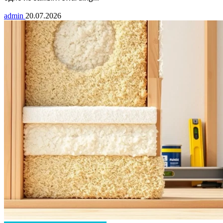
admin
20.07.2026