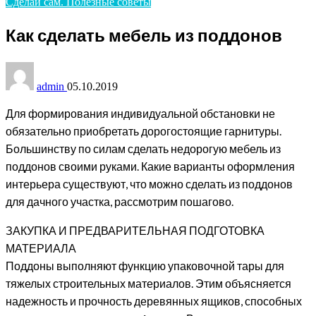
Сделай сам. Полезные советы
Как сделать мебель из поддонов
admin
05.10.2019
Для формирования индивидуальной обстановки не
обязательно приобретать дорогостоящие гарнитуры.
Большинству по силам сделать недорогую мебель из
поддонов своими руками. Какие варианты оформления
интерьера существуют, что можно сделать из поддонов
для дачного участка, рассмотрим пошагово.
ЗАКУПКА И ПРЕДВАРИТЕЛЬНАЯ ПОДГОТОВКА
МАТЕРИАЛА
Поддоны выполняют функцию упаковочной тары для
тяжелых строительных материалов. Этим объясняется
надежность и прочность деревянных ящиков, способных