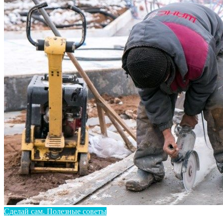
Сделай сам. Полезные советы