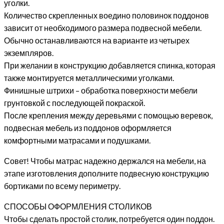
уголки.
Количество скрепленных воедино половинок поддонов
зависит от необходимого размера подвесной мебели.
Обычно останавливаются на варианте из четырех
экземпляров.
При желании в конструкцию добавляется спинка, которая
также монтируется металлическими уголками.
Финишные штрихи – обработка поверхности мебели
грунтовкой с последующей покраской.
После крепления между деревьями с помощью веревок,
подвесная мебель из поддонов оформляется
комфортными матрасами и подушками.
Совет! Чтобы матрас надежно держался на мебели, на
этапе изготовления дополните подвесную конструкцию
бортиками по всему периметру.
СПОСОБЫ ОФОРМЛЕНИЯ СТОЛИКОВ
Чтобы сделать простой столик, потребуется один поддон.