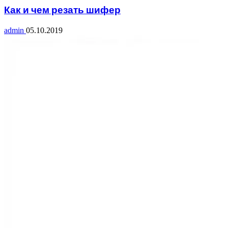
Как и чем резать шифер
admin
05.10.2019