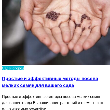
Сад и огород
Простые и эффективные методы посева
мелких семян для вашего сада
Простые и эффективные методы посева мелких семян
для вашего сада Выращивание растений из семян – это
одно из самых rewarding…