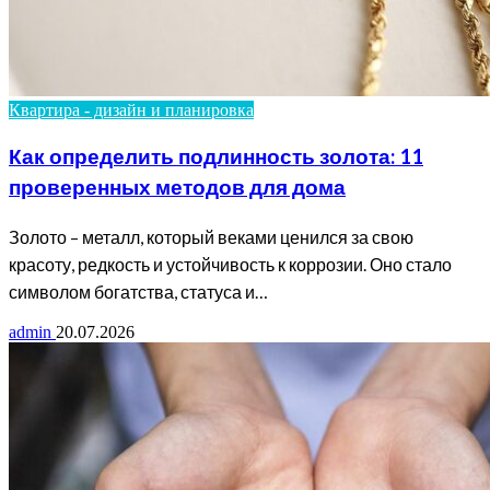
Квартира - дизайн и планировка
Как определить подлинность золота: 11
проверенных методов для дома
Золото – металл, который веками ценился за свою
красоту, редкость и устойчивость к коррозии. Оно стало
символом богатства, статуса и…
admin
20.07.2026