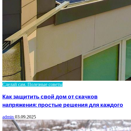
Сделай сам. Полезные советы
Как защитить свой дом от скачков
напряжения: простые решения для каждого
admin
03.09.2025