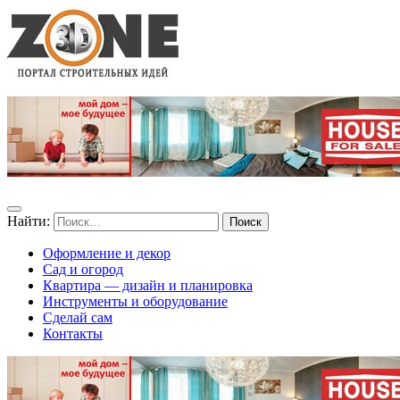
Найти:
Оформление и декор
Сад и огород
Квартира — дизайн и планировка
Инструменты и оборудование
Сделай сам
Контакты