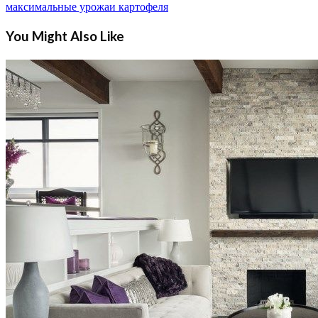
максимальные урожаи картофеля
You Might Also Like