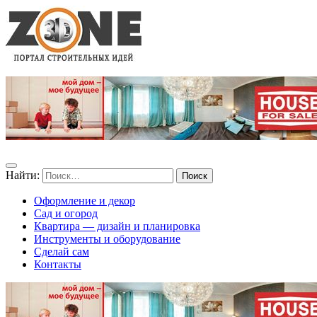
Найти:
Оформление и декор
Сад и огород
Квартира — дизайн и планировка
Инструменты и оборудование
Сделай сам
Контакты