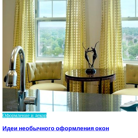
Оформление и декор
Идеи необычного оформления окон