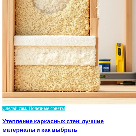
Сделай сам. Полезные советы
Утепление каркасных стен: лучшие
материалы и как выбрать