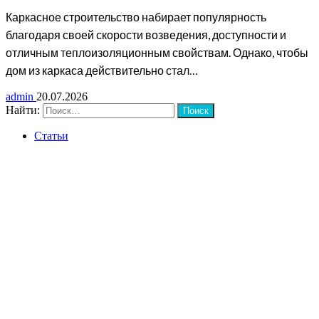
Каркасное строительство набирает популярность
благодаря своей скорости возведения, доступности и
отличным теплоизоляционным свойствам. Однако, чтобы
дом из каркаса действительно стал…
admin
20.07.2026
Найти:
Статьи