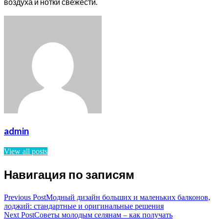
воздуха и нотки свежести.
admin
View all posts
Навигация по записям
Previous Post
Модный дизайн больших и маленьких балконов,
лоджий: стандартные и оригинальные решения
Next Post
Советы молодым селянам – как получать