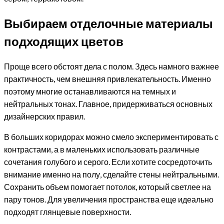
Выбираем отделочные материалы
подходящих цветов
Проще всего обстоят дела с полом. Здесь намного важнее
практичность, чем внешняя привлекательность. Именно
поэтому многие останавливаются на темных и
нейтральных тонах. Главное, придерживаться основных
дизайнерских правил.
В больших коридорах можно смело экспериментировать с
контрастами, а в маленьких использовать различные
сочетания голубого и серого. Если хотите сосредоточить
внимание именно на полу, сделайте стены нейтральными.
Сохранить объем помогает потолок, который светлее на
пару тонов. Для увеличения пространства еще идеально
подходят глянцевые поверхности.