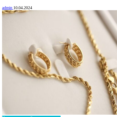
admin
10.04.2024