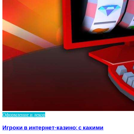
Оформление и декор
Игроки в интернет-казино: с какими