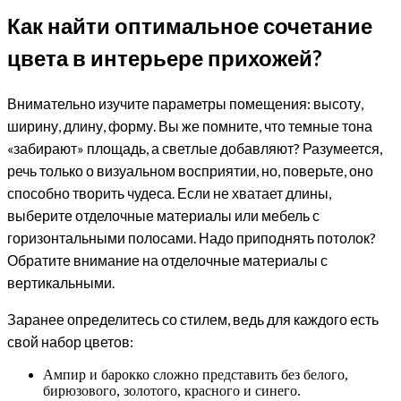
Как найти оптимальное сочетание
цвета в интерьере прихожей?
Внимательно изучите параметры помещения: высоту,
ширину, длину, форму. Вы же помните, что темные тона
«забирают» площадь, а светлые добавляют? Разумеется,
речь только о визуальном восприятии, но, поверьте, оно
способно творить чудеса. Если не хватает длины,
выберите отделочные материалы или мебель с
горизонтальными полосами. Надо приподнять потолок?
Обратите внимание на отделочные материалы с
вертикальными.
Заранее определитесь со стилем, ведь для каждого есть
свой набор цветов:
Ампир и барокко сложно представить без белого,
бирюзового, золотого, красного и синего.