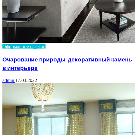
Оформление и декор
Очарование природы: декоративный камень
в интерьере
admin
17.03.2022