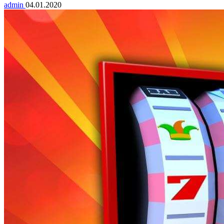
admin
04.01.2020