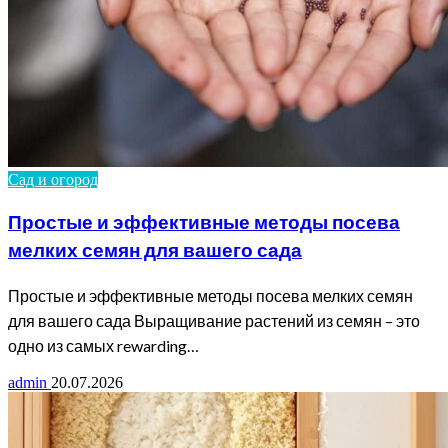
Сад и огород
Простые и эффективные методы посева
мелких семян для вашего сада
Простые и эффективные методы посева мелких семян
для вашего сада Выращивание растений из семян – это
одно из самых rewarding…
admin
20.07.2026