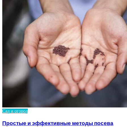
Сад и огород
Простые и эффективные методы посева