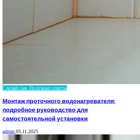
Сделай сам. Полезные советы
Монтаж проточного водонагревателя:
подробное руководство для
самостоятельной установки
admin
05.11.2025