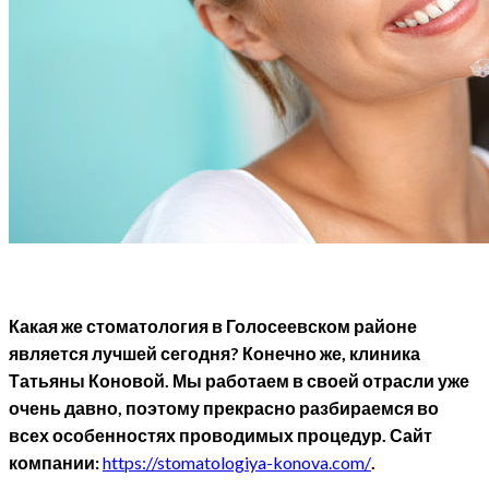
Какая же стоматология в Голосеевском районе
является лучшей сегодня? Конечно же, клиника
Татьяны Коновой. Мы работаем в своей отрасли уже
очень давно, поэтому прекрасно разбираемся во
всех особенностях проводимых процедур. Сайт
компании:
https://stomatologiya-konova.com/
.