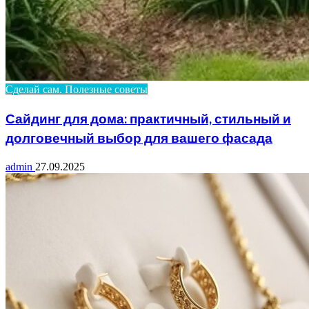
Сделай сам. Полезные советы
Сайдинг для дома: практичный, стильный и
долговечный выбор для вашего фасада
admin
27.09.2025