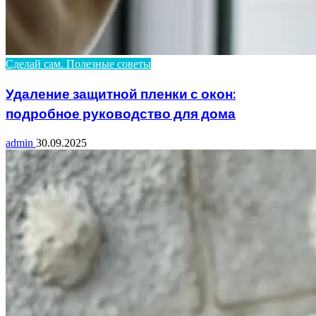
Сделай сам. Полезные советы
Удаление защитной пленки с окон:
подробное руководство для дома
admin
30.09.2025