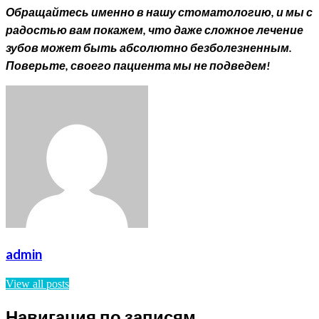
Обращайтесь именно в нашу стоматологию, и мы с
радостью вам покажем, что даже сложное лечение
зубов может быть абсолютно безболезненным.
Поверьте, своего пациента мы не подведем!
admin
View all posts
Навигация по записям