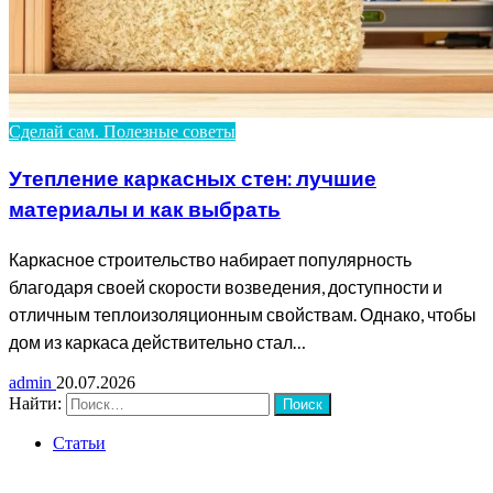
Сделай сам. Полезные советы
Утепление каркасных стен: лучшие
материалы и как выбрать
Каркасное строительство набирает популярность
благодаря своей скорости возведения, доступности и
отличным теплоизоляционным свойствам. Однако, чтобы
дом из каркаса действительно стал…
admin
20.07.2026
Найти:
Статьи