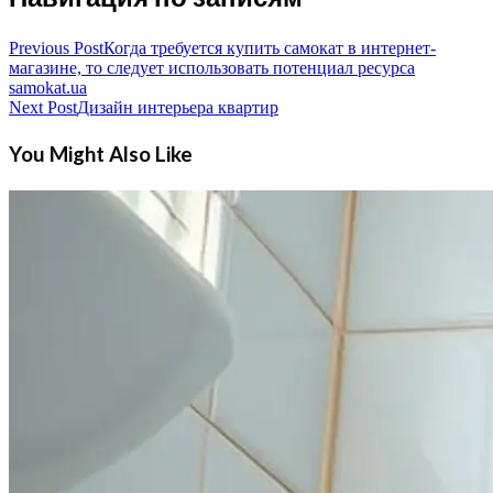
Previous Post
Когда требуется купить самокат в интернет-
магазине, то следует использовать потенциал ресурса
samokat.ua
Next Post
Дизайн интерьера квартир
You Might Also Like