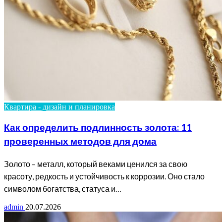
Квартира - дизайн и планировка
Как определить подлинность золота: 11
проверенных методов для дома
Золото – металл, который веками ценился за свою
красоту, редкость и устойчивость к коррозии. Оно стало
символом богатства, статуса и…
admin
20.07.2026