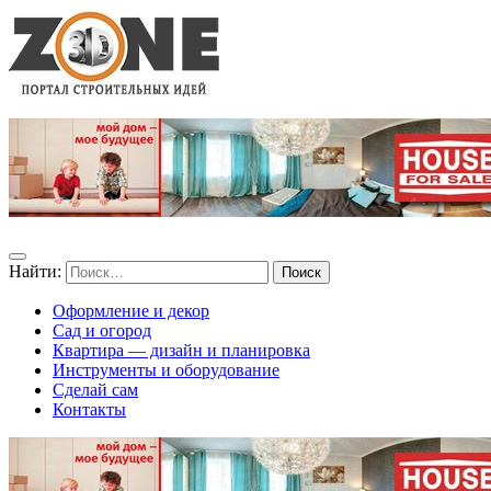
Найти:
Оформление и декор
Сад и огород
Квартира — дизайн и планировка
Инструменты и оборудование
Сделай сам
Контакты