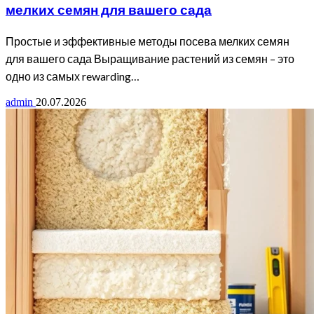
мелких семян для вашего сада
Простые и эффективные методы посева мелких семян
для вашего сада Выращивание растений из семян – это
одно из самых rewarding…
admin
20.07.2026