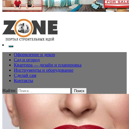
Оформление и декор
Сад и огород
Квартира — дизайн и планировка
Инструменты и оборудование
Сделай сам
Контакты
Найти: