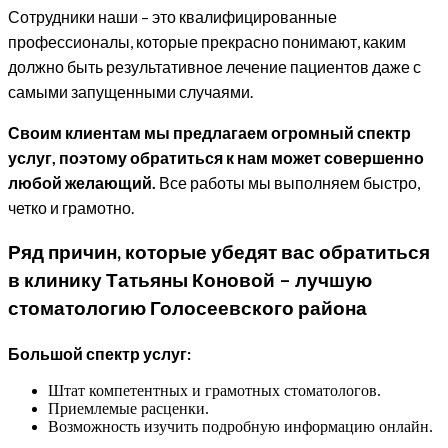
Сотрудники наши – это квалифицированные
профессионалы, которые прекрасно понимают, каким
должно быть результативное лечение пациентов даже с
самыми запущенными случаями.
Своим клиентам мы предлагаем огромный спектр
услуг, поэтому обратиться к нам может совершенно
любой желающий.
Все работы мы выполняем быстро,
четко и грамотно.
Ряд причин, которые убедят вас обратиться
в клинику Татьяны Коновой – лучшую
стоматологию Голосеевского района
Большой спектр услуг:
Штат компетентных и грамотных стоматологов.
Приемлемые расценки.
Возможность изучить подробную информацию онлайн.