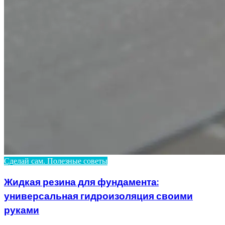
Сделай сам. Полезные советы
Жидкая резина для фундамента:
универсальная гидроизоляция своими
руками