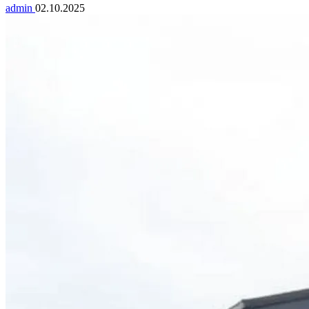
admin
02.10.2025