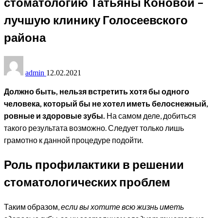
стоматологию Татьяны Коновой –
лучшую клинику Голосеевского
района
admin
12.02.2021
Должно быть, нельзя встретить хотя бы одного
человека, который бы не хотел иметь белоснежный,
ровные и здоровые зубы.
На самом деле, добиться
такого результата возможно. Следует только лишь
грамотно к данной процедуре подойти.
Роль профилактики в решении
стоматологических проблем
Таким образом,
если вы хотите всю жизнь иметь