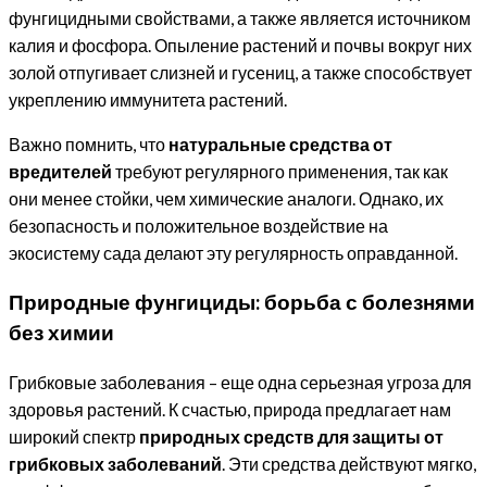
фунгицидными свойствами, а также является источником
калия и фосфора. Опыление растений и почвы вокруг них
золой отпугивает слизней и гусениц, а также способствует
укреплению иммунитета растений.
Важно помнить, что
натуральные средства от
вредителей
требуют регулярного применения, так как
они менее стойки, чем химические аналоги. Однако, их
безопасность и положительное воздействие на
экосистему сада делают эту регулярность оправданной.
Природные фунгициды: борьба с болезнями
без химии
Грибковые заболевания – еще одна серьезная угроза для
здоровья растений. К счастью, природа предлагает нам
широкий спектр
природных средств для защиты от
грибковых заболеваний
. Эти средства действуют мягко,