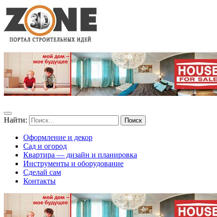
Найти:
Оформление и декор
Сад и огород
Квартира — дизайн и планировка
Инструменты и оборудование
Сделай сам
Контакты