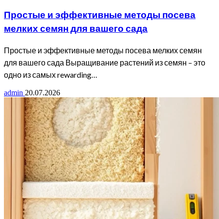
Простые и эффективные методы посева
мелких семян для вашего сада
Простые и эффективные методы посева мелких семян
для вашего сада Выращивание растений из семян – это
одно из самых rewarding…
admin
20.07.2026