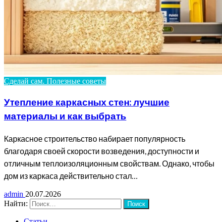
Сделай сам. Полезные советы
Утепление каркасных стен: лучшие
материалы и как выбрать
Каркасное строительство набирает популярность
благодаря своей скорости возведения, доступности и
отличным теплоизоляционным свойствам. Однако, чтобы
дом из каркаса действительно стал…
admin
20.07.2026
Найти:
Статьи