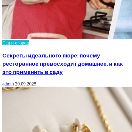
Сад и огород
Секреты идеального пюре: почему
ресторанное превосходит домашнее, и как
это применить в саду
admin
20.09.2025