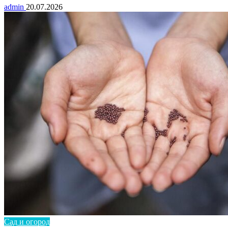
admin
20.07.2026
Сад и огород