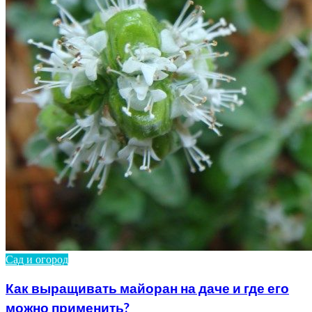
Сад и огород
Как выращивать майоран на даче и где его
можно применить?