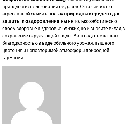
природе и использовании ее даров. Отказываясь от
агрессивной химии в пользу
природных средств для
защиты и оздоровления
, вы не только заботитесь о
своем здоровье и здоровье близких, но и вносите вклад в
сохранение окружающей среды. Ваш сад ответит вам
благодарностью в виде обильного урожая, пышного
цветения и неповторимой атмосферы природной
гармонии.