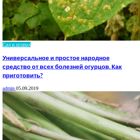
Сад и огород
Универсальное и простое народное
средство от всех болезней огурцов. Как
приготовить?
admin
05.09.2019