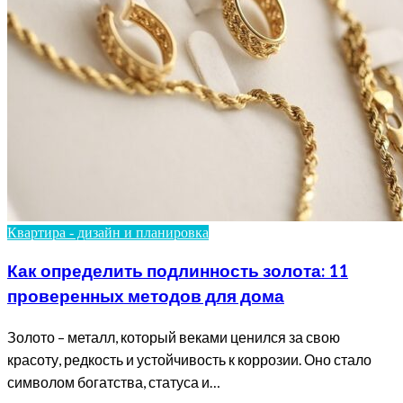
Квартира - дизайн и планировка
Как определить подлинность золота: 11
проверенных методов для дома
Золото – металл, который веками ценился за свою
красоту, редкость и устойчивость к коррозии. Оно стало
символом богатства, статуса и…