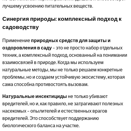
лучшему усвоению питательных веществ.
Синергия природы: комплексный подход к
садоводству
Применение
природных средств для защиты и
оздоровления в саду
– это не просто набор отдельных
техник, а комплексный подход, основанный на понимании
взаимосвязей в природе. Когда мы используем
натуральные методы, мы не только решаем конкретные
проблемы, но и создаем устойчивую экосистему, которая
сама способна противостоять вызовам.
Натуральные инсектициды
не только убивают
вредителей, но и, как правило, не затрагивают полезных
насекомых – опылителей и естественных врагов
вредителей. Это способствует поддержанию
биологического баланса на участке.